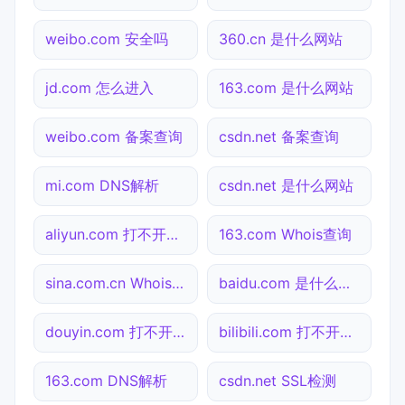
weibo.com 安全吗
360.cn 是什么网站
jd.com 怎么进入
163.com 是什么网站
weibo.com 备案查询
csdn.net 备案查询
mi.com DNS解析
csdn.net 是什么网站
aliyun.com 打不开检测
163.com Whois查询
sina.com.cn Whois查询
baidu.com 是什么网站
douyin.com 打不开检测
bilibili.com 打不开检测
163.com DNS解析
csdn.net SSL检测