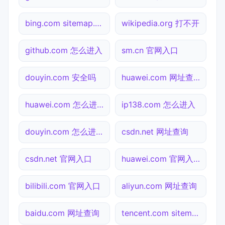
bing.com sitemap.xml检测
wikipedia.org 打不开
github.com 怎么进入
sm.cn 官网入口
douyin.com 安全吗
huawei.com 网址查询
huawei.com 怎么进入
ip138.com 怎么进入
douyin.com 怎么进入
csdn.net 网址查询
csdn.net 官网入口
huawei.com 官网入口
bilibili.com 官网入口
aliyun.com 网址查询
baidu.com 网址查询
tencent.com sitemap.xml检测