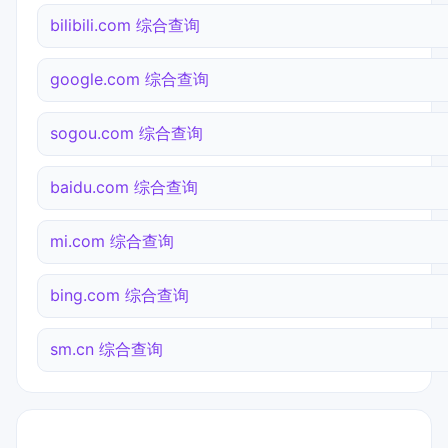
bilibili.com 综合查询
google.com 综合查询
sogou.com 综合查询
baidu.com 综合查询
mi.com 综合查询
bing.com 综合查询
sm.cn 综合查询