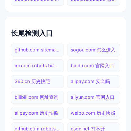
长尾检测入口
github.com sitemap.xml检测
sogou.com 怎么进入
mi.com robots.txt检测
baidu.com 官网入口
360.cn 历史快照
alipay.com 安全吗
bilibili.com 网址查询
aliyun.com 官网入口
alipay.com 历史快照
weibo.com 历史快照
github.com robots.txt检测
csdn.net 打不开