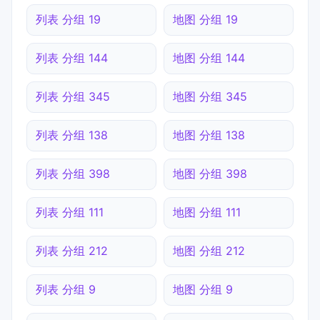
列表 分组 19
地图 分组 19
列表 分组 144
地图 分组 144
列表 分组 345
地图 分组 345
列表 分组 138
地图 分组 138
列表 分组 398
地图 分组 398
列表 分组 111
地图 分组 111
列表 分组 212
地图 分组 212
列表 分组 9
地图 分组 9