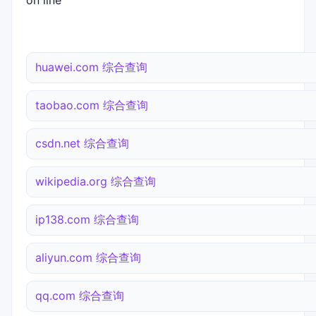
on line
huawei.com 综合查询
taobao.com 综合查询
csdn.net 综合查询
wikipedia.org 综合查询
ip138.com 综合查询
aliyun.com 综合查询
qq.com 综合查询