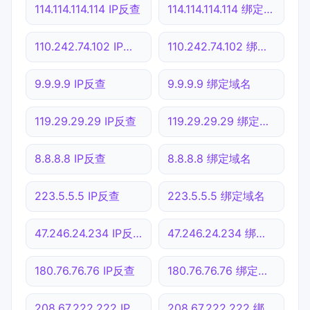
114.114.114.114 IP反查
114.114.114.114 绑定域名
110.242.74.102 IP反查
110.242.74.102 绑定域名
9.9.9.9 IP反查
9.9.9.9 绑定域名
119.29.29.29 IP反查
119.29.29.29 绑定域名
8.8.8.8 IP反查
8.8.8.8 绑定域名
223.5.5.5 IP反查
223.5.5.5 绑定域名
47.246.24.234 IP反查
47.246.24.234 绑定域名
180.76.76.76 IP反查
180.76.76.76 绑定域名
208.67.222.222 IP反查
208.67.222.222 绑定域名