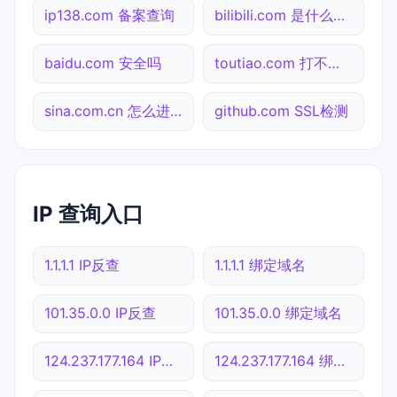
ip138.com 备案查询
bilibili.com 是什么网站
baidu.com 安全吗
toutiao.com 打不开检测
sina.com.cn 怎么进入
github.com SSL检测
IP 查询入口
1.1.1.1 IP反查
1.1.1.1 绑定域名
101.35.0.0 IP反查
101.35.0.0 绑定域名
124.237.177.164 IP反查
124.237.177.164 绑定域名