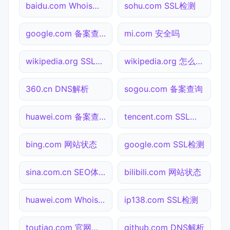
baidu.com Whois查询
sohu.com SSL检测
google.com 备案查询
mi.com 安全吗
wikipedia.org SSL检测
wikipedia.org 怎么进入
360.cn DNS解析
sogou.com 备案查询
huawei.com 备案查询
tencent.com SSL检测
bing.com 网站状态
google.com SSL检测
sina.com.cn SEO体检
bilibili.com 网站状态
huawei.com Whois查询
ip138.com SSL检测
toutiao.com 官网入口
github.com DNS解析