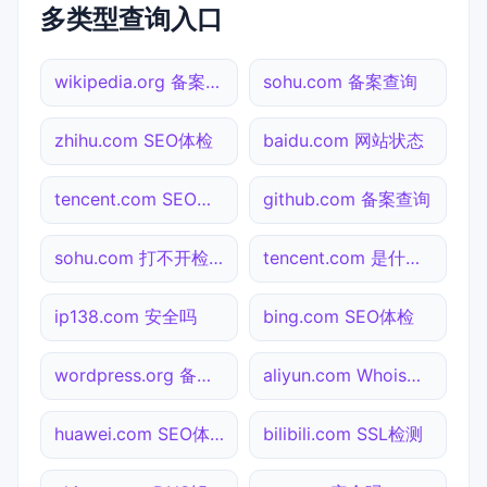
多类型查询入口
wikipedia.org 备案查询
sohu.com 备案查询
zhihu.com SEO体检
baidu.com 网站状态
tencent.com SEO体检
github.com 备案查询
sohu.com 打不开检测
tencent.com 是什么网站
ip138.com 安全吗
bing.com SEO体检
wordpress.org 备案查询
aliyun.com Whois查询
huawei.com SEO体检
bilibili.com SSL检测