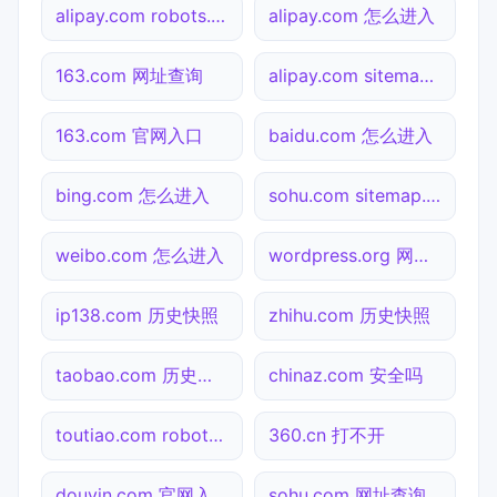
alipay.com robots.txt检测
alipay.com 怎么进入
163.com 网址查询
alipay.com sitemap.xml检测
163.com 官网入口
baidu.com 怎么进入
bing.com 怎么进入
sohu.com sitemap.xml检测
weibo.com 怎么进入
wordpress.org 网址查询
ip138.com 历史快照
zhihu.com 历史快照
taobao.com 历史快照
chinaz.com 安全吗
toutiao.com robots.txt检测
360.cn 打不开
douyin.com 官网入口
sohu.com 网址查询