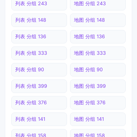
列表 分组 243
地图 分组 243
列表 分组 148
地图 分组 148
列表 分组 136
地图 分组 136
列表 分组 333
地图 分组 333
列表 分组 90
地图 分组 90
列表 分组 399
地图 分组 399
列表 分组 376
地图 分组 376
列表 分组 141
地图 分组 141
列表 分组 158
地图 分组 158