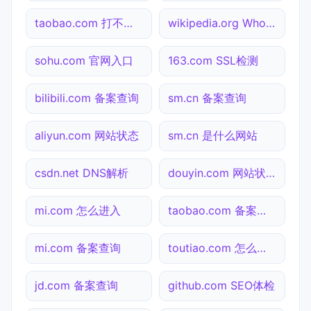
taobao.com 打不开检测
wikipedia.org Whois查询
sohu.com 官网入口
163.com SSL检测
bilibili.com 备案查询
sm.cn 备案查询
aliyun.com 网站状态
sm.cn 是什么网站
csdn.net DNS解析
douyin.com 网站状态
mi.com 怎么进入
taobao.com 备案查询
mi.com 备案查询
toutiao.com 怎么进入
jd.com 备案查询
github.com SEO体检