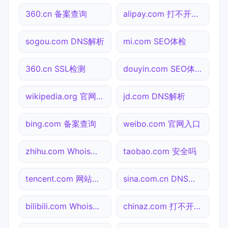
360.cn 备案查询
alipay.com 打不开检测
sogou.com DNS解析
mi.com SEO体检
360.cn SSL检测
douyin.com SEO体检
wikipedia.org 官网入口
jd.com DNS解析
bing.com 备案查询
weibo.com 官网入口
zhihu.com Whois查询
taobao.com 安全吗
tencent.com 网站状态
sina.com.cn DNS解析
bilibili.com Whois查询
chinaz.com 打不开检测