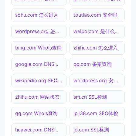
sohu.com 怎么进入
toutiao.com 安全吗
wordpress.org 怎么进入
weibo.com 是什么网站
bing.com Whois查询
zhihu.com 怎么进入
google.com DNS解析
qq.com 备案查询
wikipedia.org SEO体检
wordpress.org 安全吗
zhihu.com 网站状态
sm.cn SSL检测
qq.com Whois查询
ip138.com SEO体检
huawei.com DNS解析
jd.com SSL检测