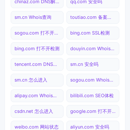
chinaz.com DNS解析
qq.com 安全吗
sm.cn Whois查询
toutiao.com 备案查询
sogou.com 打不开检测
bing.com SSL检测
bing.com 打不开检测
douyin.com Whois查询
tencent.com DNS解析
sm.cn 安全吗
sm.cn 怎么进入
sogou.com Whois查询
alipay.com Whois查询
bilibili.com SEO体检
csdn.net 怎么进入
google.com 打不开检测
weibo.com 网站状态
aliyun.com 安全吗