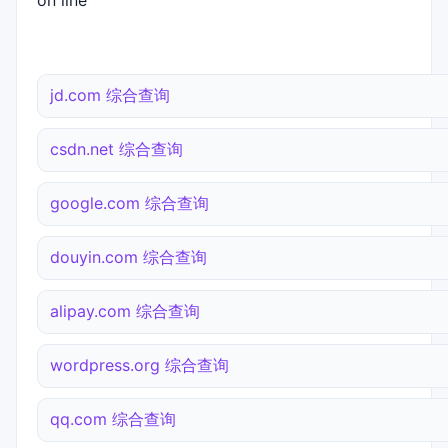
on line
jd.com 综合查询
csdn.net 综合查询
google.com 综合查询
douyin.com 综合查询
alipay.com 综合查询
wordpress.org 综合查询
qq.com 综合查询