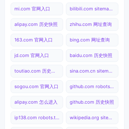
mi.com 官网入口
bilibili.com sitemap.xml检测
alipay.com 历史快照
zhihu.com 网址查询
163.com 官网入口
bing.com 网址查询
jd.com 官网入口
baidu.com 历史快照
toutiao.com 历史快照
sina.com.cn sitemap.xml检测
sogou.com 官网入口
github.com robots.txt检测
alipay.com 怎么进入
github.com 历史快照
ip138.com robots.txt检测
wikipedia.org sitemap.xml检测