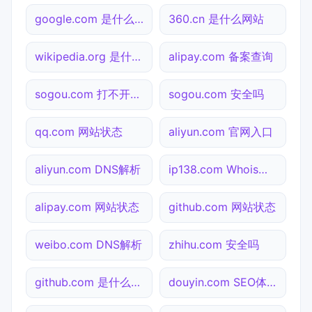
google.com 是什么网站
360.cn 是什么网站
wikipedia.org 是什么网站
alipay.com 备案查询
sogou.com 打不开检测
sogou.com 安全吗
qq.com 网站状态
aliyun.com 官网入口
aliyun.com DNS解析
ip138.com Whois查询
alipay.com 网站状态
github.com 网站状态
weibo.com DNS解析
zhihu.com 安全吗
github.com 是什么网站
douyin.com SEO体检