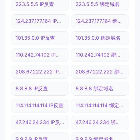
223.5.5.5 IP反查
223.5.5.5 绑定域名
124.237.177.164 IP反查
124.237.177.164 绑定域名
101.35.0.0 IP反查
101.35.0.0 绑定域名
110.242.74.102 IP反查
110.242.74.102 绑定域名
208.67.222.222 IP反查
208.67.222.222 绑定域名
8.8.8.8 IP反查
8.8.8.8 绑定域名
114.114.114.114 IP反查
114.114.114.114 绑定域名
47.246.24.234 IP反查
47.246.24.234 绑定域名
9.9.9.9 IP反查
9.9.9.9 绑定域名