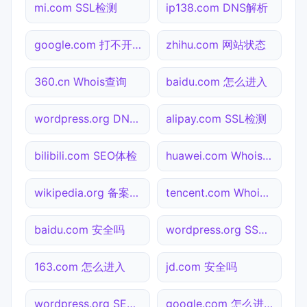
mi.com SSL检测
ip138.com DNS解析
google.com 打不开检测
zhihu.com 网站状态
360.cn Whois查询
baidu.com 怎么进入
wordpress.org DNS解析
alipay.com SSL检测
bilibili.com SEO体检
huawei.com Whois查询
wikipedia.org 备案查询
tencent.com Whois查询
baidu.com 安全吗
wordpress.org SSL检测
163.com 怎么进入
jd.com 安全吗
wordpress.org SEO体检
google.com 怎么进入