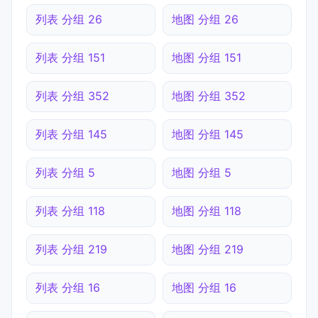
列表 分组 26
地图 分组 26
列表 分组 151
地图 分组 151
列表 分组 352
地图 分组 352
列表 分组 145
地图 分组 145
列表 分组 5
地图 分组 5
列表 分组 118
地图 分组 118
列表 分组 219
地图 分组 219
列表 分组 16
地图 分组 16