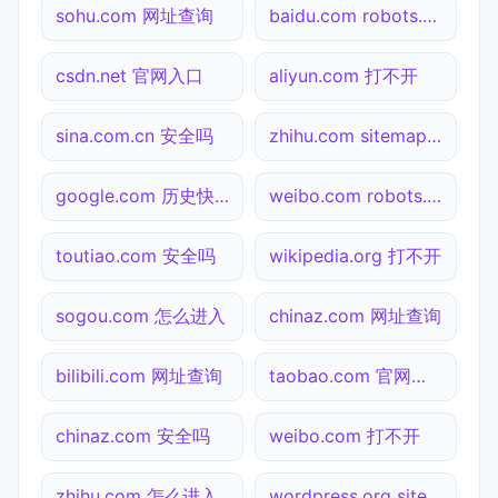
sohu.com 网址查询
baidu.com robots.txt检测
csdn.net 官网入口
aliyun.com 打不开
sina.com.cn 安全吗
zhihu.com sitemap.xml检测
google.com 历史快照
weibo.com robots.txt检测
toutiao.com 安全吗
wikipedia.org 打不开
sogou.com 怎么进入
chinaz.com 网址查询
bilibili.com 网址查询
taobao.com 官网入口
chinaz.com 安全吗
weibo.com 打不开
zhihu.com 怎么进入
wordpress.org sitemap.xml检测