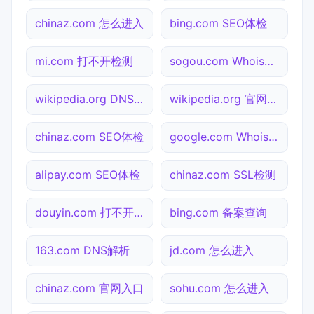
chinaz.com 怎么进入
bing.com SEO体检
mi.com 打不开检测
sogou.com Whois查询
wikipedia.org DNS解析
wikipedia.org 官网入口
chinaz.com SEO体检
google.com Whois查询
alipay.com SEO体检
chinaz.com SSL检测
douyin.com 打不开检测
bing.com 备案查询
163.com DNS解析
jd.com 怎么进入
chinaz.com 官网入口
sohu.com 怎么进入