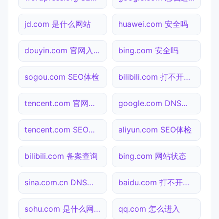
jd.com 是什么网站
huawei.com 安全吗
douyin.com 官网入口
bing.com 安全吗
sogou.com SEO体检
bilibili.com 打不开检测
tencent.com 官网入口
google.com DNS解析
tencent.com SEO体检
aliyun.com SEO体检
bilibili.com 备案查询
bing.com 网站状态
sina.com.cn DNS解析
baidu.com 打不开检测
sohu.com 是什么网站
qq.com 怎么进入