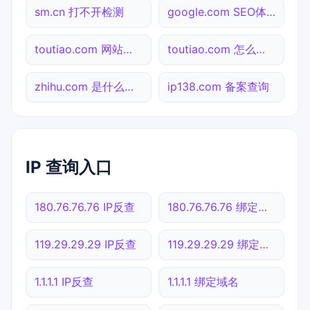
sm.cn 打不开检测
google.com SEO体检
toutiao.com 网站状态
toutiao.com 怎么进入
zhihu.com 是什么网站
ip138.com 备案查询
IP 查询入口
180.76.76.76 IP反查
180.76.76.76 绑定域名
119.29.29.29 IP反查
119.29.29.29 绑定域名
1.1.1.1 IP反查
1.1.1.1 绑定域名