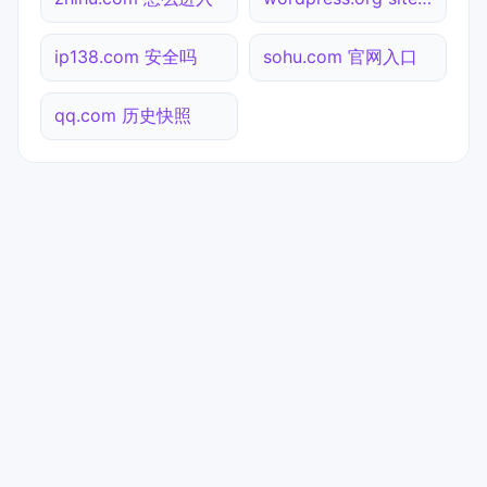
ip138.com 安全吗
sohu.com 官网入口
qq.com 历史快照