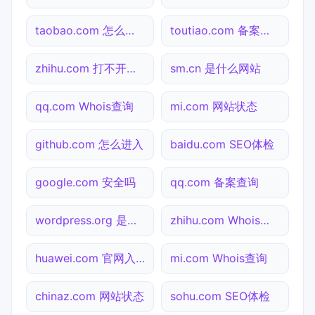
taobao.com 怎么进入
toutiao.com 备案查询
zhihu.com 打不开检测
sm.cn 是什么网站
qq.com Whois查询
mi.com 网站状态
github.com 怎么进入
baidu.com SEO体检
google.com 安全吗
qq.com 备案查询
wordpress.org 是什么网站
zhihu.com Whois查询
huawei.com 官网入口
mi.com Whois查询
chinaz.com 网站状态
sohu.com SEO体检