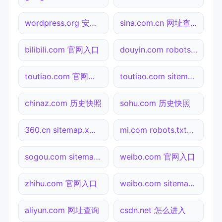
wordpress.org 安全吗
sina.com.cn 网址查询
bilibili.com 官网入口
douyin.com robots.txt检测
toutiao.com 官网入口
toutiao.com sitemap.xml检测
chinaz.com 历史快照
sohu.com 历史快照
360.cn sitemap.xml检测
mi.com robots.txt检测
sogou.com sitemap.xml检测
weibo.com 官网入口
zhihu.com 官网入口
weibo.com sitemap.xml检测
aliyun.com 网址查询
csdn.net 怎么进入