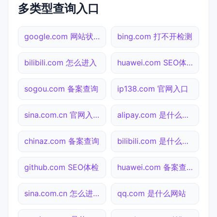
多类型查询入口
google.com 网站状态
bing.com 打不开检测
bilibili.com 怎么进入
huawei.com SEO体检
sogou.com 备案查询
ip138.com 官网入口
sina.com.cn 官网入口
alipay.com 是什么网站
chinaz.com 备案查询
bilibili.com 是什么网站
github.com SEO体检
huawei.com 备案查询
sina.com.cn 怎么进入
qq.com 是什么网站