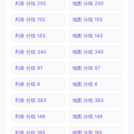
列表 分组 250
地图 分组 250
列表 分组 155
地图 分组 155
列表 分组 143
地图 分组 143
列表 分组 340
地图 分组 340
列表 分组 97
地图 分组 97
列表 分组 6
地图 分组 6
列表 分组 383
地图 分组 383
列表 分组 148
地图 分组 148
列表 分组 165
地图 分组 165