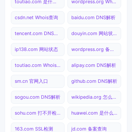
toutiao.com 是什么网站
wordpress.org Whois查询
csdn.net Whois查询
baidu.com DNS解析
tencent.com DNS解析
douyin.com 网站状态
ip138.com 网站状态
wordpress.org 备案查询
toutiao.com Whois查询
alipay.com DNS解析
sm.cn 官网入口
github.com DNS解析
sogou.com DNS解析
wikipedia.org 怎么进入
sohu.com 打不开检测
huawei.com 是什么网站
163.com SSL检测
jd.com 备案查询