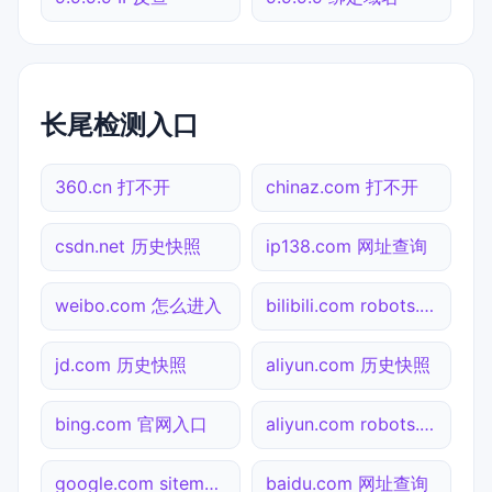
长尾检测入口
360.cn 打不开
chinaz.com 打不开
csdn.net 历史快照
ip138.com 网址查询
weibo.com 怎么进入
bilibili.com robots.txt检测
jd.com 历史快照
aliyun.com 历史快照
bing.com 官网入口
aliyun.com robots.txt检测
google.com sitemap.xml检测
baidu.com 网址查询