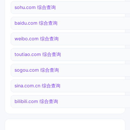
sohu.com 综合查询
baidu.com 综合查询
weibo.com 综合查询
toutiao.com 综合查询
sogou.com 综合查询
sina.com.cn 综合查询
bilibili.com 综合查询