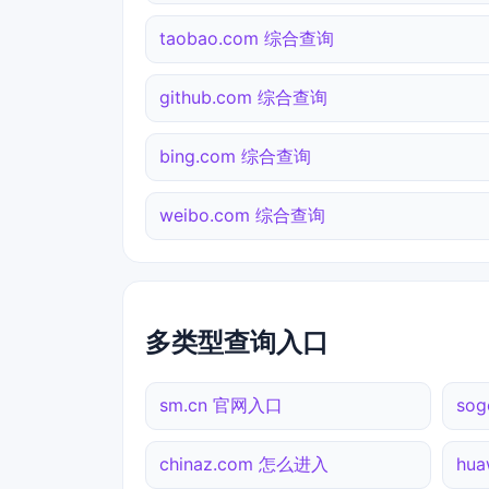
taobao.com 综合查询
github.com 综合查询
bing.com 综合查询
weibo.com 综合查询
多类型查询入口
sm.cn 官网入口
so
chinaz.com 怎么进入
hu