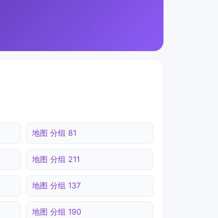
地图 分组 81
地图 分组 211
地图 分组 137
地图 分组 190