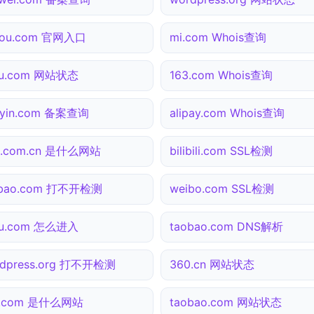
gou.com 官网入口
mi.com Whois查询
hu.com 网站状态
163.com Whois查询
uyin.com 备案查询
alipay.com Whois查询
na.com.cn 是什么网站
bilibili.com SSL检测
obao.com 打不开检测
weibo.com SSL检测
hu.com 怎么进入
taobao.com DNS解析
rdpress.org 打不开检测
360.cn 网站状态
3.com 是什么网站
taobao.com 网站状态