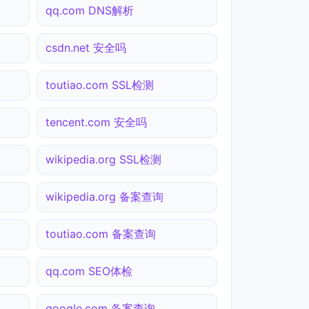
qq.com DNS解析
csdn.net 安全吗
toutiao.com SSL检测
tencent.com 安全吗
wikipedia.org SSL检测
wikipedia.org 备案查询
toutiao.com 备案查询
qq.com SEO体检
google.com 备案查询