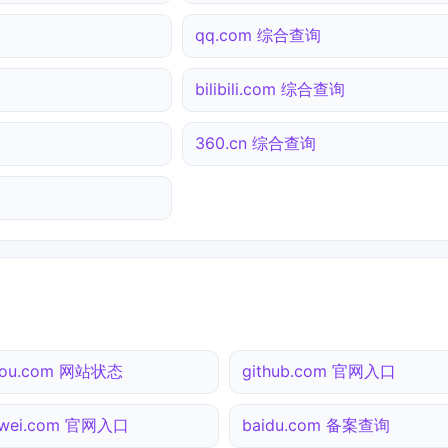
qq.com 综合查询
bilibili.com 综合查询
360.cn 综合查询
gou.com 网站状态
github.com 官网入口
awei.com 官网入口
baidu.com 备案查询