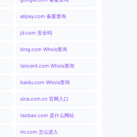
alipay.com 备案查询
jd.com 安全吗
bing.com Whois查询
tencent.com Whois查询
baidu.com Whois查询
sina.com.cn 官网入口
taobao.com 是什么网站
mi.com 怎么进入