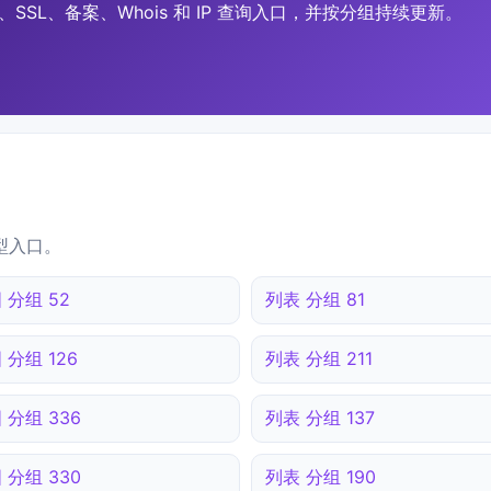
SSL、备案、Whois 和 IP 查询入口，并按分组持续更新。
型入口。
 分组 52
列表 分组 81
 分组 126
列表 分组 211
 分组 336
列表 分组 137
 分组 330
列表 分组 190