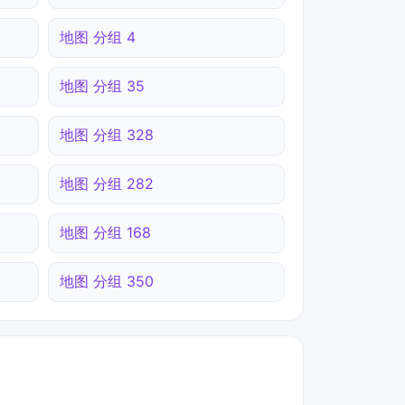
地图 分组 4
地图 分组 35
地图 分组 328
地图 分组 282
地图 分组 168
地图 分组 350