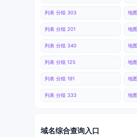
列表 分组 303
地图
列表 分组 201
地图
列表 分组 340
地图
列表 分组 125
地图
列表 分组 191
地图
列表 分组 333
地图
域名综合查询入口