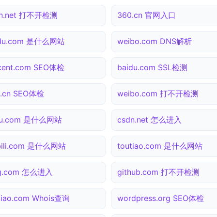
dn.net 打不开检测
360.cn 官网入口
idu.com 是什么网站
weibo.com DNS解析
cent.com SEO体检
baidu.com SSL检测
0.cn SEO体检
weibo.com 打不开检测
hu.com 是什么网站
csdn.net 怎么进入
ibili.com 是什么网站
toutiao.com 是什么网站
ng.com 怎么进入
github.com 打不开检测
tiao.com Whois查询
wordpress.org SEO体检