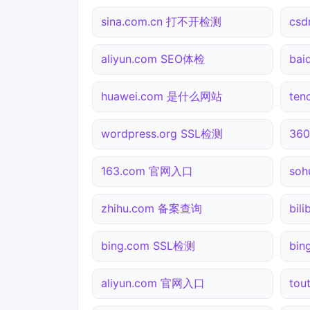
sina.com.cn 打不开检测
cs
aliyun.com SEO体检
ba
huawei.com 是什么网站
ten
wordpress.org SSL检测
36
163.com 官网入口
so
zhihu.com 备案查询
bil
bing.com SSL检测
bi
aliyun.com 官网入口
tou