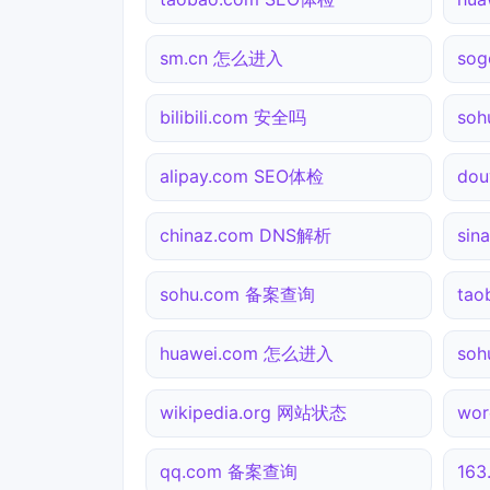
sm.cn 怎么进入
so
bilibili.com 安全吗
so
alipay.com SEO体检
do
chinaz.com DNS解析
si
sohu.com 备案查询
ta
huawei.com 怎么进入
so
wikipedia.org 网站状态
wo
qq.com 备案查询
16