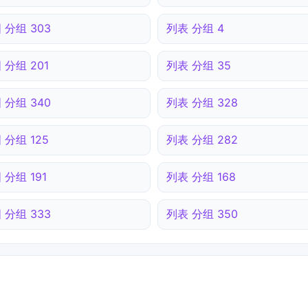
 分组 303
列表 分组 4
 分组 201
列表 分组 35
 分组 340
列表 分组 328
 分组 125
列表 分组 282
 分组 191
列表 分组 168
 分组 333
列表 分组 350