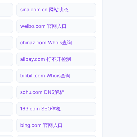
sina.com.cn 网站状态
weibo.com 官网入口
chinaz.com Whois查询
alipay.com 打不开检测
bilibili.com Whois查询
sohu.com DNS解析
163.com SEO体检
bing.com 官网入口