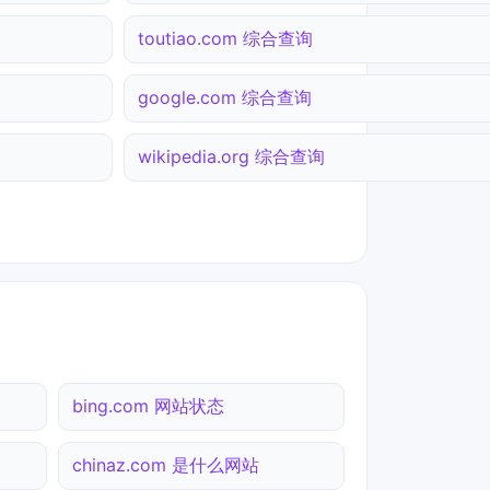
toutiao.com 综合查询
google.com 综合查询
wikipedia.org 综合查询
bing.com 网站状态
chinaz.com 是什么网站