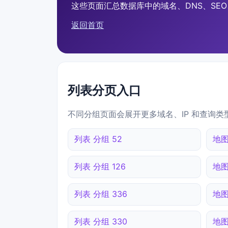
这些页面汇总数据库中的域名、DNS、SEO、
返回首页
列表分页入口
不同分组页面会展开更多域名、IP 和查询类
列表 分组 52
地图
列表 分组 126
地图
列表 分组 336
地图
列表 分组 330
地图