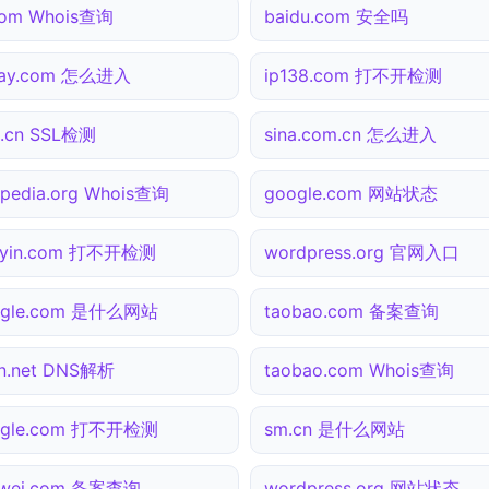
com Whois查询
baidu.com 安全吗
pay.com 怎么进入
ip138.com 打不开检测
.cn SSL检测
sina.com.cn 怎么进入
ipedia.org Whois查询
google.com 网站状态
uyin.com 打不开检测
wordpress.org 官网入口
ogle.com 是什么网站
taobao.com 备案查询
n.net DNS解析
taobao.com Whois查询
ogle.com 打不开检测
sm.cn 是什么网站
awei.com 备案查询
wordpress.org 网站状态