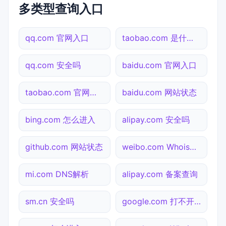
多类型查询入口
qq.com 官网入口
taobao.com 是什么网站
qq.com 安全吗
baidu.com 官网入口
taobao.com 官网入口
baidu.com 网站状态
bing.com 怎么进入
alipay.com 安全吗
github.com 网站状态
weibo.com Whois查询
mi.com DNS解析
alipay.com 备案查询
sm.cn 安全吗
google.com 打不开检测