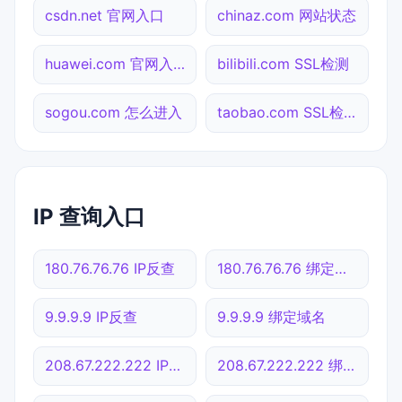
csdn.net 官网入口
chinaz.com 网站状态
huawei.com 官网入口
bilibili.com SSL检测
sogou.com 怎么进入
taobao.com SSL检测
IP 查询入口
180.76.76.76 IP反查
180.76.76.76 绑定域名
9.9.9.9 IP反查
9.9.9.9 绑定域名
208.67.222.222 IP反查
208.67.222.222 绑定域名