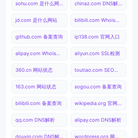
sohu.com 是什么网站
chinaz.com DNS解析
jd.com 是什么网站
bilibili.com Whois查询
github.com 备案查询
ip138.com 官网入口
alipay.com Whois查询
aliyun.com SSL检测
360.cn 网站状态
toutiao.com SEO体检
163.com 网站状态
sogou.com 备案查询
bilibili.com 备案查询
wikipedia.org 官网入口
qq.com DNS解析
alipay.com DNS解析
douyin.com DNS解析
wordpress.org 网站状态