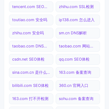
tencent.com SEO体检
zhihu.com SSL检测
toutiao.com 安全吗
ip138.com 怎么进入
zhihu.com 安全吗
sm.cn DNS解析
taobao.com DNS解析
taobao.com 网站状态
csdn.net SEO体检
qq.com SEO体检
sina.com.cn 是什么网站
163.com 备案查询
bilibili.com SEO体检
360.cn 官网入口
163.com 打不开检测
sohu.com 备案查询