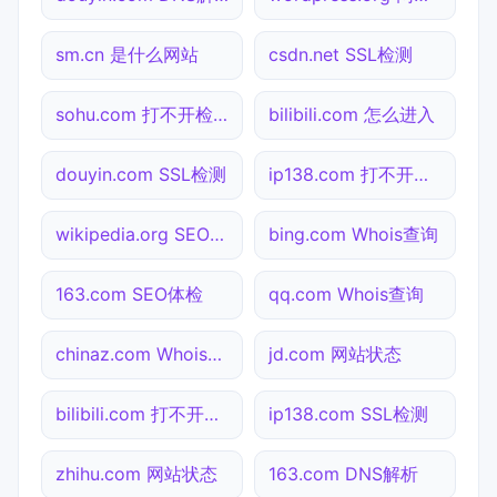
sm.cn 是什么网站
csdn.net SSL检测
sohu.com 打不开检测
bilibili.com 怎么进入
douyin.com SSL检测
ip138.com 打不开检测
wikipedia.org SEO体检
bing.com Whois查询
163.com SEO体检
qq.com Whois查询
chinaz.com Whois查询
jd.com 网站状态
bilibili.com 打不开检测
ip138.com SSL检测
zhihu.com 网站状态
163.com DNS解析