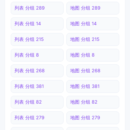
列表 分组 289
地图 分组 289
列表 分组 14
地图 分组 14
列表 分组 215
地图 分组 215
列表 分组 8
地图 分组 8
列表 分组 268
地图 分组 268
列表 分组 381
地图 分组 381
列表 分组 82
地图 分组 82
列表 分组 279
地图 分组 279