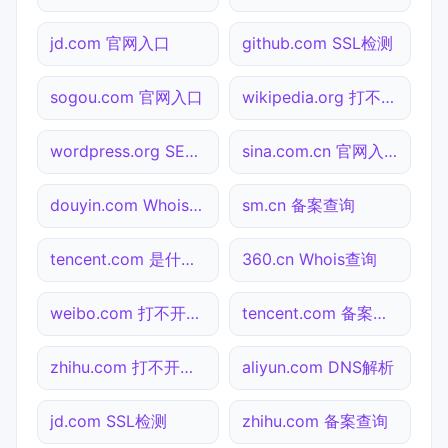
jd.com 官网入口
github.com SSL检测
sogou.com 官网入口
wikipedia.org 打不开检测
wordpress.org SEO体检
sina.com.cn 官网入口
douyin.com Whois查询
sm.cn 备案查询
tencent.com 是什么网站
360.cn Whois查询
weibo.com 打不开检测
tencent.com 备案查询
zhihu.com 打不开检测
aliyun.com DNS解析
jd.com SSL检测
zhihu.com 备案查询