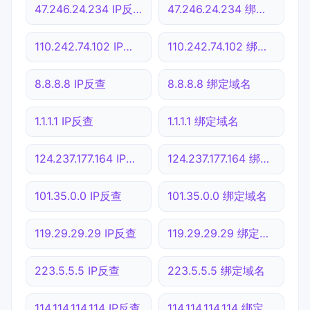
47.246.24.234 IP反查
47.246.24.234 绑定域名
110.242.74.102 IP反查
110.242.74.102 绑定域名
8.8.8.8 IP反查
8.8.8.8 绑定域名
1.1.1.1 IP反查
1.1.1.1 绑定域名
124.237.177.164 IP反查
124.237.177.164 绑定域名
101.35.0.0 IP反查
101.35.0.0 绑定域名
119.29.29.29 IP反查
119.29.29.29 绑定域名
223.5.5.5 IP反查
223.5.5.5 绑定域名
114.114.114.114 IP反查
114.114.114.114 绑定域名