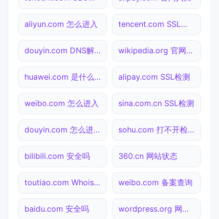
aliyun.com 怎么进入
tencent.com SSL检测
douyin.com DNS解析
wikipedia.org 官网入口
huawei.com 是什么网站
alipay.com SSL检测
weibo.com 怎么进入
sina.com.cn SSL检测
douyin.com 怎么进入
sohu.com 打不开检测
bilibili.com 安全吗
360.cn 网站状态
toutiao.com Whois查询
weibo.com 备案查询
baidu.com 安全吗
wordpress.org 网站状态