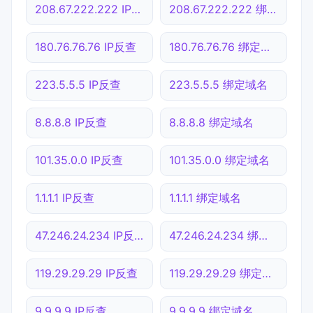
208.67.222.222 IP反查
208.67.222.222 绑定域名
180.76.76.76 IP反查
180.76.76.76 绑定域名
223.5.5.5 IP反查
223.5.5.5 绑定域名
8.8.8.8 IP反查
8.8.8.8 绑定域名
101.35.0.0 IP反查
101.35.0.0 绑定域名
1.1.1.1 IP反查
1.1.1.1 绑定域名
47.246.24.234 IP反查
47.246.24.234 绑定域名
119.29.29.29 IP反查
119.29.29.29 绑定域名
9.9.9.9 IP反查
9.9.9.9 绑定域名