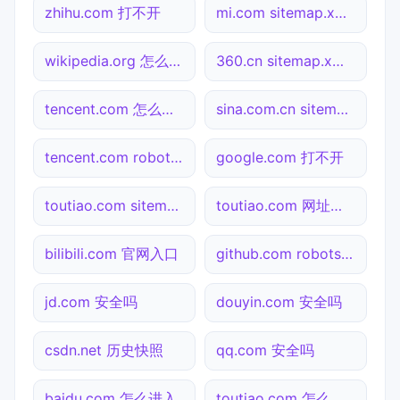
zhihu.com 打不开
mi.com sitemap.xml检测
wikipedia.org 怎么进入
360.cn sitemap.xml检测
tencent.com 怎么进入
sina.com.cn sitemap.xml检测
tencent.com robots.txt检测
google.com 打不开
toutiao.com sitemap.xml检测
toutiao.com 网址查询
bilibili.com 官网入口
github.com robots.txt检测
jd.com 安全吗
douyin.com 安全吗
csdn.net 历史快照
qq.com 安全吗
baidu.com 怎么进入
toutiao.com 怎么进入