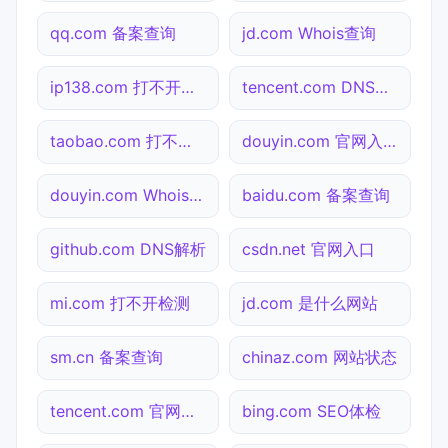
qq.com 备案查询
jd.com Whois查询
ip138.com 打不开检测
tencent.com DNS解析
taobao.com 打不开检测
douyin.com 官网入口
douyin.com Whois查询
baidu.com 备案查询
github.com DNS解析
csdn.net 官网入口
mi.com 打不开检测
jd.com 是什么网站
sm.cn 备案查询
chinaz.com 网站状态
tencent.com 官网入口
bing.com SEO体检