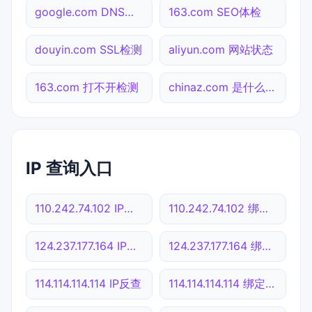
google.com DNS解析
163.com SEO体检
douyin.com SSL检测
aliyun.com 网站状态
163.com 打不开检测
chinaz.com 是什么网站
IP 查询入口
110.242.74.102 IP反查
110.242.74.102 绑定域名
124.237.177.164 IP反查
124.237.177.164 绑定域名
114.114.114.114 IP反查
114.114.114.114 绑定域名