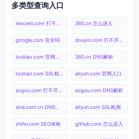
多类型查询入口
tencent.com 打不开检测
360.cn 怎么进入
google.com 安全吗
douyin.com 打不开检测
toutiao.com 官网入口
360.cn DNS解析
toutiao.com SSL检测
aliyun.com 官网入口
sogou.com 打不开检测
sogou.com DNS解析
sina.com.cn DNS解析
aliyun.com SSL检测
zhihu.com SEO体检
github.com 怎么进入