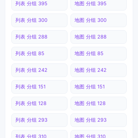
列表 分组 395
地图 分组 395
列表 分组 300
地图 分组 300
列表 分组 288
地图 分组 288
列表 分组 85
地图 分组 85
列表 分组 242
地图 分组 242
列表 分组 151
地图 分组 151
列表 分组 128
地图 分组 128
列表 分组 293
地图 分组 293
列表 分组 310
地图 分组 310