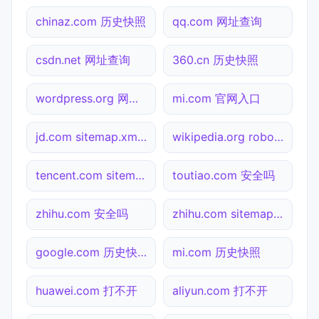
chinaz.com 历史快照
qq.com 网址查询
csdn.net 网址查询
360.cn 历史快照
wordpress.org 网址查询
mi.com 官网入口
jd.com sitemap.xml检测
wikipedia.org robots.txt检测
tencent.com sitemap.xml检测
toutiao.com 安全吗
zhihu.com 安全吗
zhihu.com sitemap.xml检测
google.com 历史快照
mi.com 历史快照
huawei.com 打不开
aliyun.com 打不开