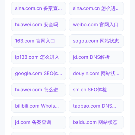
sina.com.cn 备案查询
sina.com.cn 怎么进入
huawei.com 安全吗
weibo.com 官网入口
163.com 官网入口
sogou.com 网站状态
ip138.com 怎么进入
jd.com DNS解析
google.com SEO体检
douyin.com 网站状态
huawei.com 怎么进入
sm.cn SEO体检
bilibili.com Whois查询
taobao.com DNS解析
jd.com 备案查询
baidu.com 网站状态