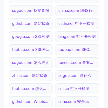
sogou.com 备案查询
chinaz.com DNS解析
github.com 网站状态
csdn.net 打不开检测
google.com SSL检测
bing.com 打不开检测
taobao.com SSL检测
taobao.com SEO体检
sogou.com 怎么进入
tencent.com 备案查询
zhihu.com 网站状态
sogou.com 是什么网站
taobao.com 怎么进入
sm.cn 打不开检测
github.com Whois查询
sohu.com 安全吗