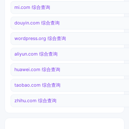
mi.com 综合查询
douyin.com 综合查询
wordpress.org 综合查询
aliyun.com 综合查询
huawei.com 综合查询
taobao.com 综合查询
zhihu.com 综合查询