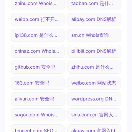
zhihu.com Whois查询
taobao.com 是什么网站
weibo.com 打不开检测
alipay.com DNS解析
ip138.com 是什么网站
sm.cn Whois查询
chinaz.com Whois查询
bilibili.com DNS解析
github.com 安全吗
zhihu.com 是什么网站
163.com 安全吗
weibo.com 网站状态
aliyun.com 安全吗
wordpress.org DNS解析
sogou.com Whois查询
sina.com.cn 官网入口
tencent.com SEO体检
alipay.com 官网入口