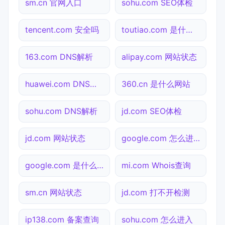
sm.cn 官网入口
sohu.com SEO体检
tencent.com 安全吗
toutiao.com 是什么网站
163.com DNS解析
alipay.com 网站状态
huawei.com DNS解析
360.cn 是什么网站
sohu.com DNS解析
jd.com SEO体检
jd.com 网站状态
google.com 怎么进入
google.com 是什么网站
mi.com Whois查询
sm.cn 网站状态
jd.com 打不开检测
ip138.com 备案查询
sohu.com 怎么进入