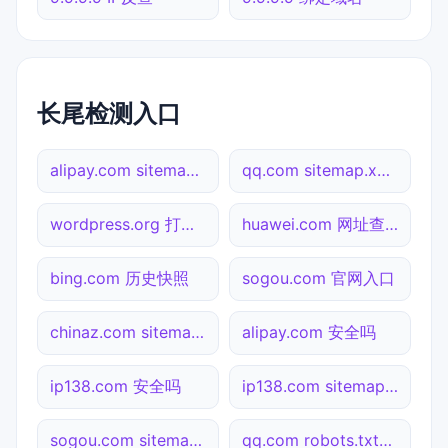
长尾检测入口
alipay.com sitemap.xml检测
qq.com sitemap.xml检测
wordpress.org 打不开
huawei.com 网址查询
bing.com 历史快照
sogou.com 官网入口
chinaz.com sitemap.xml检测
alipay.com 安全吗
ip138.com 安全吗
ip138.com sitemap.xml检测
sogou.com sitemap.xml检测
qq.com robots.txt检测