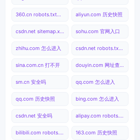
360.cn robots.txt检测
aliyun.com 历史快照
csdn.net sitemap.xml检测
sohu.com 官网入口
zhihu.com 怎么进入
csdn.net robots.txt检测
sina.com.cn 打不开
douyin.com 网址查询
sm.cn 安全吗
qq.com 怎么进入
qq.com 历史快照
bing.com 怎么进入
csdn.net 安全吗
alipay.com robots.txt检测
bilibili.com robots.txt检测
163.com 历史快照