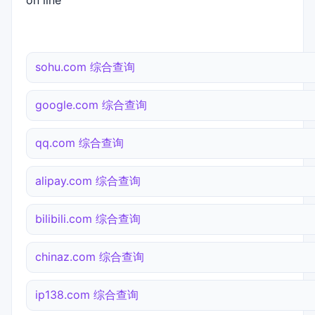
on line
sohu.com 综合查询
google.com 综合查询
qq.com 综合查询
alipay.com 综合查询
bilibili.com 综合查询
chinaz.com 综合查询
ip138.com 综合查询