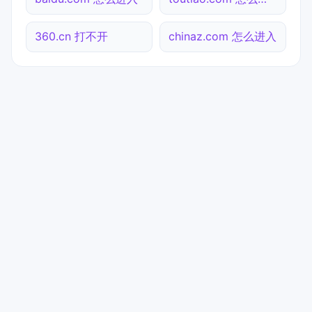
360.cn 打不开
chinaz.com 怎么进入