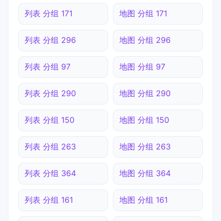
列表 分组 171
地图 分组 171
列表 分组 296
地图 分组 296
列表 分组 97
地图 分组 97
列表 分组 290
地图 分组 290
列表 分组 150
地图 分组 150
列表 分组 263
地图 分组 263
列表 分组 364
地图 分组 364
列表 分组 161
地图 分组 161