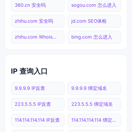
360.cn 安全吗
sogou.com 怎么进入
zhihu.com 安全吗
jd.com SEO体检
zhihu.com Whois查询
bing.com 怎么进入
IP 查询入口
9.9.9.9 IP反查
9.9.9.9 绑定域名
223.5.5.5 IP反查
223.5.5.5 绑定域名
114.114.114.114 IP反查
114.114.114.114 绑定域名