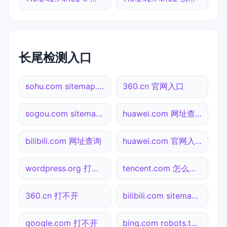
长尾检测入口
sohu.com sitemap.xml检测
360.cn 官网入口
sogou.com sitemap.xml检测
huawei.com 网址查询
bilibili.com 网址查询
huawei.com 官网入口
wordpress.org 打不开
tencent.com 怎么进入
360.cn 打不开
bilibili.com sitemap.xml检测
google.com 打不开
bing.com robots.txt检测