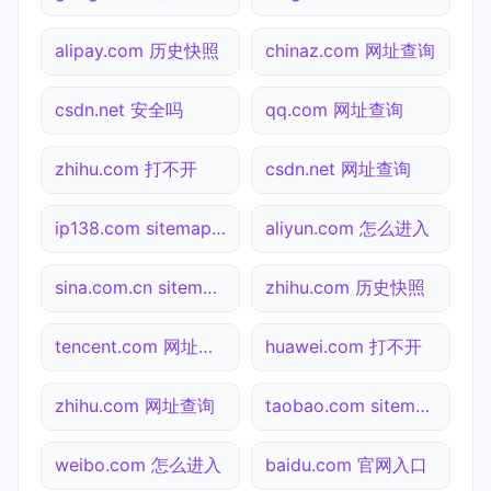
alipay.com 历史快照
chinaz.com 网址查询
csdn.net 安全吗
qq.com 网址查询
zhihu.com 打不开
csdn.net 网址查询
ip138.com sitemap.xml检测
aliyun.com 怎么进入
sina.com.cn sitemap.xml检测
zhihu.com 历史快照
tencent.com 网址查询
huawei.com 打不开
zhihu.com 网址查询
taobao.com sitemap.xml检测
weibo.com 怎么进入
baidu.com 官网入口