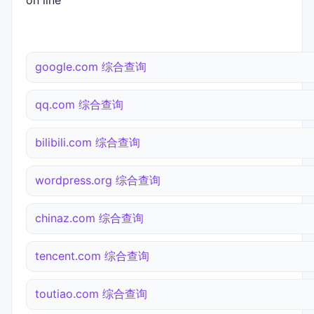
on line
google.com 综合查询
qq.com 综合查询
bilibili.com 综合查询
wordpress.org 综合查询
chinaz.com 综合查询
tencent.com 综合查询
toutiao.com 综合查询