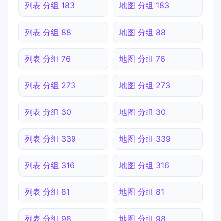
列表 分组 183
地图 分组 183
列表 分组 88
地图 分组 88
列表 分组 76
地图 分组 76
列表 分组 273
地图 分组 273
列表 分组 30
地图 分组 30
列表 分组 339
地图 分组 339
列表 分组 316
地图 分组 316
列表 分组 81
地图 分组 81
列表 分组 98
地图 分组 98