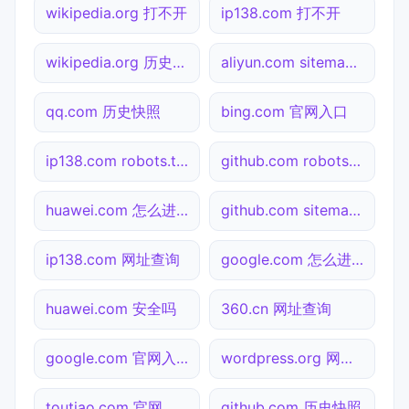
wikipedia.org 打不开
ip138.com 打不开
wikipedia.org 历史快照
aliyun.com sitemap.xml检测
qq.com 历史快照
bing.com 官网入口
ip138.com robots.txt检测
github.com robots.txt检测
huawei.com 怎么进入
github.com sitemap.xml检测
ip138.com 网址查询
google.com 怎么进入
huawei.com 安全吗
360.cn 网址查询
google.com 官网入口
wordpress.org 网址查询
toutiao.com 官网入口
github.com 历史快照