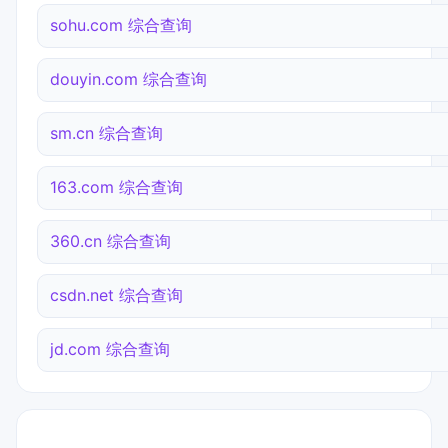
sohu.com 综合查询
douyin.com 综合查询
sm.cn 综合查询
163.com 综合查询
360.cn 综合查询
csdn.net 综合查询
jd.com 综合查询