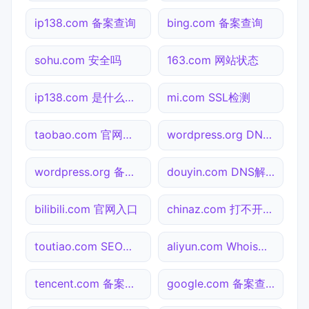
ip138.com 备案查询
bing.com 备案查询
sohu.com 安全吗
163.com 网站状态
ip138.com 是什么网站
mi.com SSL检测
taobao.com 官网入口
wordpress.org DNS解析
wordpress.org 备案查询
douyin.com DNS解析
bilibili.com 官网入口
chinaz.com 打不开检测
toutiao.com SEO体检
aliyun.com Whois查询
tencent.com 备案查询
google.com 备案查询