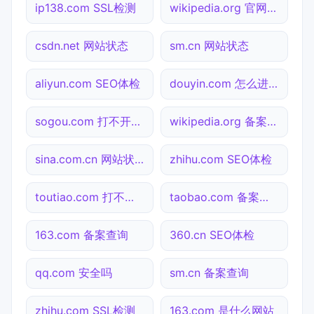
ip138.com SSL检测
wikipedia.org 官网入口
csdn.net 网站状态
sm.cn 网站状态
aliyun.com SEO体检
douyin.com 怎么进入
sogou.com 打不开检测
wikipedia.org 备案查询
sina.com.cn 网站状态
zhihu.com SEO体检
toutiao.com 打不开检测
taobao.com 备案查询
163.com 备案查询
360.cn SEO体检
qq.com 安全吗
sm.cn 备案查询
zhihu.com SSL检测
163.com 是什么网站