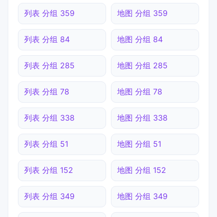
列表 分组 359
地图 分组 359
列表 分组 84
地图 分组 84
列表 分组 285
地图 分组 285
列表 分组 78
地图 分组 78
列表 分组 338
地图 分组 338
列表 分组 51
地图 分组 51
列表 分组 152
地图 分组 152
列表 分组 349
地图 分组 349