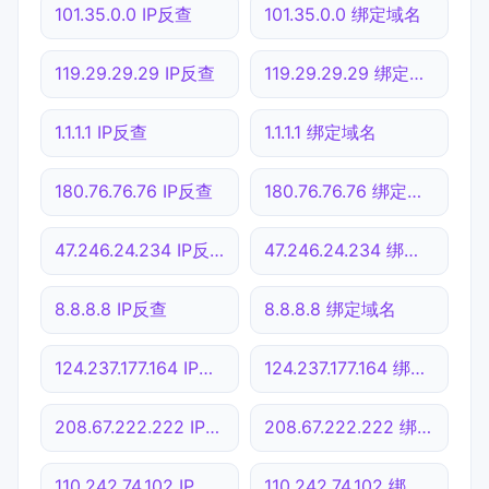
101.35.0.0 IP反查
101.35.0.0 绑定域名
119.29.29.29 IP反查
119.29.29.29 绑定域名
1.1.1.1 IP反查
1.1.1.1 绑定域名
180.76.76.76 IP反查
180.76.76.76 绑定域名
47.246.24.234 IP反查
47.246.24.234 绑定域名
8.8.8.8 IP反查
8.8.8.8 绑定域名
124.237.177.164 IP反查
124.237.177.164 绑定域名
208.67.222.222 IP反查
208.67.222.222 绑定域名
110.242.74.102 IP反查
110.242.74.102 绑定域名