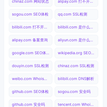
chinaz.com 网站状态
alipay.com 打不开检测
sogou.com SEO体检
qq.com SSL检测
bilibili.com 打不开检测
bilibili.com 是什么网站
alipay.com 备案查询
aliyun.com 是什么网站
google.com SEO体检
wikipedia.org SEO体检
douyin.com SSL检测
chinaz.com SSL检测
weibo.com Whois查询
bilibili.com DNS解析
github.com SEO体检
sogou.com 安全吗
github.com 安全吗
tencent.com Whois查询