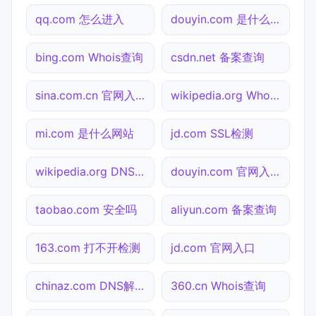
qq.com 怎么进入
douyin.com 是什么网站
bing.com Whois查询
csdn.net 备案查询
sina.com.cn 官网入口
wikipedia.org Whois查询
mi.com 是什么网站
jd.com SSL检测
wikipedia.org DNS解析
douyin.com 官网入口
taobao.com 安全吗
aliyun.com 备案查询
163.com 打不开检测
jd.com 官网入口
chinaz.com DNS解析
360.cn Whois查询