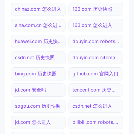
chinaz.com 怎么进入
163.com 历史快照
sina.com.cn 怎么进入
163.com 怎么进入
huawei.com 历史快照
douyin.com robots.txt检测
csdn.net 历史快照
douyin.com sitemap.xml检测
bing.com 历史快照
github.com 官网入口
jd.com 安全吗
tencent.com 历史快照
sogou.com 历史快照
csdn.net 怎么进入
jd.com 怎么进入
bilibili.com robots.txt检测