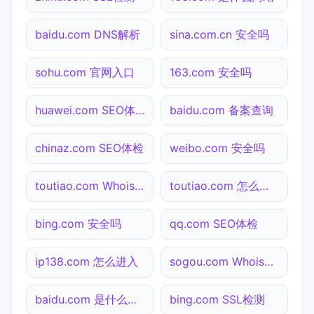
baidu.com DNS解析
sina.com.cn 安全吗
sohu.com 官网入口
163.com 安全吗
huawei.com SEO体检
baidu.com 备案查询
chinaz.com SEO体检
weibo.com 安全吗
toutiao.com Whois查询
toutiao.com 怎么进入
bing.com 安全吗
qq.com SEO体检
ip138.com 怎么进入
sogou.com Whois查询
baidu.com 是什么网站
bing.com SSL检测