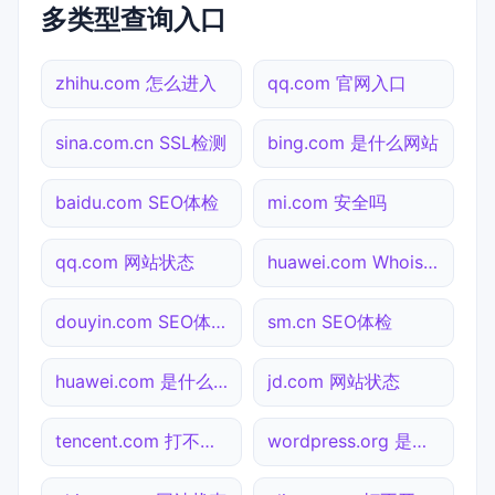
多类型查询入口
zhihu.com 怎么进入
qq.com 官网入口
sina.com.cn SSL检测
bing.com 是什么网站
baidu.com SEO体检
mi.com 安全吗
qq.com 网站状态
huawei.com Whois查询
douyin.com SEO体检
sm.cn SEO体检
huawei.com 是什么网站
jd.com 网站状态
tencent.com 打不开检测
wordpress.org 是什么网站