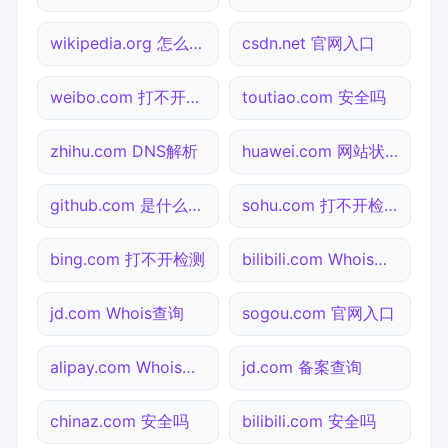
wikipedia.org 怎么进入
csdn.net 官网入口
weibo.com 打不开检测
toutiao.com 安全吗
zhihu.com DNS解析
huawei.com 网站状态
github.com 是什么网站
sohu.com 打不开检测
bing.com 打不开检测
bilibili.com Whois查询
jd.com Whois查询
sogou.com 官网入口
alipay.com Whois查询
jd.com 备案查询
chinaz.com 安全吗
bilibili.com 安全吗