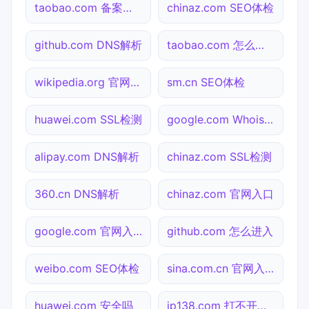
taobao.com 备案查询
chinaz.com SEO体检
github.com DNS解析
taobao.com 怎么进入
wikipedia.org 官网入口
sm.cn SEO体检
huawei.com SSL检测
google.com Whois查询
alipay.com DNS解析
chinaz.com SSL检测
360.cn DNS解析
chinaz.com 官网入口
google.com 官网入口
github.com 怎么进入
weibo.com SEO体检
sina.com.cn 官网入口
huawei.com 安全吗
ip138.com 打不开检测