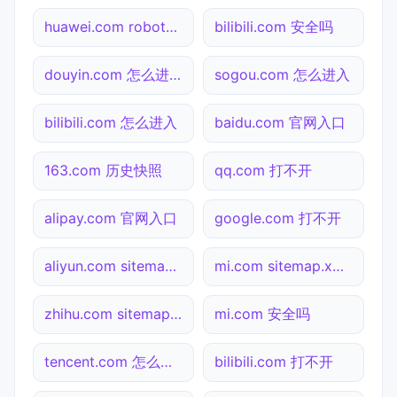
huawei.com robots.txt检测
bilibili.com 安全吗
douyin.com 怎么进入
sogou.com 怎么进入
bilibili.com 怎么进入
baidu.com 官网入口
163.com 历史快照
qq.com 打不开
alipay.com 官网入口
google.com 打不开
aliyun.com sitemap.xml检测
mi.com sitemap.xml检测
zhihu.com sitemap.xml检测
mi.com 安全吗
tencent.com 怎么进入
bilibili.com 打不开