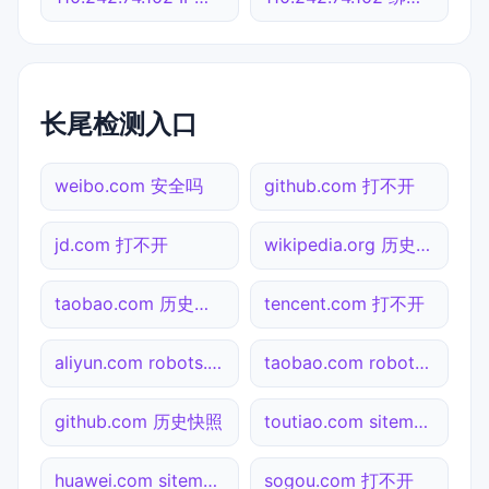
长尾检测入口
weibo.com 安全吗
github.com 打不开
jd.com 打不开
wikipedia.org 历史快照
taobao.com 历史快照
tencent.com 打不开
aliyun.com robots.txt检测
taobao.com robots.txt检测
github.com 历史快照
toutiao.com sitemap.xml检测
huawei.com sitemap.xml检测
sogou.com 打不开