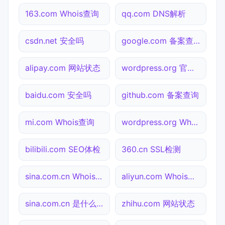
163.com Whois查询
qq.com DNS解析
csdn.net 安全吗
google.com 备案查询
alipay.com 网站状态
wordpress.org 官网入口
baidu.com 安全吗
github.com 备案查询
mi.com Whois查询
wordpress.org Whois查询
bilibili.com SEO体检
360.cn SSL检测
sina.com.cn Whois查询
aliyun.com Whois查询
sina.com.cn 是什么网站
zhihu.com 网站状态