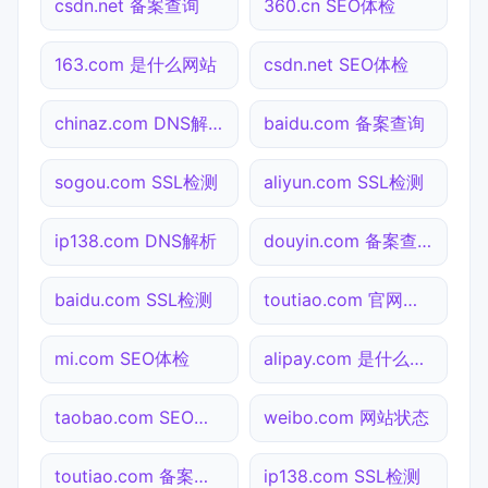
csdn.net 备案查询
360.cn SEO体检
163.com 是什么网站
csdn.net SEO体检
chinaz.com DNS解析
baidu.com 备案查询
sogou.com SSL检测
aliyun.com SSL检测
ip138.com DNS解析
douyin.com 备案查询
baidu.com SSL检测
toutiao.com 官网入口
mi.com SEO体检
alipay.com 是什么网站
taobao.com SEO体检
weibo.com 网站状态
toutiao.com 备案查询
ip138.com SSL检测