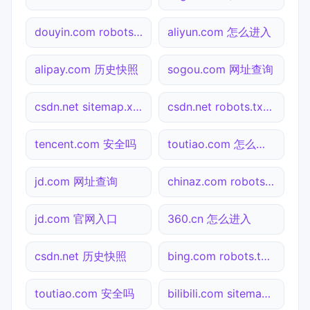
douyin.com robots.txt检测
aliyun.com 怎么进入
alipay.com 历史快照
sogou.com 网址查询
csdn.net sitemap.xml检测
csdn.net robots.txt检测
tencent.com 安全吗
toutiao.com 怎么进入
jd.com 网址查询
chinaz.com robots.txt检测
jd.com 官网入口
360.cn 怎么进入
csdn.net 历史快照
bing.com robots.txt检测
toutiao.com 安全吗
bilibili.com sitemap.xml检测