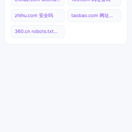
zhihu.com 安全吗
taobao.com 网址查询
360.cn robots.txt检测