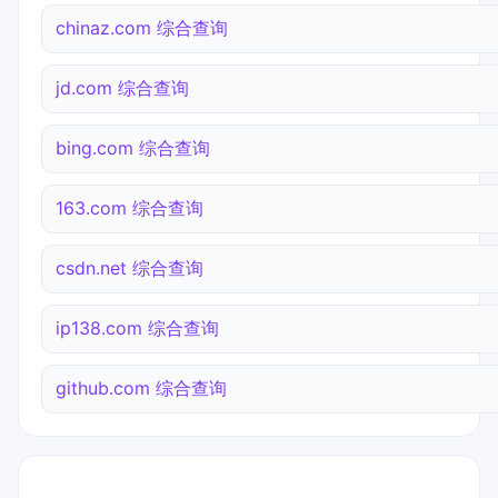
chinaz.com 综合查询
jd.com 综合查询
bing.com 综合查询
163.com 综合查询
csdn.net 综合查询
ip138.com 综合查询
github.com 综合查询