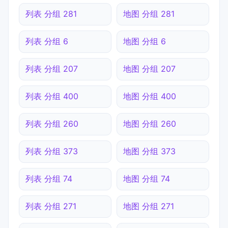
列表 分组 281
地图 分组 281
列表 分组 6
地图 分组 6
列表 分组 207
地图 分组 207
列表 分组 400
地图 分组 400
列表 分组 260
地图 分组 260
列表 分组 373
地图 分组 373
列表 分组 74
地图 分组 74
列表 分组 271
地图 分组 271