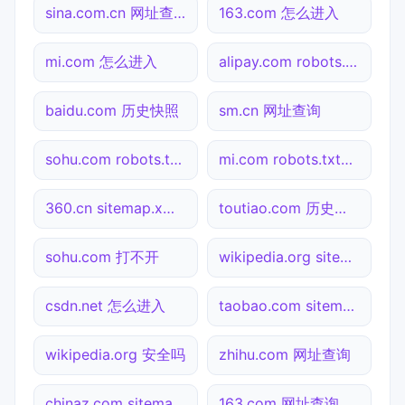
sina.com.cn 网址查询
163.com 怎么进入
mi.com 怎么进入
alipay.com robots.txt检测
baidu.com 历史快照
sm.cn 网址查询
sohu.com robots.txt检测
mi.com robots.txt检测
360.cn sitemap.xml检测
toutiao.com 历史快照
sohu.com 打不开
wikipedia.org sitemap.xml检测
csdn.net 怎么进入
taobao.com sitemap.xml检测
wikipedia.org 安全吗
zhihu.com 网址查询
chinaz.com sitemap.xml检测
163.com 网址查询