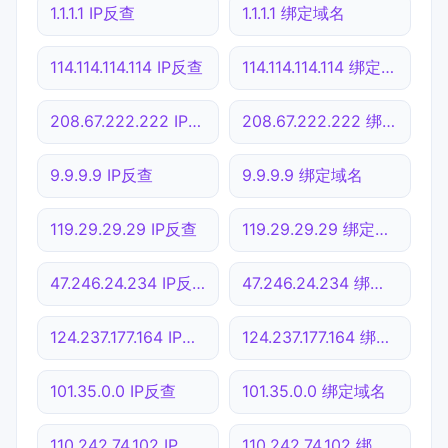
1.1.1.1 IP反查
1.1.1.1 绑定域名
114.114.114.114 IP反查
114.114.114.114 绑定域名
208.67.222.222 IP反查
208.67.222.222 绑定域名
9.9.9.9 IP反查
9.9.9.9 绑定域名
119.29.29.29 IP反查
119.29.29.29 绑定域名
47.246.24.234 IP反查
47.246.24.234 绑定域名
124.237.177.164 IP反查
124.237.177.164 绑定域名
101.35.0.0 IP反查
101.35.0.0 绑定域名
110.242.74.102 IP反查
110.242.74.102 绑定域名