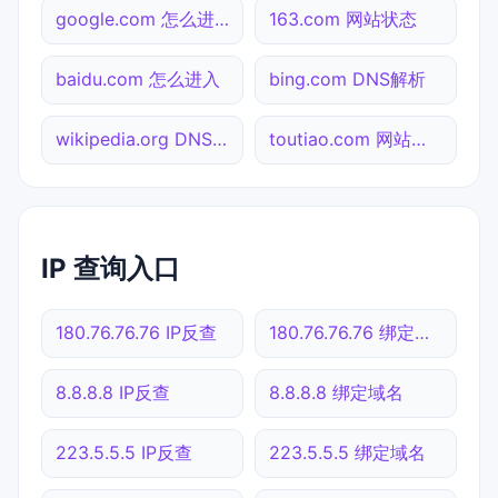
google.com 怎么进入
163.com 网站状态
baidu.com 怎么进入
bing.com DNS解析
wikipedia.org DNS解析
toutiao.com 网站状态
IP 查询入口
180.76.76.76 IP反查
180.76.76.76 绑定域名
8.8.8.8 IP反查
8.8.8.8 绑定域名
223.5.5.5 IP反查
223.5.5.5 绑定域名