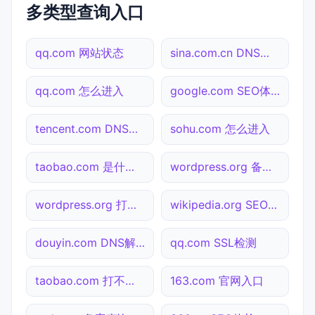
多类型查询入口
qq.com 网站状态
sina.com.cn DNS解析
qq.com 怎么进入
google.com SEO体检
tencent.com DNS解析
sohu.com 怎么进入
taobao.com 是什么网站
wordpress.org 备案查询
wordpress.org 打不开检测
wikipedia.org SEO体检
douyin.com DNS解析
qq.com SSL检测
taobao.com 打不开检测
163.com 官网入口