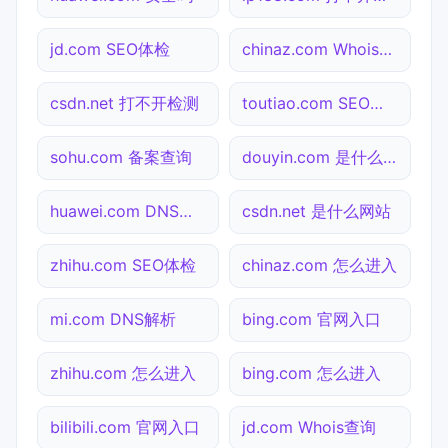
jd.com SEO体检
chinaz.com Whois查询
csdn.net 打不开检测
toutiao.com SEO体检
sohu.com 备案查询
douyin.com 是什么网站
huawei.com DNS解析
csdn.net 是什么网站
zhihu.com SEO体检
chinaz.com 怎么进入
mi.com DNS解析
bing.com 官网入口
zhihu.com 怎么进入
bing.com 怎么进入
bilibili.com 官网入口
jd.com Whois查询