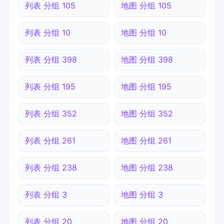
列表 分组 105
地图 分组 105
列表 分组 10
地图 分组 10
列表 分组 398
地图 分组 398
列表 分组 195
地图 分组 195
列表 分组 352
地图 分组 352
列表 分组 261
地图 分组 261
列表 分组 238
地图 分组 238
列表 分组 3
地图 分组 3
列表 分组 20
地图 分组 20