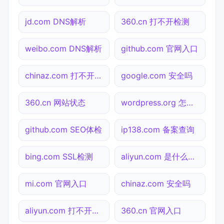
jd.com DNS解析
360.cn 打不开检测
weibo.com DNS解析
github.com 官网入口
chinaz.com 打不开检测
google.com 安全吗
360.cn 网站状态
wordpress.org 怎么进入
github.com SEO体检
ip138.com 备案查询
bing.com SSL检测
aliyun.com 是什么网站
mi.com 官网入口
chinaz.com 安全吗
aliyun.com 打不开检测
360.cn 官网入口