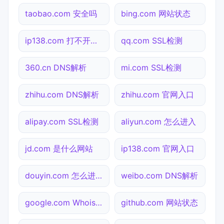
taobao.com 安全吗
bing.com 网站状态
ip138.com 打不开检测
qq.com SSL检测
360.cn DNS解析
mi.com SSL检测
zhihu.com DNS解析
zhihu.com 官网入口
alipay.com SSL检测
aliyun.com 怎么进入
jd.com 是什么网站
ip138.com 官网入口
douyin.com 怎么进入
weibo.com DNS解析
google.com Whois查询
github.com 网站状态