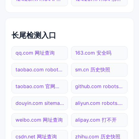
长尾检测入口
qq.com 网址查询
163.com 安全吗
taobao.com robots.txt检测
sm.cn 历史快照
taobao.com 官网入口
github.com robots.txt检测
douyin.com sitemap.xml检测
aliyun.com robots.txt检测
weibo.com 网址查询
alipay.com 打不开
csdn.net 网址查询
zhihu.com 历史快照