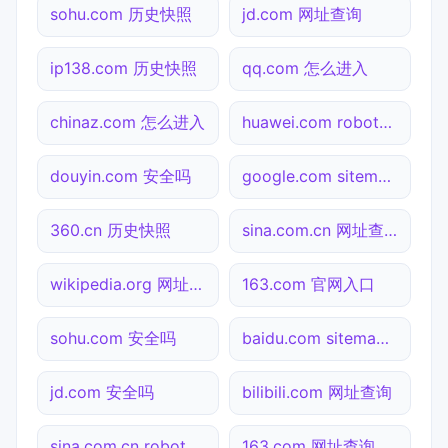
sohu.com 历史快照
jd.com 网址查询
ip138.com 历史快照
qq.com 怎么进入
chinaz.com 怎么进入
huawei.com robots.txt检测
douyin.com 安全吗
google.com sitemap.xml检测
360.cn 历史快照
sina.com.cn 网址查询
wikipedia.org 网址查询
163.com 官网入口
sohu.com 安全吗
baidu.com sitemap.xml检测
jd.com 安全吗
bilibili.com 网址查询
sina.com.cn robots.txt检测
163.com 网址查询