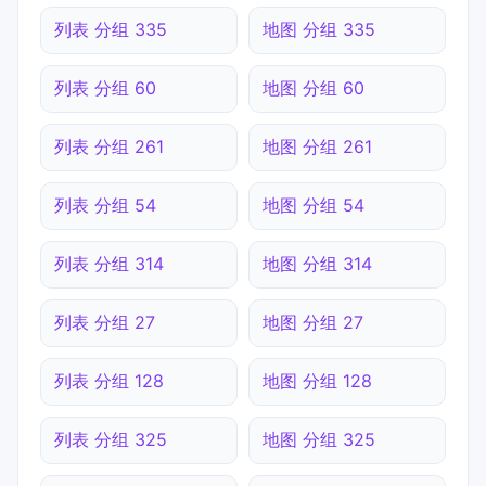
列表 分组 335
地图 分组 335
列表 分组 60
地图 分组 60
列表 分组 261
地图 分组 261
列表 分组 54
地图 分组 54
列表 分组 314
地图 分组 314
列表 分组 27
地图 分组 27
列表 分组 128
地图 分组 128
列表 分组 325
地图 分组 325