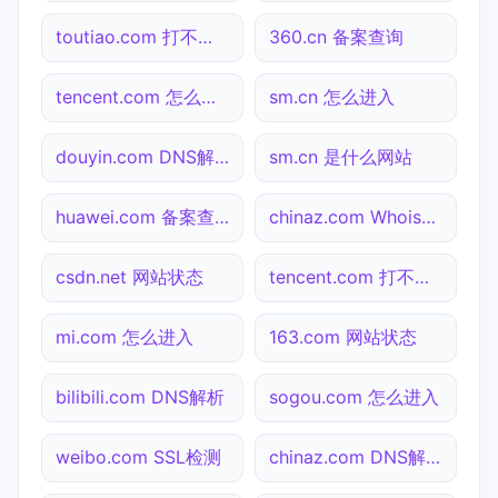
toutiao.com 打不开检测
360.cn 备案查询
tencent.com 怎么进入
sm.cn 怎么进入
douyin.com DNS解析
sm.cn 是什么网站
huawei.com 备案查询
chinaz.com Whois查询
csdn.net 网站状态
tencent.com 打不开检测
mi.com 怎么进入
163.com 网站状态
bilibili.com DNS解析
sogou.com 怎么进入
weibo.com SSL检测
chinaz.com DNS解析