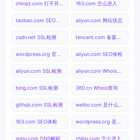
chinaz.com 打不开检测
163.com 怎么进入
taobao.com SEO体检
aliyun.com 网站状态
csdn.net SSL检测
tencent.com 备案查询
wordpress.org 官网入口
aliyun.com SEO体检
aliyun.com SSL检测
aliyun.com Whois查询
bing.com SSL检测
360.cn Whois查询
github.com SSL检测
weibo.com 是什么网站
163.com SEO体检
wordpress.org 是什么网站
sohu.com DNS解析
zhihu.com 怎么进入