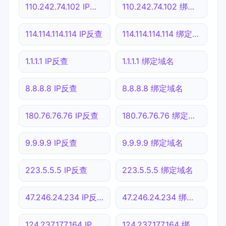
110.242.74.102 IP反查
110.242.74.102 绑定域名
114.114.114.114 IP反查
114.114.114.114 绑定域名
1.1.1.1 IP反查
1.1.1.1 绑定域名
8.8.8.8 IP反查
8.8.8.8 绑定域名
180.76.76.76 IP反查
180.76.76.76 绑定域名
9.9.9.9 IP反查
9.9.9.9 绑定域名
223.5.5.5 IP反查
223.5.5.5 绑定域名
47.246.24.234 IP反查
47.246.24.234 绑定域名
124.237.177.164 IP反查
124.237.177.164 绑定域名