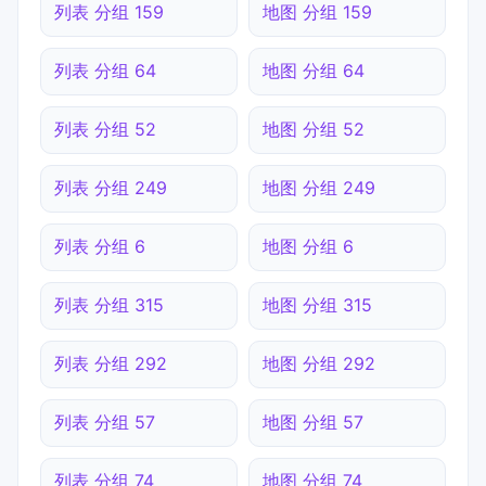
列表 分组 159
地图 分组 159
列表 分组 64
地图 分组 64
列表 分组 52
地图 分组 52
列表 分组 249
地图 分组 249
列表 分组 6
地图 分组 6
列表 分组 315
地图 分组 315
列表 分组 292
地图 分组 292
列表 分组 57
地图 分组 57
列表 分组 74
地图 分组 74