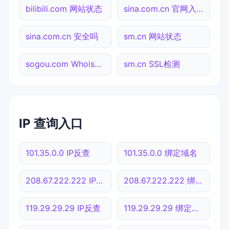
bilibili.com 网站状态
sina.com.cn 官网入口
sina.com.cn 安全吗
sm.cn 网站状态
sogou.com Whois查询
sm.cn SSL检测
IP 查询入口
101.35.0.0 IP反查
101.35.0.0 绑定域名
208.67.222.222 IP反查
208.67.222.222 绑定域名
119.29.29.29 IP反查
119.29.29.29 绑定域名