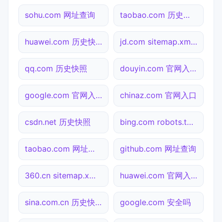
sohu.com 网址查询
taobao.com 历史快照
huawei.com 历史快照
jd.com sitemap.xml检测
qq.com 历史快照
douyin.com 官网入口
google.com 官网入口
chinaz.com 官网入口
csdn.net 历史快照
bing.com robots.txt检测
taobao.com 网址查询
github.com 网址查询
360.cn sitemap.xml检测
huawei.com 官网入口
sina.com.cn 历史快照
google.com 安全吗