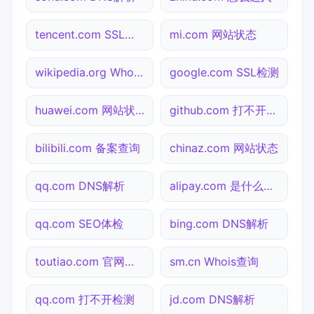
tencent.com SSL检测
mi.com 网站状态
wikipedia.org Whois查询
google.com SSL检测
huawei.com 网站状态
github.com 打不开检测
bilibili.com 备案查询
chinaz.com 网站状态
qq.com DNS解析
alipay.com 是什么网站
qq.com SEO体检
bing.com DNS解析
toutiao.com 官网入口
sm.cn Whois查询
qq.com 打不开检测
jd.com DNS解析