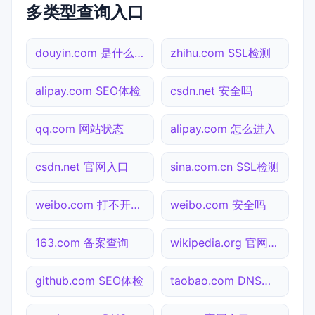
多类型查询入口
douyin.com 是什么网站
zhihu.com SSL检测
alipay.com SEO体检
csdn.net 安全吗
qq.com 网站状态
alipay.com 怎么进入
csdn.net 官网入口
sina.com.cn SSL检测
weibo.com 打不开检测
weibo.com 安全吗
163.com 备案查询
wikipedia.org 官网入口
github.com SEO体检
taobao.com DNS解析