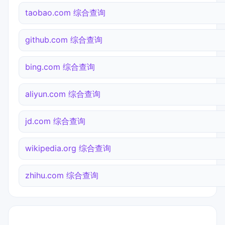
taobao.com 综合查询
github.com 综合查询
bing.com 综合查询
aliyun.com 综合查询
jd.com 综合查询
wikipedia.org 综合查询
zhihu.com 综合查询