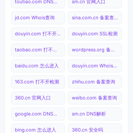
toutiao.com DNS解析
sm.cn 官网入口
jd.com Whois查询
sina.com.cn 备案查询
douyin.com 打不开检测
douyin.com SSL检测
taobao.com 打不开检测
wordpress.org 备案查询
baidu.com 怎么进入
douyin.com Whois查询
163.com 打不开检测
zhihu.com 备案查询
360.cn 官网入口
weibo.com 备案查询
google.com DNS解析
sm.cn DNS解析
bing.com 怎么进入
360.cn 安全吗