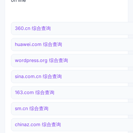
on line
360.cn 综合查询
huawei.com 综合查询
wordpress.org 综合查询
sina.com.cn 综合查询
163.com 综合查询
sm.cn 综合查询
chinaz.com 综合查询