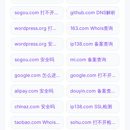
sogou.com 打不开检测
github.com DNS解析
wordpress.org 打不开检测
163.com Whois查询
wordpress.org 安全吗
ip138.com 备案查询
sogou.com 安全吗
mi.com 备案查询
google.com 怎么进入
google.com 打不开检测
alipay.com 安全吗
douyin.com 备案查询
chinaz.com 安全吗
ip138.com SSL检测
taobao.com Whois查询
sohu.com 打不开检测