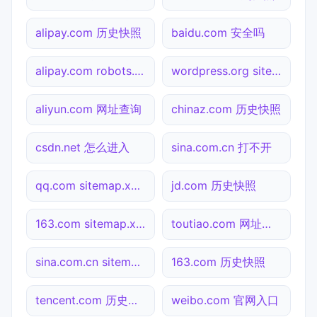
alipay.com 历史快照
baidu.com 安全吗
alipay.com robots.txt检测
wordpress.org sitemap.xml检测
aliyun.com 网址查询
chinaz.com 历史快照
csdn.net 怎么进入
sina.com.cn 打不开
qq.com sitemap.xml检测
jd.com 历史快照
163.com sitemap.xml检测
toutiao.com 网址查询
sina.com.cn sitemap.xml检测
163.com 历史快照
tencent.com 历史快照
weibo.com 官网入口