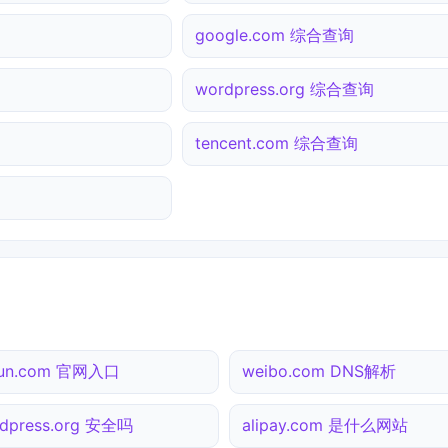
google.com 综合查询
wordpress.org 综合查询
tencent.com 综合查询
yun.com 官网入口
weibo.com DNS解析
dpress.org 安全吗
alipay.com 是什么网站