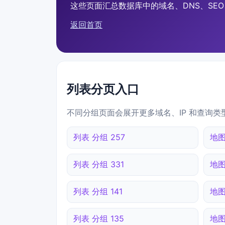
这些页面汇总数据库中的域名、DNS、SEO、
返回首页
列表分页入口
不同分组页面会展开更多域名、IP 和查询类
列表 分组 257
地图
列表 分组 331
地图
列表 分组 141
地图
列表 分组 135
地图