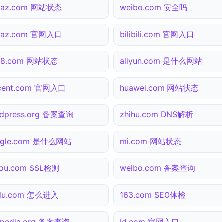
inaz.com 网站状态
weibo.com 安全吗
inaz.com 官网入口
bilibili.com 官网入口
138.com 网站状态
aliyun.com 是什么网站
ncent.com 官网入口
huawei.com 网站状态
dpress.org 备案查询
zhihu.com DNS解析
ogle.com 是什么网站
mi.com 网站状态
ou.com SSL检测
weibo.com 备案查询
idu.com 怎么进入
163.com SEO体检
ipedia.org 备案查询
jd.com 官网入口