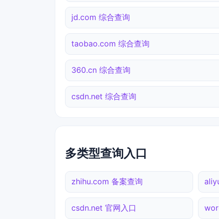
jd.com 综合查询
taobao.com 综合查询
360.cn 综合查询
csdn.net 综合查询
多类型查询入口
zhihu.com 备案查询
ali
csdn.net 官网入口
wor