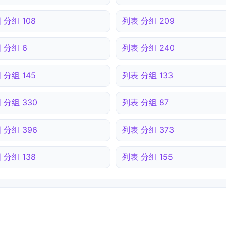
 分组 108
列表 分组 209
 分组 6
列表 分组 240
 分组 145
列表 分组 133
 分组 330
列表 分组 87
 分组 396
列表 分组 373
 分组 138
列表 分组 155