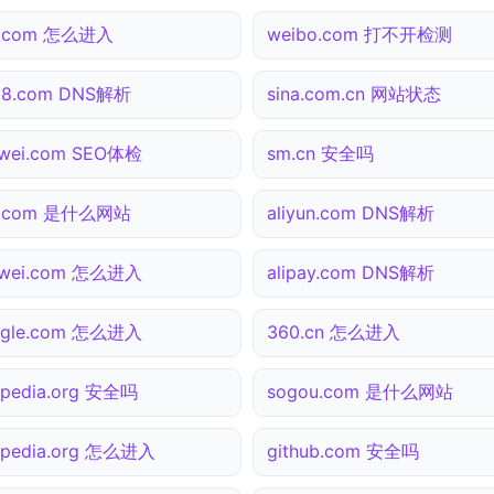
3.com 怎么进入
weibo.com 打不开检测
38.com DNS解析
sina.com.cn 网站状态
wei.com SEO体检
sm.cn 安全吗
3.com 是什么网站
aliyun.com DNS解析
awei.com 怎么进入
alipay.com DNS解析
ogle.com 怎么进入
360.cn 怎么进入
ipedia.org 安全吗
sogou.com 是什么网站
ipedia.org 怎么进入
github.com 安全吗