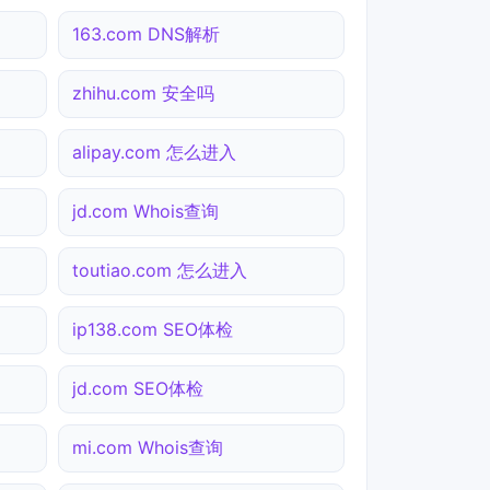
163.com DNS解析
zhihu.com 安全吗
alipay.com 怎么进入
jd.com Whois查询
toutiao.com 怎么进入
ip138.com SEO体检
jd.com SEO体检
mi.com Whois查询