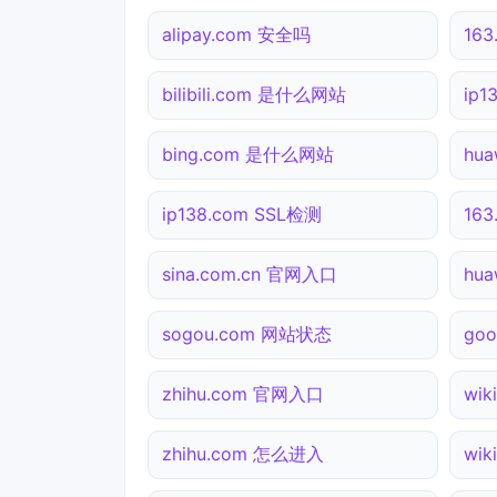
alipay.com 安全吗
16
bilibili.com 是什么网站
ip1
bing.com 是什么网站
hua
ip138.com SSL检测
16
sina.com.cn 官网入口
hu
sogou.com 网站状态
go
zhihu.com 官网入口
wik
zhihu.com 怎么进入
wik