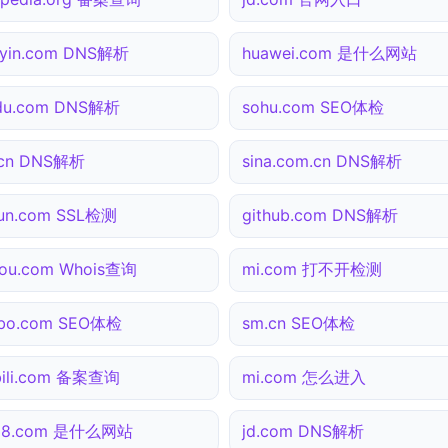
yin.com DNS解析
huawei.com 是什么网站
du.com DNS解析
sohu.com SEO体检
.cn DNS解析
sina.com.cn DNS解析
yun.com SSL检测
github.com DNS解析
ou.com Whois查询
mi.com 打不开检测
ibo.com SEO体检
sm.cn SEO体检
ibili.com 备案查询
mi.com 怎么进入
138.com 是什么网站
jd.com DNS解析