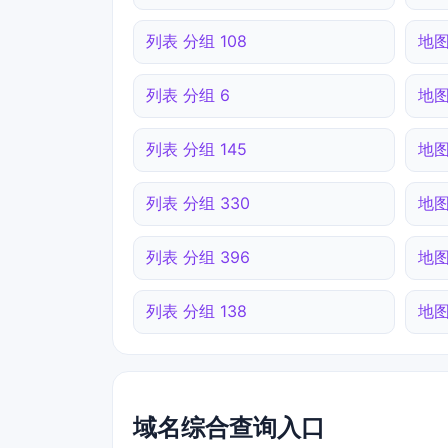
列表 分组 108
地图
列表 分组 6
地图
列表 分组 145
地图
列表 分组 330
地图
列表 分组 396
地图
列表 分组 138
地图
域名综合查询入口