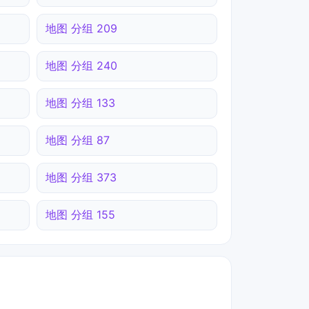
地图 分组 209
地图 分组 240
地图 分组 133
地图 分组 87
地图 分组 373
地图 分组 155