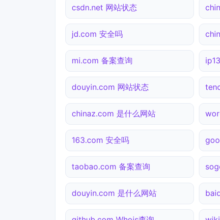
csdn.net 网站状态
ch
jd.com 安全吗
ch
mi.com 备案查询
ip
douyin.com 网站状态
te
chinaz.com 是什么网站
wor
163.com 安全吗
go
taobao.com 备案查询
sog
douyin.com 是什么网站
ba
github.com Whois查询
wik