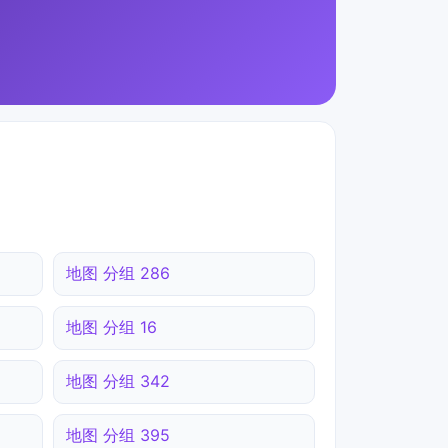
地图 分组 286
地图 分组 16
地图 分组 342
地图 分组 395