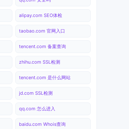
alipay.com SEO体检
taobao.com 官网入口
tencent.com 备案查询
zhihu.com SSL检测
tencent.com 是什么网站
jd.com SSL检测
qq.com 怎么进入
baidu.com Whois查询