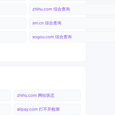
zhihu.com 综合查询
sm.cn 综合查询
sogou.com 综合查询
zhihu.com 网站状态
alipay.com 打不开检测