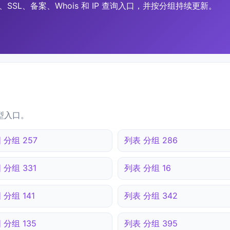
SSL、备案、Whois 和 IP 查询入口，并按分组持续更新。
型入口。
 分组 257
列表 分组 286
 分组 331
列表 分组 16
 分组 141
列表 分组 342
 分组 135
列表 分组 395