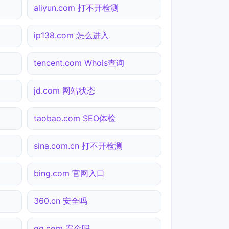
aliyun.com 打不开检测
ip138.com 怎么进入
tencent.com Whois查询
jd.com 网站状态
taobao.com SEO体检
sina.com.cn 打不开检测
bing.com 官网入口
360.cn 安全吗
qq.com 安全吗