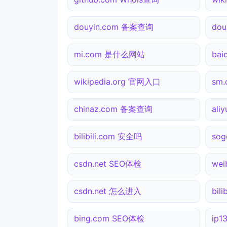
douyin.com 备案查询
dou
mi.com 是什么网站
bai
wikipedia.org 官网入口
sm
chinaz.com 备案查询
ali
bilibili.com 安全吗
sog
csdn.net SEO体检
we
csdn.net 怎么进入
bil
bing.com SEO体检
ip