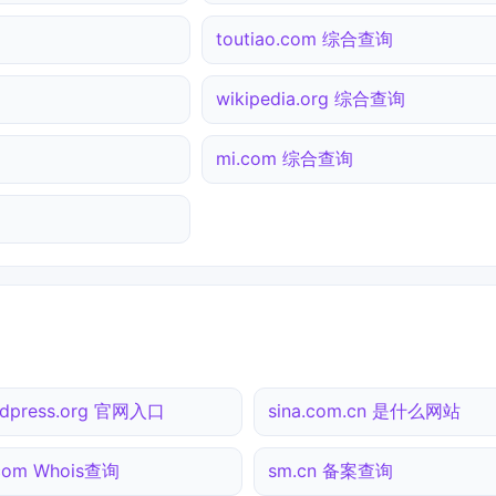
toutiao.com 综合查询
wikipedia.org 综合查询
mi.com 综合查询
dpress.org 官网入口
sina.com.cn 是什么网站
com Whois查询
sm.cn 备案查询