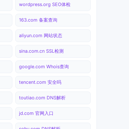
wordpress.org SEO体检
163.com 备案查询
aliyun.com 网站状态
sina.com.cn SSL检测
google.com Whois查询
tencent.com 安全吗
toutiao.com DNS解析
jd.com 官网入口
sohu.com DNS解析