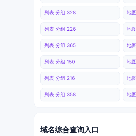
列表 分组 328
地图
列表 分组 226
地图
列表 分组 365
地图
列表 分组 150
地图
列表 分组 216
地图
列表 分组 358
地图
域名综合查询入口