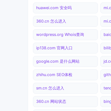
huawei.com 安全吗
mi
360.cn 怎么进入
mi
wordpress.org Whois查询
ba
ip138.com 官网入口
bil
google.com 是什么网站
jd
zhihu.com SEO体检
git
sm.cn 怎么进入
te
360.cn 网站状态
bi