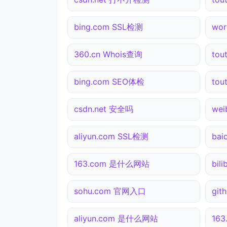
bing.com SSL检测
wo
360.cn Whois查询
tou
bing.com SEO体检
tou
csdn.net 安全吗
we
aliyun.com SSL检测
bai
163.com 是什么网站
bil
sohu.com 官网入口
gi
aliyun.com 是什么网站
163