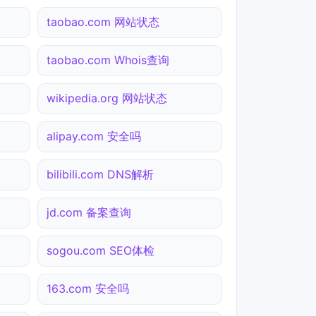
taobao.com 网站状态
taobao.com Whois查询
wikipedia.org 网站状态
alipay.com 安全吗
bilibili.com DNS解析
jd.com 备案查询
sogou.com SEO体检
163.com 安全吗