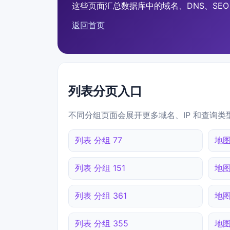
这些页面汇总数据库中的域名、DNS、SEO、
返回首页
列表分页入口
不同分组页面会展开更多域名、IP 和查询类
列表 分组 77
地图
列表 分组 151
地图
列表 分组 361
地图
列表 分组 355
地图