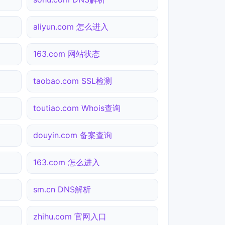
aliyun.com 怎么进入
163.com 网站状态
taobao.com SSL检测
toutiao.com Whois查询
douyin.com 备案查询
163.com 怎么进入
sm.cn DNS解析
zhihu.com 官网入口