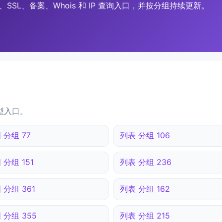
SSL、备案、Whois 和 IP 查询入口，并按分组持续更新。
型入口。
 分组 77
列表 分组 106
 分组 151
列表 分组 236
 分组 361
列表 分组 162
 分组 355
列表 分组 215