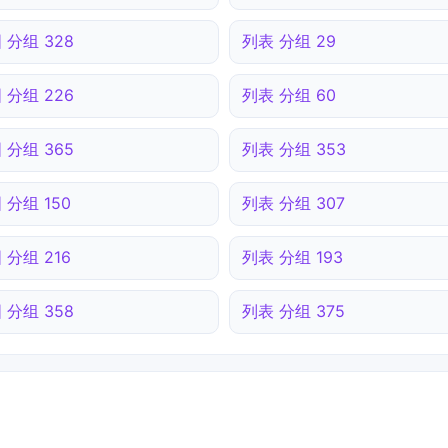
 分组 328
列表 分组 29
 分组 226
列表 分组 60
 分组 365
列表 分组 353
 分组 150
列表 分组 307
 分组 216
列表 分组 193
 分组 358
列表 分组 375