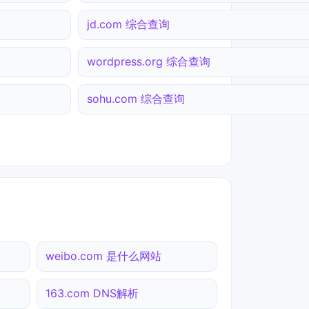
jd.com 综合查询
wordpress.org 综合查询
sohu.com 综合查询
weibo.com 是什么网站
163.com DNS解析