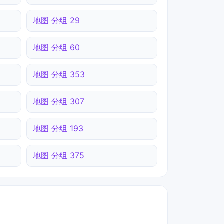
地图 分组 29
地图 分组 60
地图 分组 353
地图 分组 307
地图 分组 193
地图 分组 375