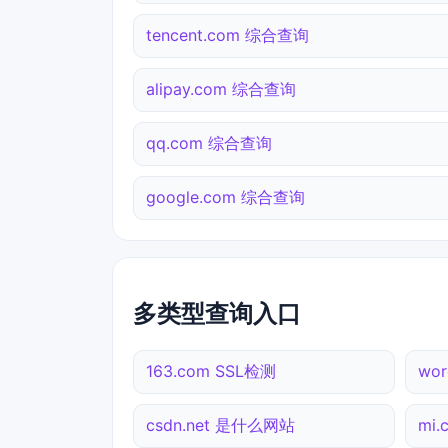
tencent.com 综合查询
alipay.com 综合查询
qq.com 综合查询
google.com 综合查询
多类型查询入口
163.com SSL检测
wor
csdn.net 是什么网站
mi.