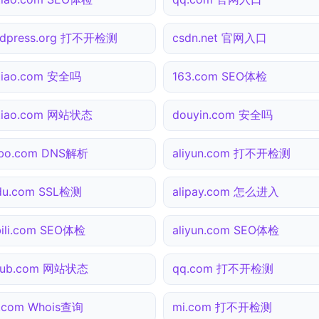
rdpress.org 打不开检测
csdn.net 官网入口
tiao.com 安全吗
163.com SEO体检
tiao.com 网站状态
douyin.com 安全吗
ibo.com DNS解析
aliyun.com 打不开检测
du.com SSL检测
alipay.com 怎么进入
ibili.com SEO体检
aliyun.com SEO体检
thub.com 网站状态
qq.com 打不开检测
.com Whois查询
mi.com 打不开检测