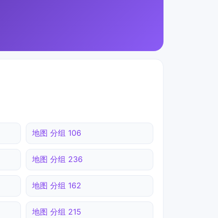
地图 分组 106
地图 分组 236
地图 分组 162
地图 分组 215