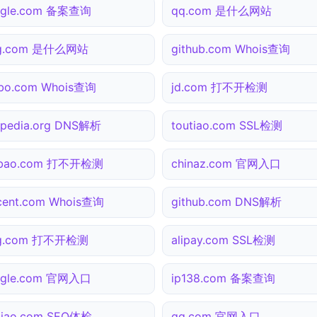
ogle.com 备案查询
qq.com 是什么网站
ng.com 是什么网站
github.com Whois查询
bo.com Whois查询
jd.com 打不开检测
ipedia.org DNS解析
toutiao.com SSL检测
obao.com 打不开检测
chinaz.com 官网入口
cent.com Whois查询
github.com DNS解析
ng.com 打不开检测
alipay.com SSL检测
ogle.com 官网入口
ip138.com 备案查询
tiao.com SEO体检
qq.com 官网入口