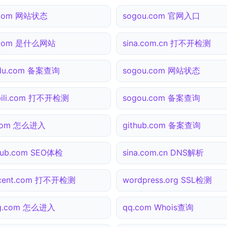
.com 网站状态
sogou.com 官网入口
.com 是什么网站
sina.com.cn 打不开检测
idu.com 备案查询
sogou.com 网站状态
ibili.com 打不开检测
sogou.com 备案查询
.com 怎么进入
github.com 备案查询
hub.com SEO体检
sina.com.cn DNS解析
ncent.com 打不开检测
wordpress.org SSL检测
ng.com 怎么进入
qq.com Whois查询