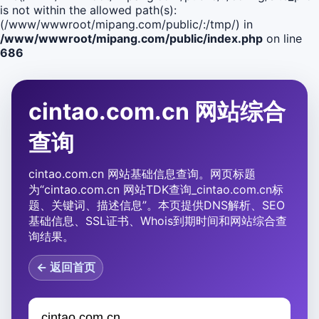
is not within the allowed path(s):
(/www/wwwroot/mipang.com/public/:/tmp/) in
/www/wwwroot/mipang.com/public/index.php
on line
686
cintao.com.cn 网站综合
查询
cintao.com.cn 网站基础信息查询。网页标题
为“cintao.com.cn 网站TDK查询_cintao.com.cn标
题、关键词、描述信息”。本页提供DNS解析、SEO
基础信息、SSL证书、Whois到期时间和网站综合查
询结果。
← 返回首页