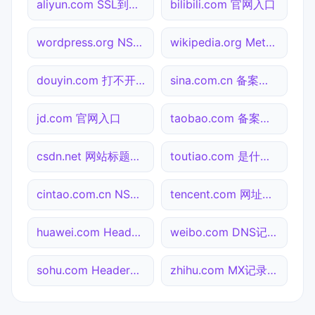
aliyun.com SSL到期检测
bilibili.com 官网入口
wordpress.org NS记录查询
wikipedia.org Meta标签查询
douyin.com 打不开检测
sina.com.cn 备案信息查询
jd.com 官网入口
taobao.com 备案信息查询
csdn.net 网站标题查询
toutiao.com 是什么网站
cintao.com.cn NS记录查询
tencent.com 网址查询
huawei.com Header查询
weibo.com DNS记录查询
sohu.com Header查询
zhihu.com MX记录查询