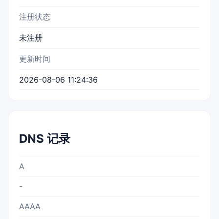
注册状态
未注册
更新时间
2026-08-06 11:24:36
DNS 记录
A
-
AAAA