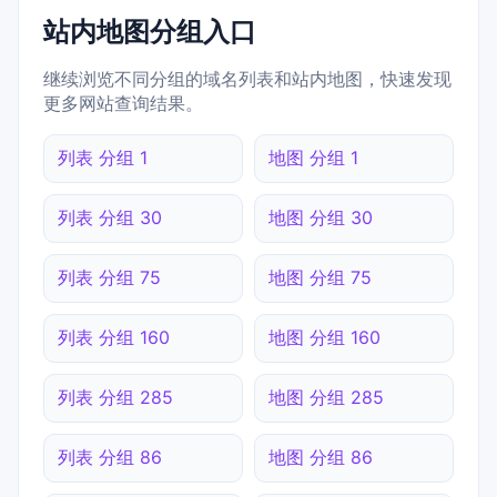
站内地图分组入口
继续浏览不同分组的域名列表和站内地图，快速发现
更多网站查询结果。
列表 分组 1
地图 分组 1
列表 分组 30
地图 分组 30
列表 分组 75
地图 分组 75
列表 分组 160
地图 分组 160
列表 分组 285
地图 分组 285
列表 分组 86
地图 分组 86