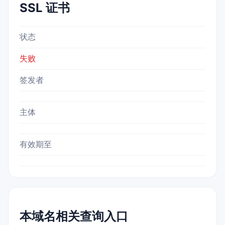
SSL 证书
状态
失败
签发者
主体
有效期至
本域名相关查询入口