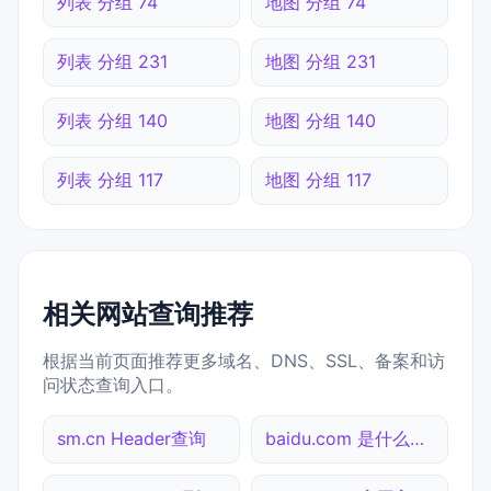
列表 分组 74
地图 分组 74
列表 分组 231
地图 分组 231
列表 分组 140
地图 分组 140
列表 分组 117
地图 分组 117
相关网站查询推荐
根据当前页面推荐更多域名、DNS、SSL、备案和访
问状态查询入口。
sm.cn Header查询
baidu.com 是什么网站