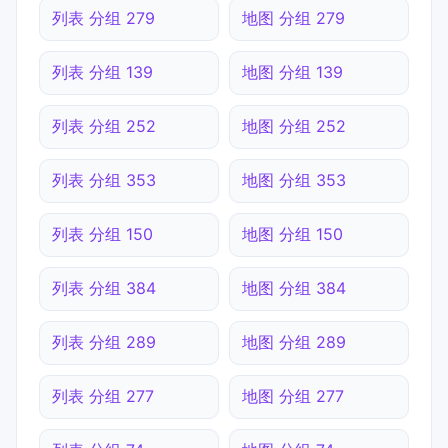
列表 分组 279
地图 分组 279
列表 分组 139
地图 分组 139
列表 分组 252
地图 分组 252
列表 分组 353
地图 分组 353
列表 分组 150
地图 分组 150
列表 分组 384
地图 分组 384
列表 分组 289
地图 分组 289
列表 分组 277
地图 分组 277