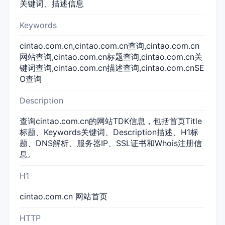
关键词、描述信息
Keywords
cintao.com.cn,cintao.com.cn查询,cintao.com.cn
网站查询,cintao.com.cn标题查询,cintao.com.cn关
键词查询,cintao.com.cn描述查询,cintao.com.cnSE
O查询
Description
查询cintao.com.cn的网站TDK信息，包括首页Title
标题、Keywords关键词、Description描述、H1标
题、DNS解析、服务器IP、SSL证书和Whois注册信
息。
H1
cintao.com.cn 网站首页
HTTP