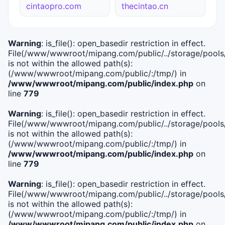
cintaopro.com
thecintao.cn
Warning
: is_file(): open_basedir restriction in effect.
File(/www/wwwroot/mipang.com/public/../storage/pools/i
is not within the allowed path(s):
(/www/wwwroot/mipang.com/public/:/tmp/) in
/www/wwwroot/mipang.com/public/index.php
on
line
779
Warning
: is_file(): open_basedir restriction in effect.
File(/www/wwwroot/mipang.com/public/../storage/pools/l
is not within the allowed path(s):
(/www/wwwroot/mipang.com/public/:/tmp/) in
/www/wwwroot/mipang.com/public/index.php
on
line
779
Warning
: is_file(): open_basedir restriction in effect.
File(/www/wwwroot/mipang.com/public/../storage/pools
is not within the allowed path(s):
(/www/wwwroot/mipang.com/public/:/tmp/) in
/www/wwwroot/mipang.com/public/index.php
on