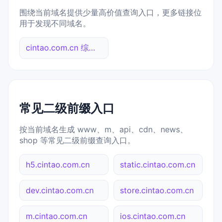
围绕当前域名提供少量高价值查询入口，更多链接位
用于发现不同域名。
cintao.com.cn 综合查询
常见二级前缀入口
按当前域名生成 www、m、api、cdn、news、
shop 等常见二级前缀查询入口。
h5.cintao.com.cn
static.cintao.com.cn
dev.cintao.com.cn
store.cintao.com.cn
m.cintao.com.cn
ios.cintao.com.cn