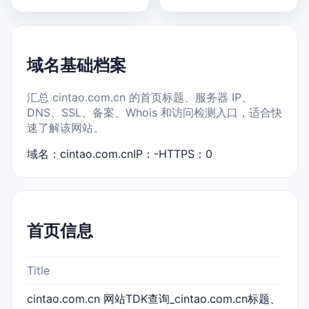
域名基础档案
汇总 cintao.com.cn 的首页标题、服务器 IP、
DNS、SSL、备案、Whois 和访问检测入口，适合快
速了解该网站。
域名：cintao.com.cn
IP：-
HTTPS：0
首页信息
Title
cintao.com.cn 网站TDK查询_cintao.com.cn标题、