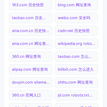
163.com 历史快照
bing.com 网址查询
taobao.com 历史快照
weibo.com 安全吗
sina.com.cn 历史快照
csdn.net 历史快照
sina.com.cn 网址查询
wikipedia.org robots.txt检测
360.cn 网址查询
taobao.com 怎么进入
alipay.com 网址查询
bilibili.com 怎么进入
douyin.com sitemap.xml检测
zhihu.com 网址查询
360.cn 官网入口
jd.com robots.txt检测