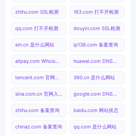
zhihu.com SSL检测
163.com 打不开检测
qq.com 打不开检测
douyin.com SSL检测
sm.cn 是什么网站
ip138.com 备案查询
alipay.com Whois查询
huawei.com DNS解析
tencent.com 官网入口
360.cn 是什么网站
sina.com.cn 官网入口
google.com DNS解析
zhihu.com 备案查询
baidu.com 网站状态
chinaz.com 备案查询
qq.com 是什么网站