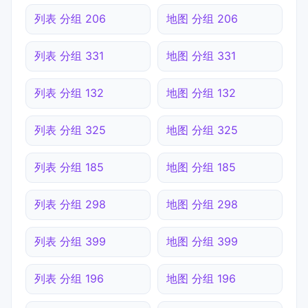
列表 分组 206
地图 分组 206
列表 分组 331
地图 分组 331
列表 分组 132
地图 分组 132
列表 分组 325
地图 分组 325
列表 分组 185
地图 分组 185
列表 分组 298
地图 分组 298
列表 分组 399
地图 分组 399
列表 分组 196
地图 分组 196