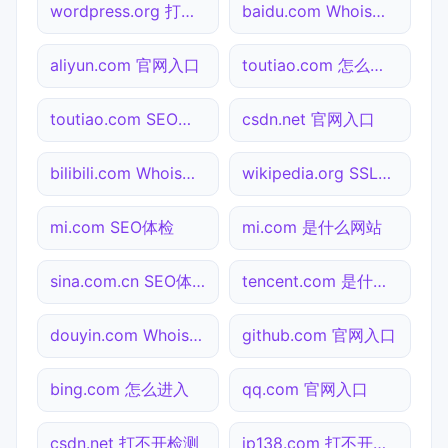
wordpress.org 打不开检测
baidu.com Whois查询
aliyun.com 官网入口
toutiao.com 怎么进入
toutiao.com SEO体检
csdn.net 官网入口
bilibili.com Whois查询
wikipedia.org SSL检测
mi.com SEO体检
mi.com 是什么网站
sina.com.cn SEO体检
tencent.com 是什么网站
douyin.com Whois查询
github.com 官网入口
bing.com 怎么进入
qq.com 官网入口
csdn.net 打不开检测
ip138.com 打不开检测