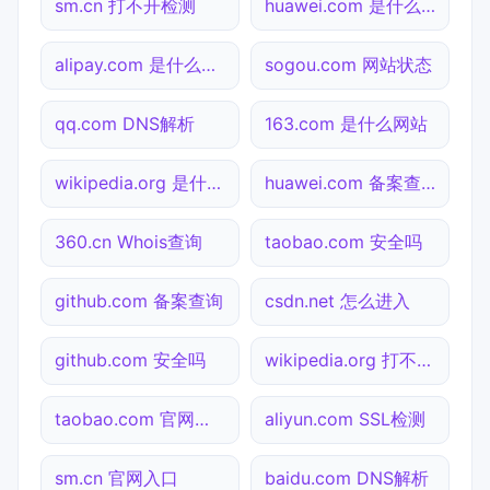
sm.cn 打不开检测
huawei.com 是什么网站
alipay.com 是什么网站
sogou.com 网站状态
qq.com DNS解析
163.com 是什么网站
wikipedia.org 是什么网站
huawei.com 备案查询
360.cn Whois查询
taobao.com 安全吗
github.com 备案查询
csdn.net 怎么进入
github.com 安全吗
wikipedia.org 打不开检测
taobao.com 官网入口
aliyun.com SSL检测
sm.cn 官网入口
baidu.com DNS解析