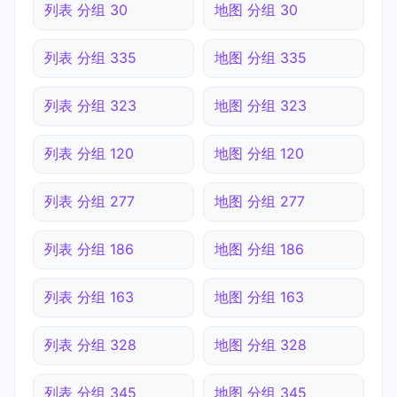
列表 分组 30
地图 分组 30
列表 分组 335
地图 分组 335
列表 分组 323
地图 分组 323
列表 分组 120
地图 分组 120
列表 分组 277
地图 分组 277
列表 分组 186
地图 分组 186
列表 分组 163
地图 分组 163
列表 分组 328
地图 分组 328
列表 分组 345
地图 分组 345