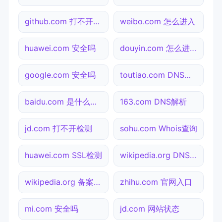
github.com 打不开检测
weibo.com 怎么进入
huawei.com 安全吗
douyin.com 怎么进入
google.com 安全吗
toutiao.com DNS解析
baidu.com 是什么网站
163.com DNS解析
jd.com 打不开检测
sohu.com Whois查询
huawei.com SSL检测
wikipedia.org DNS解析
wikipedia.org 备案查询
zhihu.com 官网入口
mi.com 安全吗
jd.com 网站状态