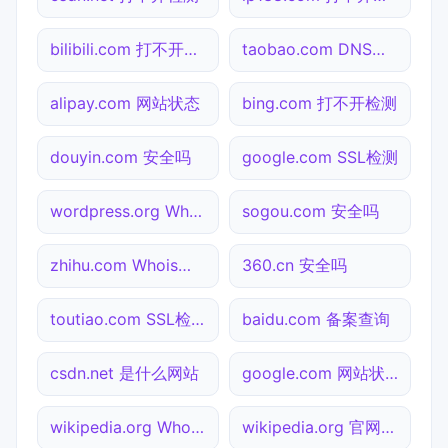
bilibili.com 打不开检测
taobao.com DNS解析
alipay.com 网站状态
bing.com 打不开检测
douyin.com 安全吗
google.com SSL检测
wordpress.org Whois查询
sogou.com 安全吗
zhihu.com Whois查询
360.cn 安全吗
toutiao.com SSL检测
baidu.com 备案查询
csdn.net 是什么网站
google.com 网站状态
wikipedia.org Whois查询
wikipedia.org 官网入口