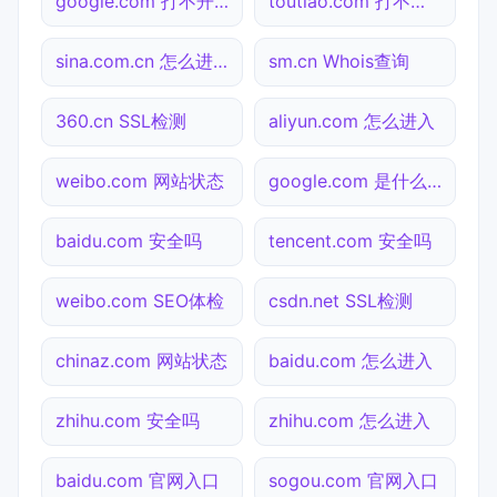
google.com 打不开检测
toutiao.com 打不开检测
sina.com.cn 怎么进入
sm.cn Whois查询
360.cn SSL检测
aliyun.com 怎么进入
weibo.com 网站状态
google.com 是什么网站
baidu.com 安全吗
tencent.com 安全吗
weibo.com SEO体检
csdn.net SSL检测
chinaz.com 网站状态
baidu.com 怎么进入
zhihu.com 安全吗
zhihu.com 怎么进入
baidu.com 官网入口
sogou.com 官网入口