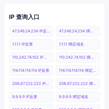
IP 查询入口
47.246.24.234 IP反查
47.246.24.234 绑定域名
1.1.1.1 IP反查
1.1.1.1 绑定域名
110.242.74.102 IP反查
110.242.74.102 绑定域名
114.114.114.114 IP反查
114.114.114.114 绑定域名
208.67.222.222 IP反查
208.67.222.222 绑定域名
9.9.9.9 IP反查
9.9.9.9 绑定域名