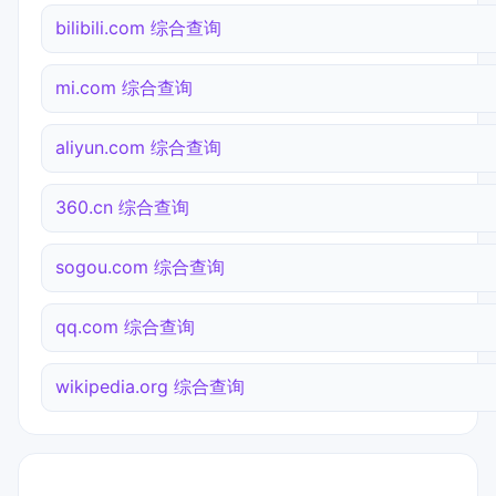
bilibili.com 综合查询
mi.com 综合查询
aliyun.com 综合查询
360.cn 综合查询
sogou.com 综合查询
qq.com 综合查询
wikipedia.org 综合查询