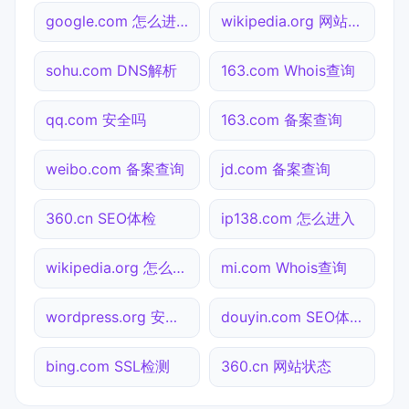
google.com 怎么进入
wikipedia.org 网站状态
sohu.com DNS解析
163.com Whois查询
qq.com 安全吗
163.com 备案查询
weibo.com 备案查询
jd.com 备案查询
360.cn SEO体检
ip138.com 怎么进入
wikipedia.org 怎么进入
mi.com Whois查询
wordpress.org 安全吗
douyin.com SEO体检
bing.com SSL检测
360.cn 网站状态