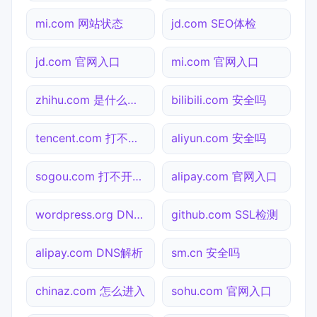
mi.com 网站状态
jd.com SEO体检
jd.com 官网入口
mi.com 官网入口
zhihu.com 是什么网站
bilibili.com 安全吗
tencent.com 打不开检测
aliyun.com 安全吗
sogou.com 打不开检测
alipay.com 官网入口
wordpress.org DNS解析
github.com SSL检测
alipay.com DNS解析
sm.cn 安全吗
chinaz.com 怎么进入
sohu.com 官网入口