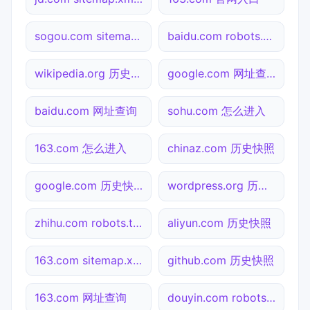
sogou.com sitemap.xml检测
baidu.com robots.txt检测
wikipedia.org 历史快照
google.com 网址查询
baidu.com 网址查询
sohu.com 怎么进入
163.com 怎么进入
chinaz.com 历史快照
google.com 历史快照
wordpress.org 历史快照
zhihu.com robots.txt检测
aliyun.com 历史快照
163.com sitemap.xml检测
github.com 历史快照
163.com 网址查询
douyin.com robots.txt检测