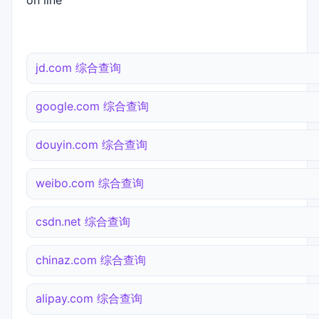
on line
jd.com 综合查询
google.com 综合查询
douyin.com 综合查询
weibo.com 综合查询
csdn.net 综合查询
chinaz.com 综合查询
alipay.com 综合查询