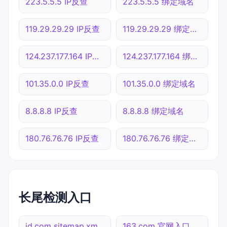
223.5.5.5 IP反查
223.5.5.5 绑定域名
119.29.29.29 IP反查
119.29.29.29 绑定域名
124.237.177.164 IP反查
124.237.177.164 绑定域名
101.35.0.0 IP反查
101.35.0.0 绑定域名
8.8.8.8 IP反查
8.8.8.8 绑定域名
180.76.76.76 IP反查
180.76.76.76 绑定域名
长尾检测入口
jd.com sitemap.xml检测
163.com 官网入口