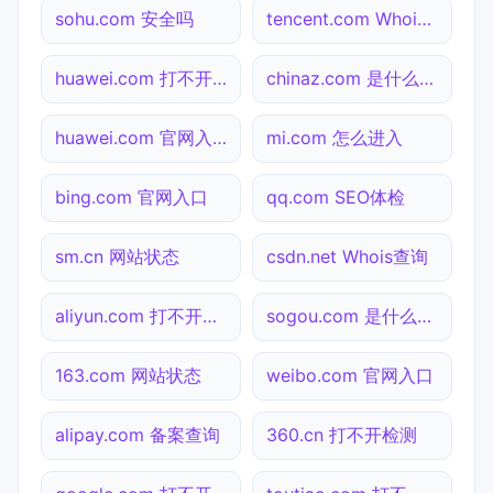
sohu.com 安全吗
tencent.com Whois查询
huawei.com 打不开检测
chinaz.com 是什么网站
huawei.com 官网入口
mi.com 怎么进入
bing.com 官网入口
qq.com SEO体检
sm.cn 网站状态
csdn.net Whois查询
aliyun.com 打不开检测
sogou.com 是什么网站
163.com 网站状态
weibo.com 官网入口
alipay.com 备案查询
360.cn 打不开检测