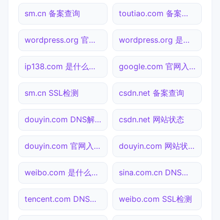
sm.cn 备案查询
toutiao.com 备案查询
wordpress.org 官网入口
wordpress.org 是什么网站
ip138.com 是什么网站
google.com 官网入口
sm.cn SSL检测
csdn.net 备案查询
douyin.com DNS解析
csdn.net 网站状态
douyin.com 官网入口
douyin.com 网站状态
weibo.com 是什么网站
sina.com.cn DNS解析
tencent.com DNS解析
weibo.com SSL检测