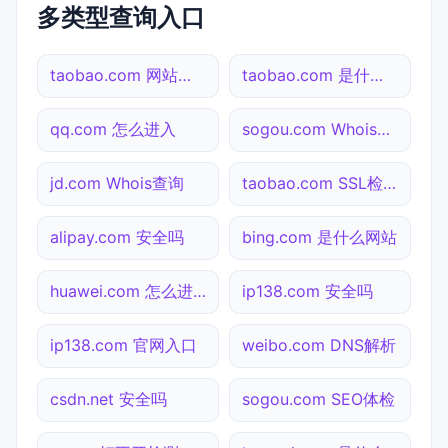
多类型查询入口
taobao.com 网站状态
taobao.com 是什么网站
qq.com 怎么进入
sogou.com Whois查询
jd.com Whois查询
taobao.com SSL检测
alipay.com 安全吗
bing.com 是什么网站
huawei.com 怎么进入
ip138.com 安全吗
ip138.com 官网入口
weibo.com DNS解析
csdn.net 安全吗
sogou.com SEO体检