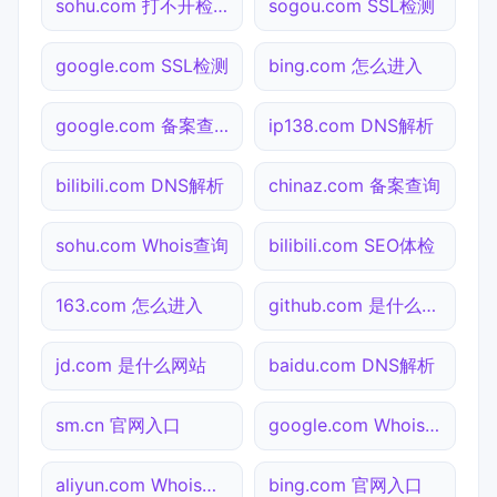
sohu.com 打不开检测
sogou.com SSL检测
google.com SSL检测
bing.com 怎么进入
google.com 备案查询
ip138.com DNS解析
bilibili.com DNS解析
chinaz.com 备案查询
sohu.com Whois查询
bilibili.com SEO体检
163.com 怎么进入
github.com 是什么网站
jd.com 是什么网站
baidu.com DNS解析
sm.cn 官网入口
google.com Whois查询
aliyun.com Whois查询
bing.com 官网入口