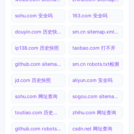
sohu.com 安全吗
163.com 安全吗
douyin.com 历史快照
sm.cn sitemap.xml检测
ip138.com 历史快照
taobao.com 打不开
github.com sitemap.xml检测
sm.cn robots.txt检测
jd.com 历史快照
aliyun.com 安全吗
sohu.com 网址查询
sogou.com sitemap.xml检测
toutiao.com 历史快照
zhihu.com 网址查询
github.com robots.txt检测
csdn.net 网址查询