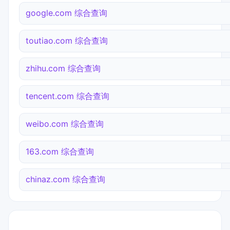
google.com 综合查询
toutiao.com 综合查询
zhihu.com 综合查询
tencent.com 综合查询
weibo.com 综合查询
163.com 综合查询
chinaz.com 综合查询