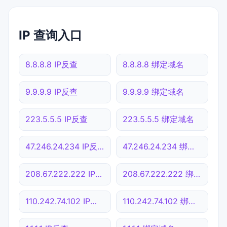
IP 查询入口
8.8.8.8 IP反查
8.8.8.8 绑定域名
9.9.9.9 IP反查
9.9.9.9 绑定域名
223.5.5.5 IP反查
223.5.5.5 绑定域名
47.246.24.234 IP反查
47.246.24.234 绑定域名
208.67.222.222 IP反查
208.67.222.222 绑定域名
110.242.74.102 IP反查
110.242.74.102 绑定域名