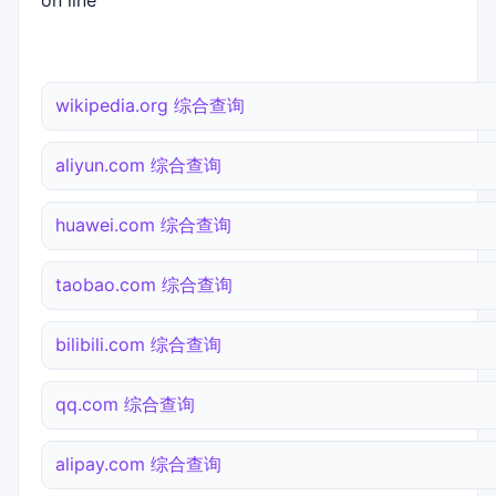
on line
wikipedia.org 综合查询
aliyun.com 综合查询
huawei.com 综合查询
taobao.com 综合查询
bilibili.com 综合查询
qq.com 综合查询
alipay.com 综合查询