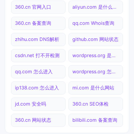
360.cn 官网入口
aliyun.com 是什么网站
360.cn 备案查询
qq.com Whois查询
zhihu.com DNS解析
github.com 网站状态
csdn.net 打不开检测
wordpress.org 是什么网站
qq.com 怎么进入
wordpress.org 怎么进入
ip138.com 怎么进入
mi.com 是什么网站
jd.com 安全吗
360.cn SEO体检
360.cn 网站状态
bilibili.com 备案查询