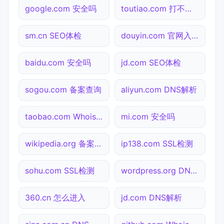
google.com 安全吗
toutiao.com 打不开检测
sm.cn SEO体检
douyin.com 官网入口
baidu.com 安全吗
jd.com SEO体检
sogou.com 备案查询
aliyun.com DNS解析
taobao.com Whois查询
mi.com 安全吗
wikipedia.org 备案查询
ip138.com SSL检测
sohu.com SSL检测
wordpress.org DNS解析
360.cn 怎么进入
jd.com DNS解析