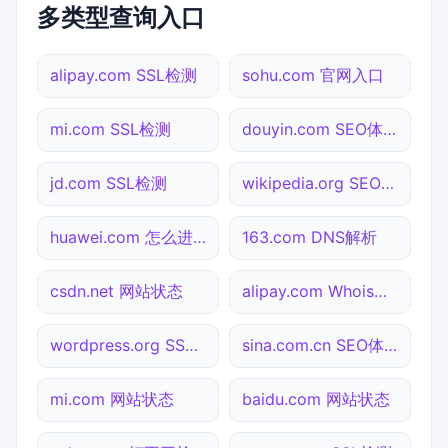
多类型查询入口
alipay.com SSL检测
sohu.com 官网入口
mi.com SSL检测
douyin.com SEO体检
jd.com SSL检测
wikipedia.org SEO体检
huawei.com 怎么进入
163.com DNS解析
csdn.net 网站状态
alipay.com Whois查询
wordpress.org SSL检测
sina.com.cn SEO体检
mi.com 网站状态
baidu.com 网站状态