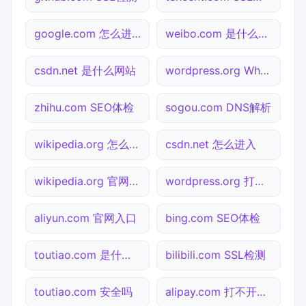
google.com 怎么进入
weibo.com 是什么网站
csdn.net 是什么网站
wordpress.org Whois查询
zhihu.com SEO体检
sogou.com DNS解析
wikipedia.org 怎么进入
csdn.net 怎么进入
wikipedia.org 官网入口
wordpress.org 打不开检测
aliyun.com 官网入口
bing.com SEO体检
toutiao.com 是什么网站
bilibili.com SSL检测
toutiao.com 安全吗
alipay.com 打不开检测