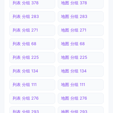
列表 分组 378
地图 分组 378
列表 分组 283
地图 分组 283
列表 分组 271
地图 分组 271
列表 分组 68
地图 分组 68
列表 分组 225
地图 分组 225
列表 分组 134
地图 分组 134
列表 分组 111
地图 分组 111
列表 分组 276
地图 分组 276
列表 分组 293
地图 分组 293