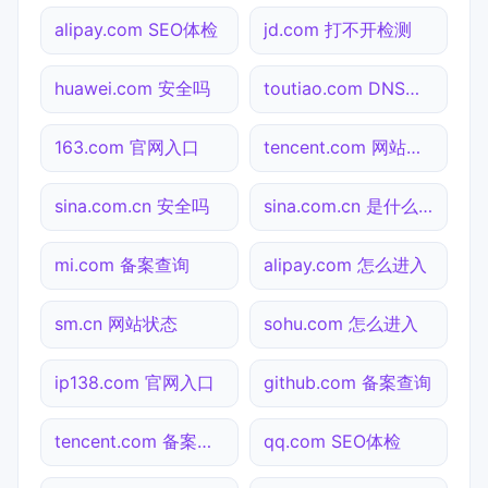
alipay.com SEO体检
jd.com 打不开检测
huawei.com 安全吗
toutiao.com DNS解析
163.com 官网入口
tencent.com 网站状态
sina.com.cn 安全吗
sina.com.cn 是什么网站
mi.com 备案查询
alipay.com 怎么进入
sm.cn 网站状态
sohu.com 怎么进入
ip138.com 官网入口
github.com 备案查询
tencent.com 备案查询
qq.com SEO体检