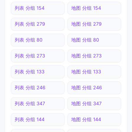
列表 分组 154
地图 分组 154
列表 分组 279
地图 分组 279
列表 分组 80
地图 分组 80
列表 分组 273
地图 分组 273
列表 分组 133
地图 分组 133
列表 分组 246
地图 分组 246
列表 分组 347
地图 分组 347
列表 分组 144
地图 分组 144