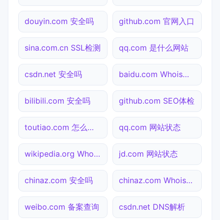
douyin.com 安全吗
github.com 官网入口
sina.com.cn SSL检测
qq.com 是什么网站
csdn.net 安全吗
baidu.com Whois查询
bilibili.com 安全吗
github.com SEO体检
toutiao.com 怎么进入
qq.com 网站状态
wikipedia.org Whois查询
jd.com 网站状态
chinaz.com 安全吗
chinaz.com Whois查询
weibo.com 备案查询
csdn.net DNS解析