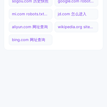
sogou.com 历史快照
google.com robots.txt检测
mi.com robots.txt检测
jd.com 怎么进入
aliyun.com 网址查询
wikipedia.org sitemap.xml检测
bing.com 网址查询