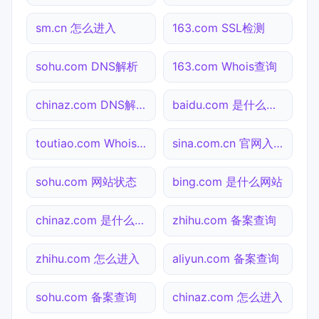
sm.cn 怎么进入
163.com SSL检测
sohu.com DNS解析
163.com Whois查询
chinaz.com DNS解析
baidu.com 是什么网站
toutiao.com Whois查询
sina.com.cn 官网入口
sohu.com 网站状态
bing.com 是什么网站
chinaz.com 是什么网站
zhihu.com 备案查询
zhihu.com 怎么进入
aliyun.com 备案查询
sohu.com 备案查询
chinaz.com 怎么进入