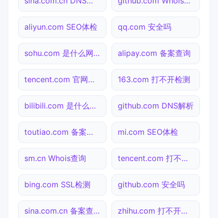
sina.com.cn DNS解析
github.com Whois查询
aliyun.com SEO体检
qq.com 安全吗
sohu.com 是什么网站
alipay.com 备案查询
tencent.com 官网入口
163.com 打不开检测
bilibili.com 是什么网站
github.com DNS解析
toutiao.com 备案查询
mi.com SEO体检
sm.cn Whois查询
tencent.com 打不开检测
bing.com SSL检测
github.com 安全吗
sina.com.cn 备案查询
zhihu.com 打不开检测