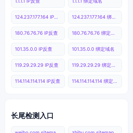
1.1.1.1 IP反查
1.1.1.1 绑定域名
124.237.177.164 IP反查
124.237.177.164 绑定域名
180.76.76.76 IP反查
180.76.76.76 绑定域名
101.35.0.0 IP反查
101.35.0.0 绑定域名
119.29.29.29 IP反查
119.29.29.29 绑定域名
114.114.114.114 IP反查
114.114.114.114 绑定域名
长尾检测入口
weibo.com sitemap.xml检测
zhihu.com sitemap.xml检测