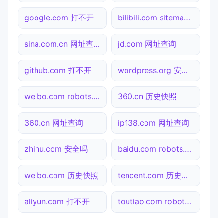
google.com 打不开
bilibili.com sitemap.xml检测
sina.com.cn 网址查询
jd.com 网址查询
github.com 打不开
wordpress.org 安全吗
weibo.com robots.txt检测
360.cn 历史快照
360.cn 网址查询
ip138.com 网址查询
zhihu.com 安全吗
baidu.com robots.txt检测
weibo.com 历史快照
tencent.com 历史快照
aliyun.com 打不开
toutiao.com robots.txt检测