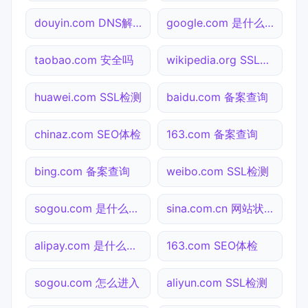
douyin.com DNS解析
google.com 是什么网站
taobao.com 安全吗
wikipedia.org SSL检测
huawei.com SSL检测
baidu.com 备案查询
chinaz.com SEO体检
163.com 备案查询
bing.com 备案查询
weibo.com SSL检测
sogou.com 是什么网站
sina.com.cn 网站状态
alipay.com 是什么网站
163.com SEO体检
sogou.com 怎么进入
aliyun.com SSL检测