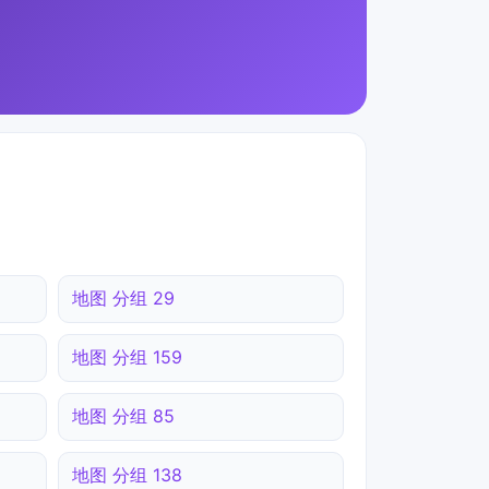
地图 分组 29
地图 分组 159
地图 分组 85
地图 分组 138