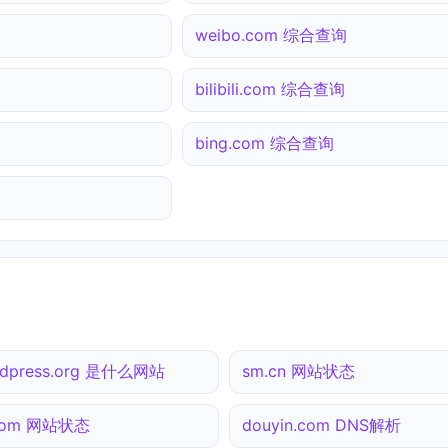
weibo.com 综合查询
bilibili.com 综合查询
bing.com 综合查询
rdpress.org 是什么网站
sm.cn 网站状态
.com 网站状态
douyin.com DNS解析