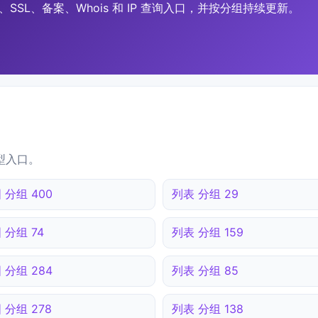
SSL、备案、Whois 和 IP 查询入口，并按分组持续更新。
型入口。
 分组 400
列表 分组 29
 分组 74
列表 分组 159
 分组 284
列表 分组 85
 分组 278
列表 分组 138