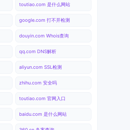
toutiao.com 是什么网站
google.com 打不开检测
douyin.com Whois查询
qq.com DNS解析
aliyun.com SSL检测
zhihu.com 安全吗
toutiao.com 官网入口
baidu.com 是什么网站
360.cn 备案查询