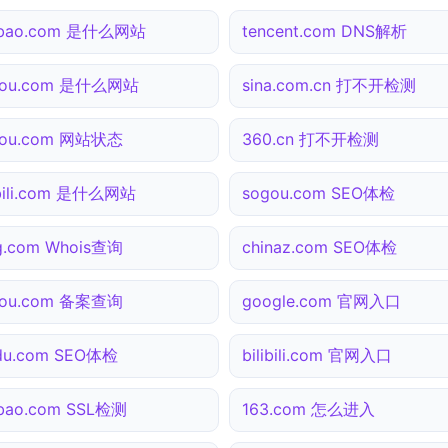
obao.com 是什么网站
tencent.com DNS解析
gou.com 是什么网站
sina.com.cn 打不开检测
gou.com 网站状态
360.cn 打不开检测
ibili.com 是什么网站
sogou.com SEO体检
g.com Whois查询
chinaz.com SEO体检
gou.com 备案查询
google.com 官网入口
du.com SEO体检
bilibili.com 官网入口
bao.com SSL检测
163.com 怎么进入