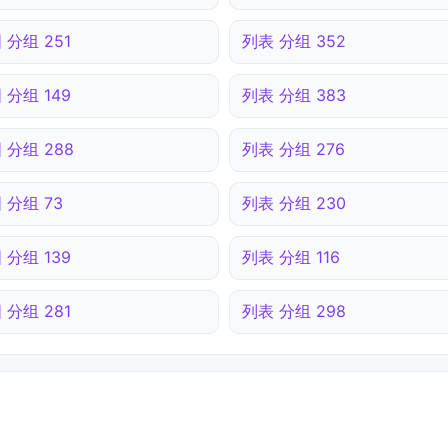
 分组 251
列表 分组 352
 分组 149
列表 分组 383
 分组 288
列表 分组 276
 分组 73
列表 分组 230
 分组 139
列表 分组 116
 分组 281
列表 分组 298