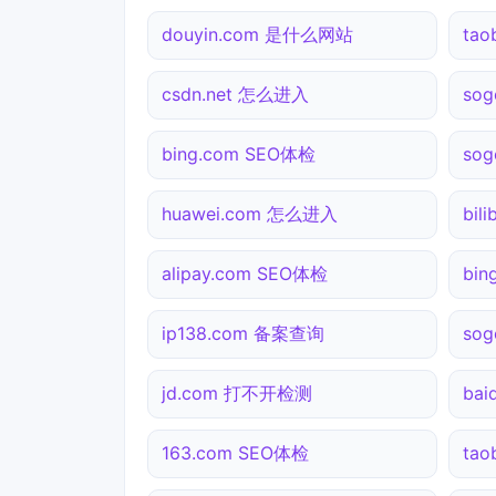
douyin.com 是什么网站
ta
csdn.net 怎么进入
so
bing.com SEO体检
so
huawei.com 怎么进入
bil
alipay.com SEO体检
bin
ip138.com 备案查询
so
jd.com 打不开检测
bai
163.com SEO体检
tao