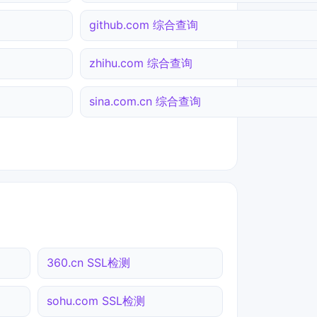
github.com 综合查询
zhihu.com 综合查询
sina.com.cn 综合查询
360.cn SSL检测
sohu.com SSL检测