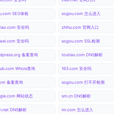
hu.com SEO体检
sogou.com 怎么进入
tiao.com 安全吗
zhihu.com 官网入口
awei.com 安全吗
sogou.com SSL检测
dpress.org 备案查询
toutiao.com DNS解析
hub.com Whois查询
163.com 安全吗
.com 备案查询
sogou.com 打不开检测
ogle.com 网站状态
sm.cn DNS解析
n.net DNS解析
mi.com 怎么进入