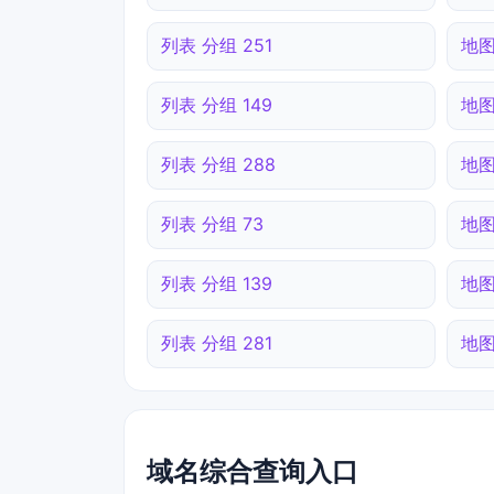
列表 分组 251
地图
列表 分组 149
地图
列表 分组 288
地图
列表 分组 73
地图
列表 分组 139
地图
列表 分组 281
地图
域名综合查询入口