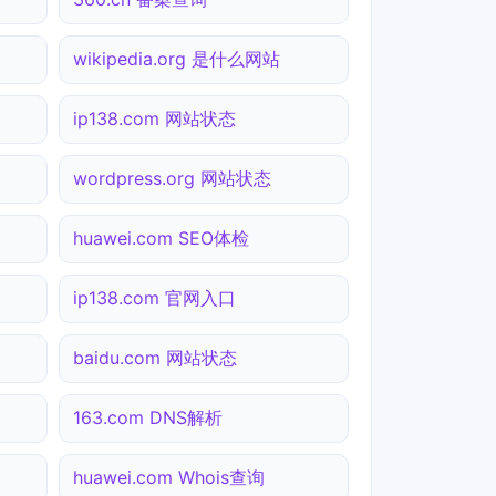
wikipedia.org 是什么网站
ip138.com 网站状态
wordpress.org 网站状态
huawei.com SEO体检
ip138.com 官网入口
baidu.com 网站状态
163.com DNS解析
huawei.com Whois查询