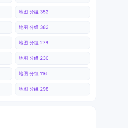
地图 分组 352
地图 分组 383
地图 分组 276
地图 分组 230
地图 分组 116
地图 分组 298