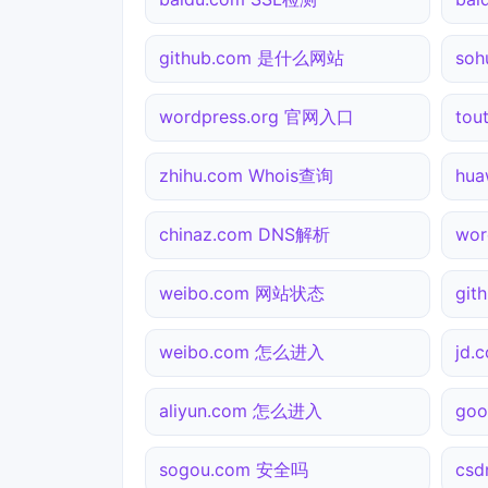
github.com 是什么网站
so
wordpress.org 官网入口
tou
zhihu.com Whois查询
hu
chinaz.com DNS解析
wor
weibo.com 网站状态
git
weibo.com 怎么进入
jd
aliyun.com 怎么进入
go
sogou.com 安全吗
csd