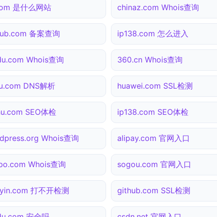
.com 是什么网站
chinaz.com Whois查询
thub.com 备案查询
ip138.com 怎么进入
du.com Whois查询
360.cn Whois查询
hu.com DNS解析
huawei.com SSL检测
hu.com SEO体检
ip138.com SEO体检
dpress.org Whois查询
alipay.com 官网入口
bo.com Whois查询
sogou.com 官网入口
uyin.com 打不开检测
github.com SSL检测
idu.com 安全吗
csdn.net 官网入口