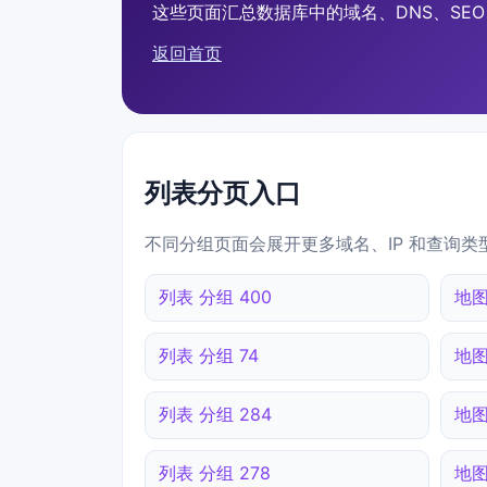
这些页面汇总数据库中的域名、DNS、SEO、
返回首页
列表分页入口
不同分组页面会展开更多域名、IP 和查询类
列表 分组 400
地图
列表 分组 74
地图
列表 分组 284
地图
列表 分组 278
地图