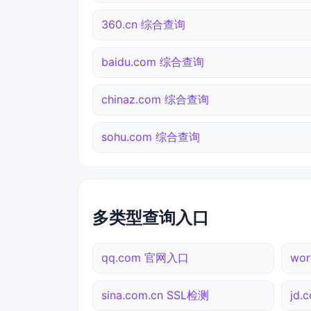
360.cn 综合查询
baidu.com 综合查询
chinaz.com 综合查询
sohu.com 综合查询
多类型查询入口
qq.com 官网入口
wo
sina.com.cn SSL检测
jd