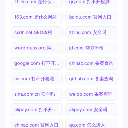
zhihu.com 是什么网站
qq.com 打不开检测
163.com 是什么网站
baidu.com 官网入口
csdn.net SEO体检
zhihu.com 安全吗
wordpress.org 网站状态
jd.com SEO体检
google.com 打不开检测
chinaz.com 备案查询
mi.com 打不开检测
github.com 备案查询
sina.com.cn 安全吗
weibo.com 备案查询
alipay.com 打不开检测
alipay.com 安全吗
chinaz.com 官网入口
qq.com 怎么进入