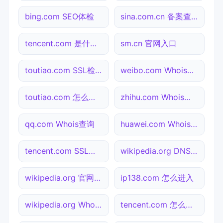
bing.com SEO体检
sina.com.cn 备案查询
tencent.com 是什么网站
sm.cn 官网入口
toutiao.com SSL检测
weibo.com Whois查询
toutiao.com 怎么进入
zhihu.com Whois查询
qq.com Whois查询
huawei.com Whois查询
tencent.com SSL检测
wikipedia.org DNS解析
wikipedia.org 官网入口
ip138.com 怎么进入
wikipedia.org Whois查询
tencent.com 怎么进入