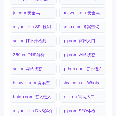
jd.com 安全吗
huawei.com 安全吗
aliyun.com SSL检测
sohu.com 备案查询
sm.cn 打不开检测
qq.com 官网入口
360.cn DNS解析
qq.com 网站状态
sm.cn 网站状态
github.com 怎么进入
huawei.com 备案查询
sina.com.cn Whois查询
baidu.com 怎么进入
mi.com 官网入口
aliyun.com DNS解析
qq.com SEO体检