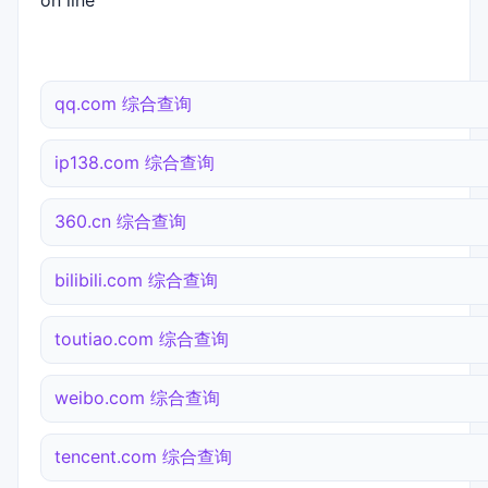
on line
qq.com 综合查询
ip138.com 综合查询
360.cn 综合查询
bilibili.com 综合查询
toutiao.com 综合查询
weibo.com 综合查询
tencent.com 综合查询