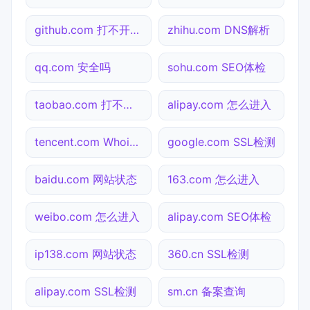
github.com 打不开检测
zhihu.com DNS解析
qq.com 安全吗
sohu.com SEO体检
taobao.com 打不开检测
alipay.com 怎么进入
tencent.com Whois查询
google.com SSL检测
baidu.com 网站状态
163.com 怎么进入
weibo.com 怎么进入
alipay.com SEO体检
ip138.com 网站状态
360.cn SSL检测
alipay.com SSL检测
sm.cn 备案查询