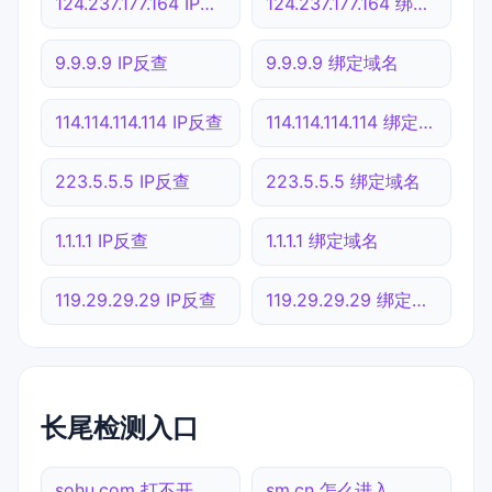
124.237.177.164 IP反查
124.237.177.164 绑定域名
9.9.9.9 IP反查
9.9.9.9 绑定域名
114.114.114.114 IP反查
114.114.114.114 绑定域名
223.5.5.5 IP反查
223.5.5.5 绑定域名
1.1.1.1 IP反查
1.1.1.1 绑定域名
119.29.29.29 IP反查
119.29.29.29 绑定域名
长尾检测入口
sohu.com 打不开
sm.cn 怎么进入