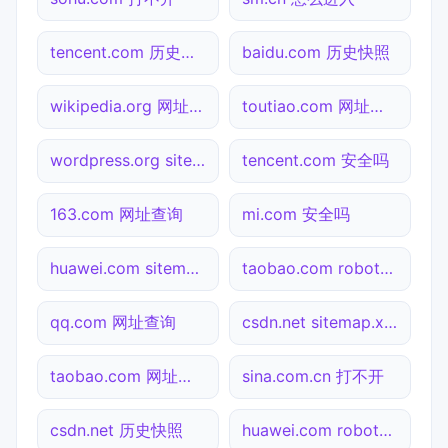
tencent.com 历史快照
baidu.com 历史快照
wikipedia.org 网址查询
toutiao.com 网址查询
wordpress.org sitemap.xml检测
tencent.com 安全吗
163.com 网址查询
mi.com 安全吗
huawei.com sitemap.xml检测
taobao.com robots.txt检测
qq.com 网址查询
csdn.net sitemap.xml检测
taobao.com 网址查询
sina.com.cn 打不开
csdn.net 历史快照
huawei.com robots.txt检测