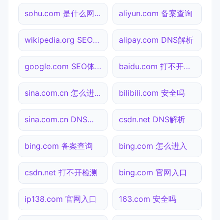
sohu.com 是什么网站
aliyun.com 备案查询
wikipedia.org SEO体检
alipay.com DNS解析
google.com SEO体检
baidu.com 打不开检测
sina.com.cn 怎么进入
bilibili.com 安全吗
sina.com.cn DNS解析
csdn.net DNS解析
bing.com 备案查询
bing.com 怎么进入
csdn.net 打不开检测
bing.com 官网入口
ip138.com 官网入口
163.com 安全吗