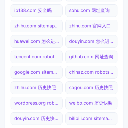
ip138.com 安全吗
sohu.com 网址查询
zhihu.com sitemap.xml检测
zhihu.com 官网入口
huawei.com 怎么进入
douyin.com 怎么进入
tencent.com robots.txt检测
github.com 网址查询
google.com sitemap.xml检测
chinaz.com robots.txt检测
zhihu.com 历史快照
sogou.com 历史快照
wordpress.org robots.txt检测
weibo.com 历史快照
douyin.com 历史快照
bilibili.com sitemap.xml检测