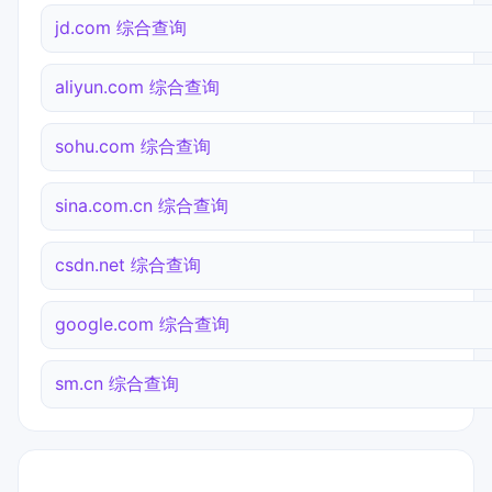
jd.com 综合查询
aliyun.com 综合查询
sohu.com 综合查询
sina.com.cn 综合查询
csdn.net 综合查询
google.com 综合查询
sm.cn 综合查询