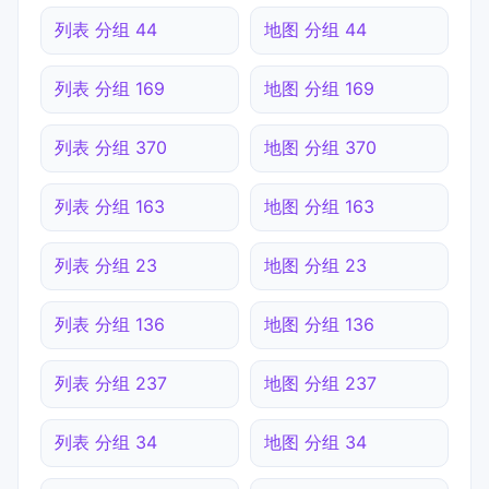
列表 分组 44
地图 分组 44
列表 分组 169
地图 分组 169
列表 分组 370
地图 分组 370
列表 分组 163
地图 分组 163
列表 分组 23
地图 分组 23
列表 分组 136
地图 分组 136
列表 分组 237
地图 分组 237
列表 分组 34
地图 分组 34