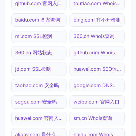
github.com 官网入口
toutiao.com Whois查询
baidu.com 备案查询
bing.com 打不开检测
mi.com SSL检测
360.cn Whois查询
360.cn 网站状态
github.com Whois查询
jd.com SSL检测
huawei.com SEO体检
taobao.com 安全吗
google.com DNS解析
sogou.com 安全吗
weibo.com 官网入口
huawei.com 官网入口
sm.cn Whois查询
alipay.com 是什么网站
baidu.com Whois查询