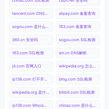
chinaz.com SSL检测
csdn.net 安全吗
tencent.com DNS解析
alipay.com 备案查询
sogou.com 是什么网站
163.com 备案查询
360.cn 安全吗
sogou.com SSL检测
163.com SSL检测
sm.cn DNS解析
jd.com 官网入口
wikipedia.org 怎么进入
ip138.com 打不开检测
bing.com SSL检测
wikipedia.org 是什么网站
bilibili.com SSL检测
ip138.com Whois查询
chinaz.com 是什么网站