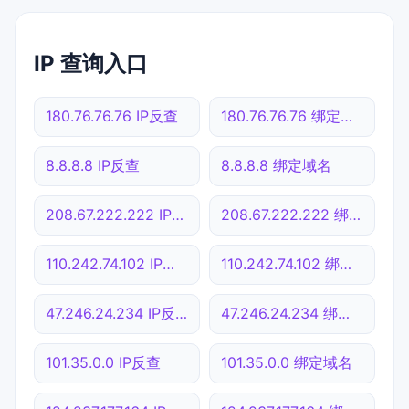
IP 查询入口
180.76.76.76 IP反查
180.76.76.76 绑定域名
8.8.8.8 IP反查
8.8.8.8 绑定域名
208.67.222.222 IP反查
208.67.222.222 绑定域名
110.242.74.102 IP反查
110.242.74.102 绑定域名
47.246.24.234 IP反查
47.246.24.234 绑定域名
101.35.0.0 IP反查
101.35.0.0 绑定域名