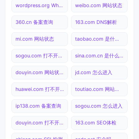
wordpress.org Whois查询
weibo.com 网站状态
360.cn 备案查询
163.com DNS解析
mi.com 网站状态
taobao.com 是什么网站
sogou.com 打不开检测
sina.com.cn 是什么网站
douyin.com 网站状态
jd.com 怎么进入
huawei.com 打不开检测
toutiao.com 网站状态
ip138.com 备案查询
sogou.com 怎么进入
douyin.com 打不开检测
163.com SEO体检