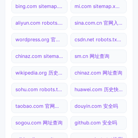
bing.com sitemap.xml检测
mi.com sitemap.xml检测
aliyun.com robots.txt检测
sina.com.cn 官网入口
wordpress.org 官网入口
csdn.net robots.txt检测
chinaz.com sitemap.xml检测
sm.cn 网址查询
wikipedia.org 历史快照
chinaz.com 网址查询
sohu.com robots.txt检测
huawei.com 历史快照
taobao.com 官网入口
douyin.com 安全吗
sogou.com 网址查询
github.com 安全吗