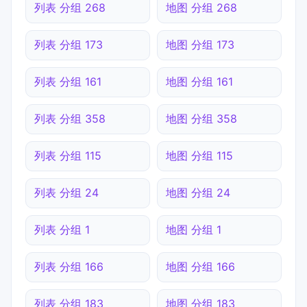
列表 分组 268
地图 分组 268
列表 分组 173
地图 分组 173
列表 分组 161
地图 分组 161
列表 分组 358
地图 分组 358
列表 分组 115
地图 分组 115
列表 分组 24
地图 分组 24
列表 分组 1
地图 分组 1
列表 分组 166
地图 分组 166
列表 分组 183
地图 分组 183