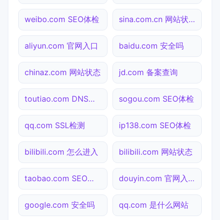
weibo.com SEO体检
sina.com.cn 网站状态
aliyun.com 官网入口
baidu.com 安全吗
chinaz.com 网站状态
jd.com 备案查询
toutiao.com DNS解析
sogou.com SEO体检
qq.com SSL检测
ip138.com SEO体检
bilibili.com 怎么进入
bilibili.com 网站状态
taobao.com SEO体检
douyin.com 官网入口
google.com 安全吗
qq.com 是什么网站