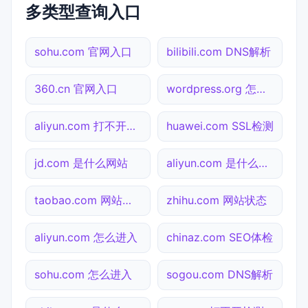
多类型查询入口
sohu.com 官网入口
bilibili.com DNS解析
360.cn 官网入口
wordpress.org 怎么进入
aliyun.com 打不开检测
huawei.com SSL检测
jd.com 是什么网站
aliyun.com 是什么网站
taobao.com 网站状态
zhihu.com 网站状态
aliyun.com 怎么进入
chinaz.com SEO体检
sohu.com 怎么进入
sogou.com DNS解析