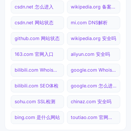
csdn.net 怎么进入
wikipedia.org 备案查询
csdn.net 网站状态
mi.com DNS解析
github.com 网站状态
wikipedia.org 安全吗
163.com 官网入口
aliyun.com 安全吗
bilibili.com Whois查询
google.com Whois查询
bilibili.com SEO体检
google.com 怎么进入
sohu.com SSL检测
chinaz.com 安全吗
bing.com 是什么网站
toutiao.com 官网入口