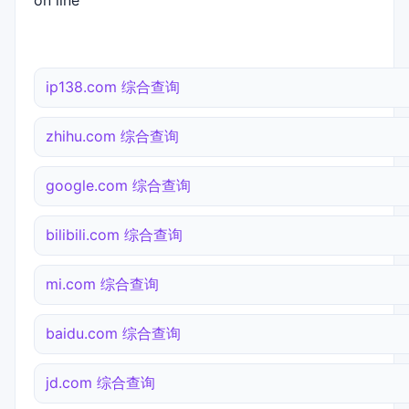
on line
ip138.com 综合查询
zhihu.com 综合查询
google.com 综合查询
bilibili.com 综合查询
mi.com 综合查询
baidu.com 综合查询
jd.com 综合查询