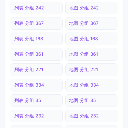
列表 分组 242
地图 分组 242
列表 分组 367
地图 分组 367
列表 分组 168
地图 分组 168
列表 分组 361
地图 分组 361
列表 分组 221
地图 分组 221
列表 分组 334
地图 分组 334
列表 分组 35
地图 分组 35
列表 分组 232
地图 分组 232