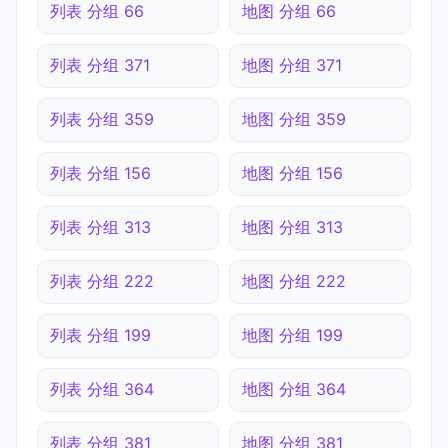
列表 分组 66
地图 分组 66
列表 分组 371
地图 分组 371
列表 分组 359
地图 分组 359
列表 分组 156
地图 分组 156
列表 分组 313
地图 分组 313
列表 分组 222
地图 分组 222
列表 分组 199
地图 分组 199
列表 分组 364
地图 分组 364
列表 分组 381
地图 分组 381