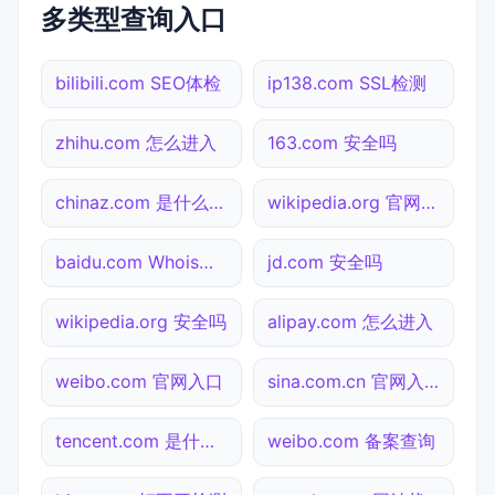
多类型查询入口
bilibili.com SEO体检
ip138.com SSL检测
zhihu.com 怎么进入
163.com 安全吗
chinaz.com 是什么网站
wikipedia.org 官网入口
baidu.com Whois查询
jd.com 安全吗
wikipedia.org 安全吗
alipay.com 怎么进入
weibo.com 官网入口
sina.com.cn 官网入口
tencent.com 是什么网站
weibo.com 备案查询