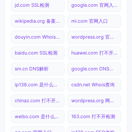
jd.com SSL检测
google.com 官网入口
wikipedia.org 备案查询
mi.com 官网入口
douyin.com Whois查询
wordpress.org 官网入口
baidu.com SSL检测
huawei.com 打不开检测
sm.cn DNS解析
google.com DNS解析
ip138.com 是什么网站
csdn.net Whois查询
chinaz.com 打不开检测
wordpress.org 网站状态
weibo.com 是什么网站
163.com 打不开检测