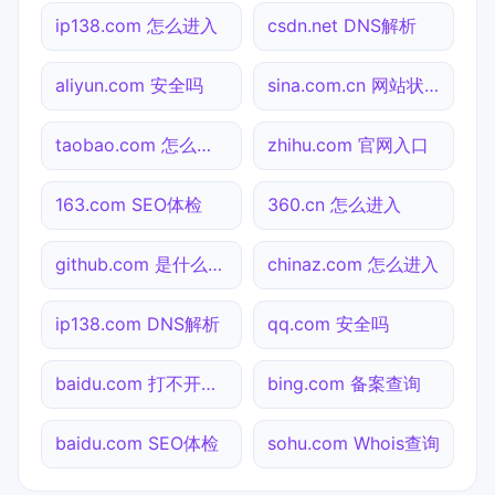
ip138.com 怎么进入
csdn.net DNS解析
aliyun.com 安全吗
sina.com.cn 网站状态
taobao.com 怎么进入
zhihu.com 官网入口
163.com SEO体检
360.cn 怎么进入
github.com 是什么网站
chinaz.com 怎么进入
ip138.com DNS解析
qq.com 安全吗
baidu.com 打不开检测
bing.com 备案查询
baidu.com SEO体检
sohu.com Whois查询