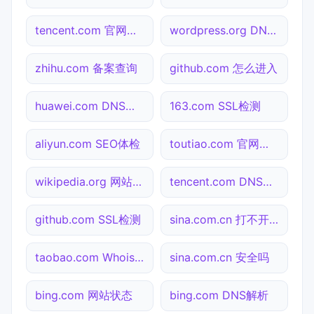
tencent.com 官网入口
wordpress.org DNS解析
zhihu.com 备案查询
github.com 怎么进入
huawei.com DNS解析
163.com SSL检测
aliyun.com SEO体检
toutiao.com 官网入口
wikipedia.org 网站状态
tencent.com DNS解析
github.com SSL检测
sina.com.cn 打不开检测
taobao.com Whois查询
sina.com.cn 安全吗
bing.com 网站状态
bing.com DNS解析