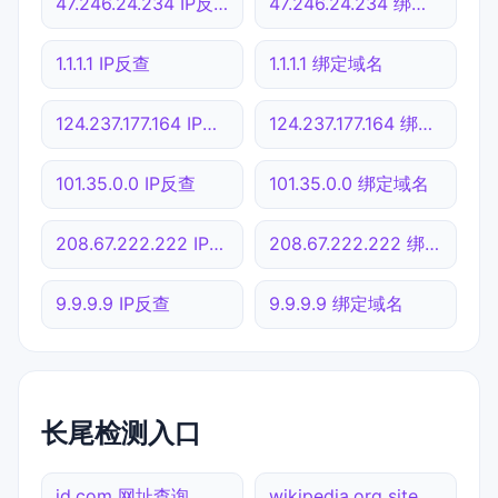
47.246.24.234 IP反查
47.246.24.234 绑定域名
1.1.1.1 IP反查
1.1.1.1 绑定域名
124.237.177.164 IP反查
124.237.177.164 绑定域名
101.35.0.0 IP反查
101.35.0.0 绑定域名
208.67.222.222 IP反查
208.67.222.222 绑定域名
9.9.9.9 IP反查
9.9.9.9 绑定域名
长尾检测入口
jd.com 网址查询
wikipedia.org sitemap.xml检测