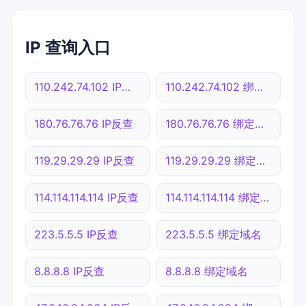
IP 查询入口
110.242.74.102 IP反查
110.242.74.102 绑定域名
180.76.76.76 IP反查
180.76.76.76 绑定域名
119.29.29.29 IP反查
119.29.29.29 绑定域名
114.114.114.114 IP反查
114.114.114.114 绑定域名
223.5.5.5 IP反查
223.5.5.5 绑定域名
8.8.8.8 IP反查
8.8.8.8 绑定域名