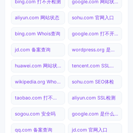
bing.com 打不开检测
google.com 网站状态
aliyun.com 网站状态
sohu.com 官网入口
bing.com Whois查询
google.com 打不开检测
jd.com 备案查询
wordpress.org 是什么网站
huawei.com 网站状态
tencent.com SSL检测
wikipedia.org Whois查询
sohu.com SEO体检
taobao.com 打不开检测
aliyun.com SSL检测
sogou.com 安全吗
google.com 是什么网站
qq.com 备案查询
jd.com 官网入口