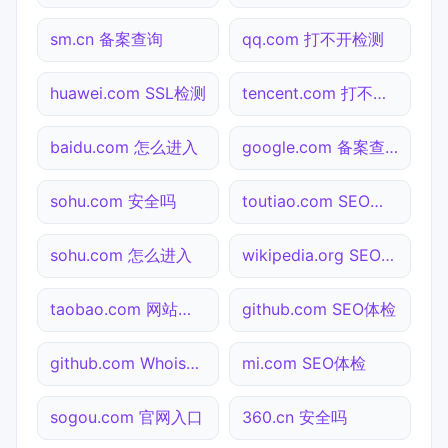
sm.cn 备案查询
qq.com 打不开检测
huawei.com SSL检测
tencent.com 打不开检测
baidu.com 怎么进入
google.com 备案查询
sohu.com 安全吗
toutiao.com SEO体检
sohu.com 怎么进入
wikipedia.org SEO体检
taobao.com 网站状态
github.com SEO体检
github.com Whois查询
mi.com SEO体检
sogou.com 官网入口
360.cn 安全吗