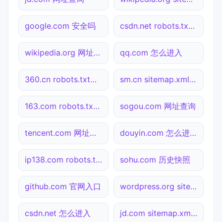
google.com 安全吗
csdn.net robots.txt检测
wikipedia.org 网址查询
qq.com 怎么进入
360.cn robots.txt检测
sm.cn sitemap.xml检测
163.com robots.txt检测
sogou.com 网址查询
tencent.com 网址查询
douyin.com 怎么进入
ip138.com robots.txt检测
sohu.com 历史快照
github.com 官网入口
wordpress.org sitemap.xml检测
csdn.net 怎么进入
jd.com sitemap.xml检测