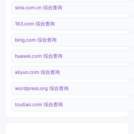
sina.com.cn 综合查询
163.com 综合查询
bing.com 综合查询
huawei.com 综合查询
aliyun.com 综合查询
wordpress.org 综合查询
toutiao.com 综合查询