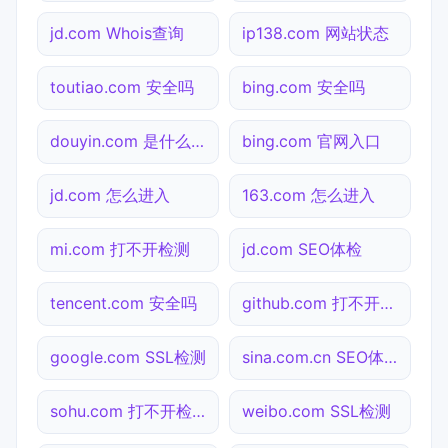
jd.com Whois查询
ip138.com 网站状态
toutiao.com 安全吗
bing.com 安全吗
douyin.com 是什么网站
bing.com 官网入口
jd.com 怎么进入
163.com 怎么进入
mi.com 打不开检测
jd.com SEO体检
tencent.com 安全吗
github.com 打不开检测
google.com SSL检测
sina.com.cn SEO体检
sohu.com 打不开检测
weibo.com SSL检测