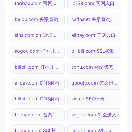
taobao.com 官网入口
ip138.com 官网入口
baidu.com 备案查询
csdn.net 备案查询
sina.com.cn DNS解析
alipay.com 官网入口
sogou.com 打不开检测
bilibili.com SSL检测
bilibili.com 打不开检测
sohu.com 网站状态
alipay.com DNS解析
google.com 怎么进入
bilibili.com DNS解析
sm.cn SEO体检
toutiao.com 备案查询
sogou.com 怎么进入
toutiao.com SSL检测
sogou.com Whois查询