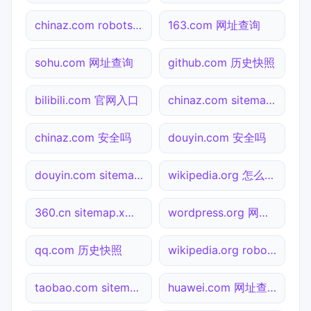
chinaz.com robots.txt检测
163.com 网址查询
sohu.com 网址查询
github.com 历史快照
bilibili.com 官网入口
chinaz.com sitemap.xml检测
chinaz.com 安全吗
douyin.com 安全吗
douyin.com sitemap.xml检测
wikipedia.org 怎么进入
360.cn sitemap.xml检测
wordpress.org 网址查询
qq.com 历史快照
wikipedia.org robots.txt检测
taobao.com sitemap.xml检测
huawei.com 网址查询