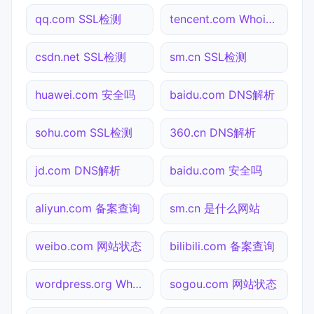
qq.com SSL检测
tencent.com Whois查询
csdn.net SSL检测
sm.cn SSL检测
huawei.com 安全吗
baidu.com DNS解析
sohu.com SSL检测
360.cn DNS解析
jd.com DNS解析
baidu.com 安全吗
aliyun.com 备案查询
sm.cn 是什么网站
weibo.com 网站状态
bilibili.com 备案查询
wordpress.org Whois查询
sogou.com 网站状态