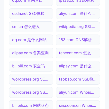
qq.com 官网入口
ip138.com SEO体检
csdn.net SEO体检
aliyun.com 是什么网站
sm.cn 怎么进入
wikipedia.org SSL检测
qq.com 是什么网站
163.com DNS解析
alipay.com 备案查询
tencent.com 怎么进入
bilibili.com 安全吗
alipay.com 是什么网站
wordpress.org SEO体检
taobao.com SSL检测
wordpress.org SSL检测
aliyun.com Whois查询
bilibili.com 网站状态
sina.com.cn Whois查询