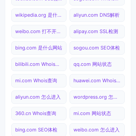
wikipedia.org 是什么网站
aliyun.com DNS解析
weibo.com 打不开检测
alipay.com SSL检测
bing.com 是什么网站
sogou.com SEO体检
bilibili.com Whois查询
qq.com 网站状态
mi.com Whois查询
huawei.com Whois查询
aliyun.com 怎么进入
wordpress.org 怎么进入
360.cn Whois查询
mi.com 网站状态
bing.com SEO体检
weibo.com 怎么进入