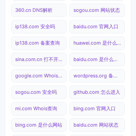
360.cn DNS解析
sogou.com 网站状态
ip138.com 安全吗
baidu.com 官网入口
ip138.com 备案查询
huawei.com 是什么网站
sina.com.cn 打不开检测
baidu.com 是什么网站
google.com Whois查询
wordpress.org 备案查询
sogou.com 安全吗
github.com 怎么进入
mi.com Whois查询
bing.com 官网入口
bing.com 是什么网站
baidu.com 网站状态