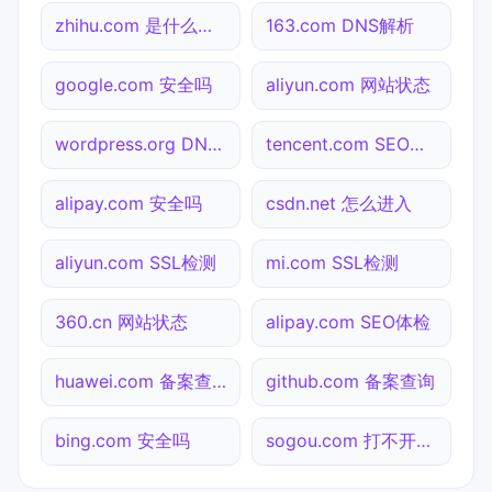
zhihu.com 是什么网站
163.com DNS解析
google.com 安全吗
aliyun.com 网站状态
wordpress.org DNS解析
tencent.com SEO体检
alipay.com 安全吗
csdn.net 怎么进入
aliyun.com SSL检测
mi.com SSL检测
360.cn 网站状态
alipay.com SEO体检
huawei.com 备案查询
github.com 备案查询
bing.com 安全吗
sogou.com 打不开检测