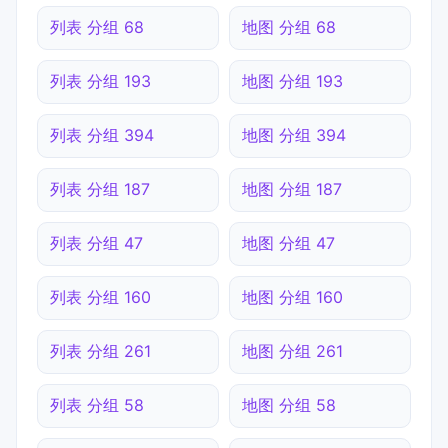
列表 分组 68
地图 分组 68
列表 分组 193
地图 分组 193
列表 分组 394
地图 分组 394
列表 分组 187
地图 分组 187
列表 分组 47
地图 分组 47
列表 分组 160
地图 分组 160
列表 分组 261
地图 分组 261
列表 分组 58
地图 分组 58