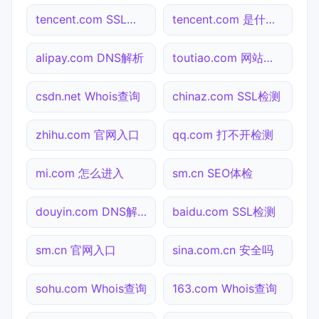
tencent.com SSL检测
tencent.com 是什么网站
alipay.com DNS解析
toutiao.com 网站状态
csdn.net Whois查询
chinaz.com SSL检测
zhihu.com 官网入口
qq.com 打不开检测
mi.com 怎么进入
sm.cn SEO体检
douyin.com DNS解析
baidu.com SSL检测
sm.cn 官网入口
sina.com.cn 安全吗
sohu.com Whois查询
163.com Whois查询