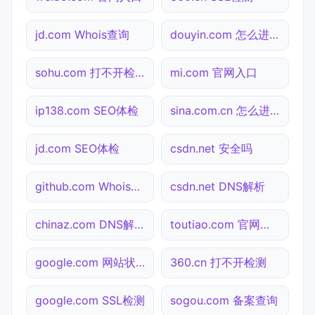
jd.com Whois查询
douyin.com 怎么进入
sohu.com 打不开检测
mi.com 官网入口
ip138.com SEO体检
sina.com.cn 怎么进入
jd.com SEO体检
csdn.net 安全吗
github.com Whois查询
csdn.net DNS解析
chinaz.com DNS解析
toutiao.com 官网入口
google.com 网站状态
360.cn 打不开检测
google.com SSL检测
sogou.com 备案查询