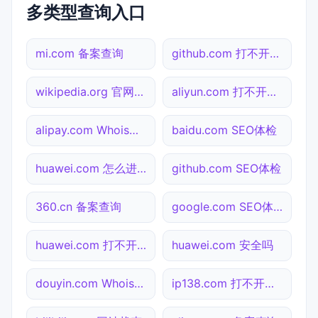
多类型查询入口
mi.com 备案查询
github.com 打不开检测
wikipedia.org 官网入口
aliyun.com 打不开检测
alipay.com Whois查询
baidu.com SEO体检
huawei.com 怎么进入
github.com SEO体检
360.cn 备案查询
google.com SEO体检
huawei.com 打不开检测
huawei.com 安全吗
douyin.com Whois查询
ip138.com 打不开检测