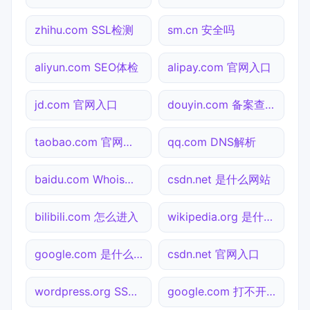
zhihu.com SSL检测
sm.cn 安全吗
aliyun.com SEO体检
alipay.com 官网入口
jd.com 官网入口
douyin.com 备案查询
taobao.com 官网入口
qq.com DNS解析
baidu.com Whois查询
csdn.net 是什么网站
bilibili.com 怎么进入
wikipedia.org 是什么网站
google.com 是什么网站
csdn.net 官网入口
wordpress.org SSL检测
google.com 打不开检测