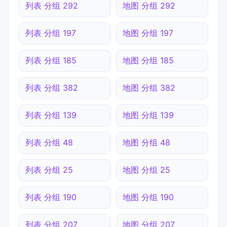
列表 分组 292
地图 分组 292
列表 分组 197
地图 分组 197
列表 分组 185
地图 分组 185
列表 分组 382
地图 分组 382
列表 分组 139
地图 分组 139
列表 分组 48
地图 分组 48
列表 分组 25
地图 分组 25
列表 分组 190
地图 分组 190
列表 分组 207
地图 分组 207