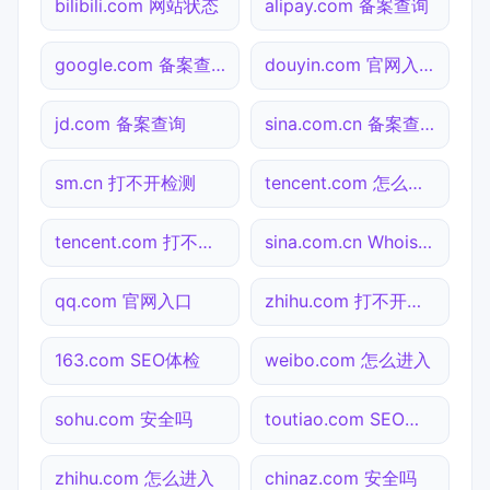
bilibili.com 网站状态
alipay.com 备案查询
google.com 备案查询
douyin.com 官网入口
jd.com 备案查询
sina.com.cn 备案查询
sm.cn 打不开检测
tencent.com 怎么进入
tencent.com 打不开检测
sina.com.cn Whois查询
qq.com 官网入口
zhihu.com 打不开检测
163.com SEO体检
weibo.com 怎么进入
sohu.com 安全吗
toutiao.com SEO体检
zhihu.com 怎么进入
chinaz.com 安全吗