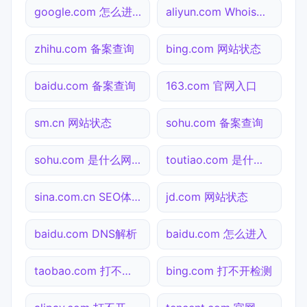
google.com 怎么进入
aliyun.com Whois查询
zhihu.com 备案查询
bing.com 网站状态
baidu.com 备案查询
163.com 官网入口
sm.cn 网站状态
sohu.com 备案查询
sohu.com 是什么网站
toutiao.com 是什么网站
sina.com.cn SEO体检
jd.com 网站状态
baidu.com DNS解析
baidu.com 怎么进入
taobao.com 打不开检测
bing.com 打不开检测