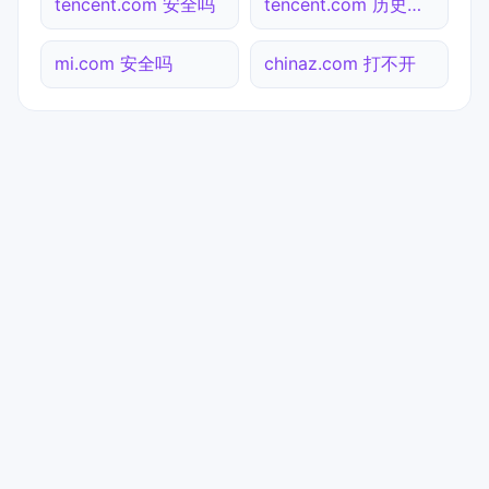
tencent.com 安全吗
tencent.com 历史快照
mi.com 安全吗
chinaz.com 打不开