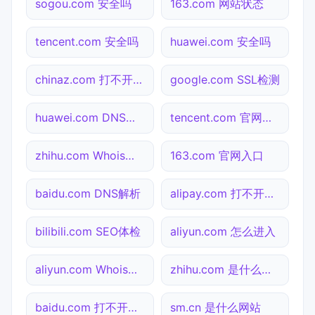
sogou.com 安全吗
163.com 网站状态
tencent.com 安全吗
huawei.com 安全吗
chinaz.com 打不开检测
google.com SSL检测
huawei.com DNS解析
tencent.com 官网入口
zhihu.com Whois查询
163.com 官网入口
baidu.com DNS解析
alipay.com 打不开检测
bilibili.com SEO体检
aliyun.com 怎么进入
aliyun.com Whois查询
zhihu.com 是什么网站
baidu.com 打不开检测
sm.cn 是什么网站