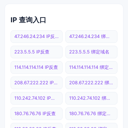
IP 查询入口
47.246.24.234 IP反查
47.246.24.234 绑定域名
223.5.5.5 IP反查
223.5.5.5 绑定域名
114.114.114.114 IP反查
114.114.114.114 绑定域名
208.67.222.222 IP反查
208.67.222.222 绑定域名
110.242.74.102 IP反查
110.242.74.102 绑定域名
180.76.76.76 IP反查
180.76.76.76 绑定域名