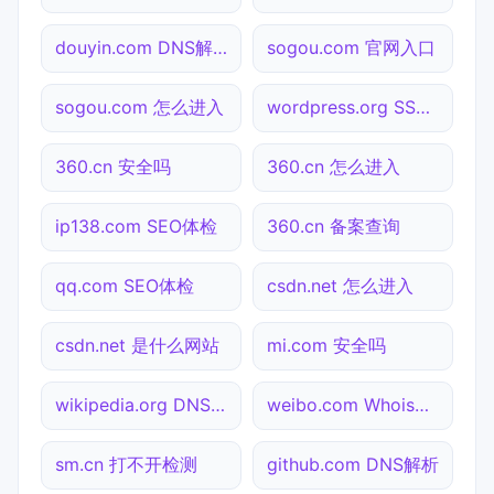
douyin.com DNS解析
sogou.com 官网入口
sogou.com 怎么进入
wordpress.org SSL检测
360.cn 安全吗
360.cn 怎么进入
ip138.com SEO体检
360.cn 备案查询
qq.com SEO体检
csdn.net 怎么进入
csdn.net 是什么网站
mi.com 安全吗
wikipedia.org DNS解析
weibo.com Whois查询
sm.cn 打不开检测
github.com DNS解析