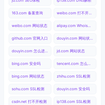
jd.com SEO体检
ip138.com DNS解析
163.com 备案查询
weibo.com 打不开检测
weibo.com 网站状态
alipay.com Whois查询
github.com 官网入口
douyin.com 网站状态
douyin.com 怎么进入
jd.com 网站状态
bing.com 安全吗
tencent.com 怎么进入
bing.com 网站状态
zhihu.com SSL检测
sohu.com SSL检测
douyin.com 安全吗
csdn.net 打不开检测
ip138.com SSL检测