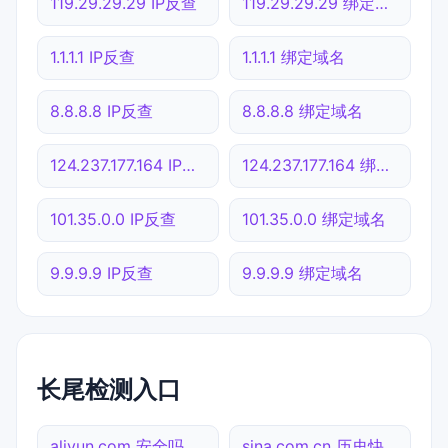
119.29.29.29 IP反查
119.29.29.29 绑定域名
1.1.1.1 IP反查
1.1.1.1 绑定域名
8.8.8.8 IP反查
8.8.8.8 绑定域名
124.237.177.164 IP反查
124.237.177.164 绑定域名
101.35.0.0 IP反查
101.35.0.0 绑定域名
9.9.9.9 IP反查
9.9.9.9 绑定域名
长尾检测入口
aliyun.com 安全吗
sina.com.cn 历史快照