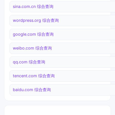
sina.com.cn 综合查询
wordpress.org 综合查询
google.com 综合查询
weibo.com 综合查询
qq.com 综合查询
tencent.com 综合查询
baidu.com 综合查询