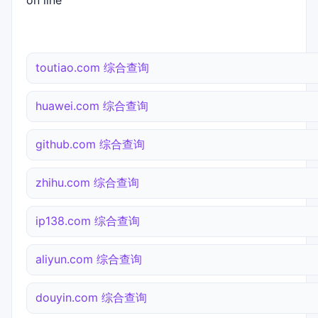
on line
toutiao.com 综合查询
huawei.com 综合查询
github.com 综合查询
zhihu.com 综合查询
ip138.com 综合查询
aliyun.com 综合查询
douyin.com 综合查询