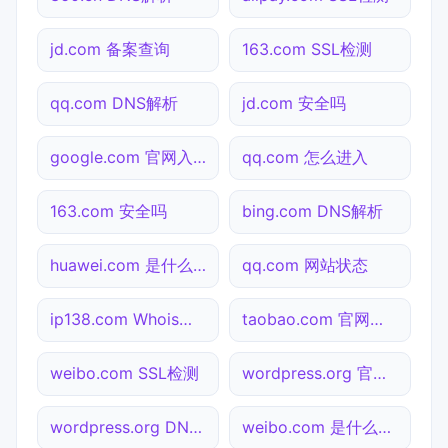
jd.com 备案查询
163.com SSL检测
qq.com DNS解析
jd.com 安全吗
google.com 官网入口
qq.com 怎么进入
163.com 安全吗
bing.com DNS解析
huawei.com 是什么网站
qq.com 网站状态
ip138.com Whois查询
taobao.com 官网入口
weibo.com SSL检测
wordpress.org 官网入口
wordpress.org DNS解析
weibo.com 是什么网站