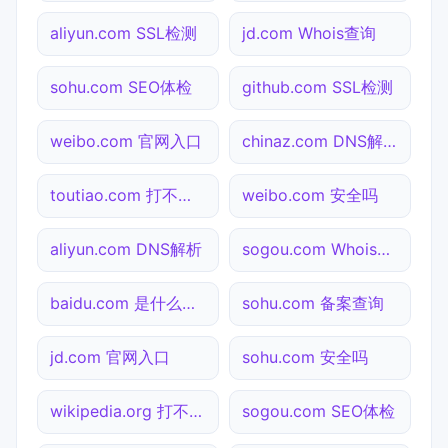
aliyun.com SSL检测
jd.com Whois查询
sohu.com SEO体检
github.com SSL检测
weibo.com 官网入口
chinaz.com DNS解析
toutiao.com 打不开检测
weibo.com 安全吗
aliyun.com DNS解析
sogou.com Whois查询
baidu.com 是什么网站
sohu.com 备案查询
jd.com 官网入口
sohu.com 安全吗
wikipedia.org 打不开检测
sogou.com SEO体检