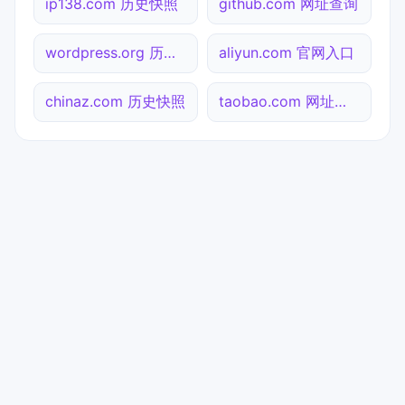
ip138.com 历史快照
github.com 网址查询
wordpress.org 历史快照
aliyun.com 官网入口
chinaz.com 历史快照
taobao.com 网址查询