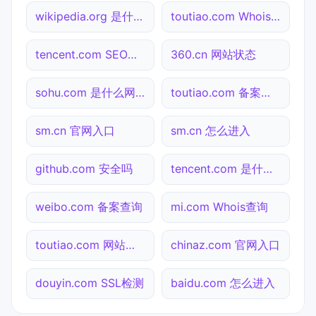
wikipedia.org 是什么网站
toutiao.com Whois查询
tencent.com SEO体检
360.cn 网站状态
sohu.com 是什么网站
toutiao.com 备案查询
sm.cn 官网入口
sm.cn 怎么进入
github.com 安全吗
tencent.com 是什么网站
weibo.com 备案查询
mi.com Whois查询
toutiao.com 网站状态
chinaz.com 官网入口
douyin.com SSL检测
baidu.com 怎么进入