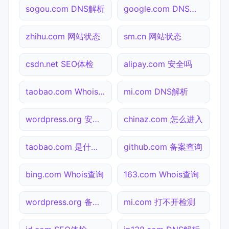
sogou.com DNS解析
google.com DNS解析
zhihu.com 网站状态
sm.cn 网站状态
csdn.net SEO体检
alipay.com 安全吗
taobao.com Whois查询
mi.com DNS解析
wordpress.org 安全吗
chinaz.com 怎么进入
taobao.com 是什么网站
github.com 备案查询
bing.com Whois查询
163.com Whois查询
wordpress.org 备案查询
mi.com 打不开检测