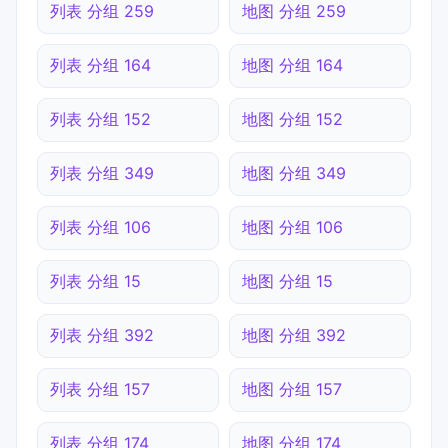
列表 分组 259
地图 分组 259
列表 分组 164
地图 分组 164
列表 分组 152
地图 分组 152
列表 分组 349
地图 分组 349
列表 分组 106
地图 分组 106
列表 分组 15
地图 分组 15
列表 分组 392
地图 分组 392
列表 分组 157
地图 分组 157
列表 分组 174
地图 分组 174