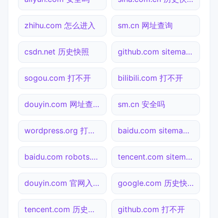
zhihu.com 怎么进入
sm.cn 网址查询
csdn.net 历史快照
github.com sitemap.xml检测
sogou.com 打不开
bilibili.com 打不开
douyin.com 网址查询
sm.cn 安全吗
wordpress.org 打不开
baidu.com sitemap.xml检测
baidu.com robots.txt检测
tencent.com sitemap.xml检测
douyin.com 官网入口
google.com 历史快照
tencent.com 历史快照
github.com 打不开