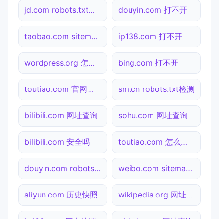
jd.com robots.txt检测
douyin.com 打不开
taobao.com sitemap.xml检测
ip138.com 打不开
wordpress.org 怎么进入
bing.com 打不开
toutiao.com 官网入口
sm.cn robots.txt检测
bilibili.com 网址查询
sohu.com 网址查询
bilibili.com 安全吗
toutiao.com 怎么进入
douyin.com robots.txt检测
weibo.com sitemap.xml检测
aliyun.com 历史快照
wikipedia.org 网址查询