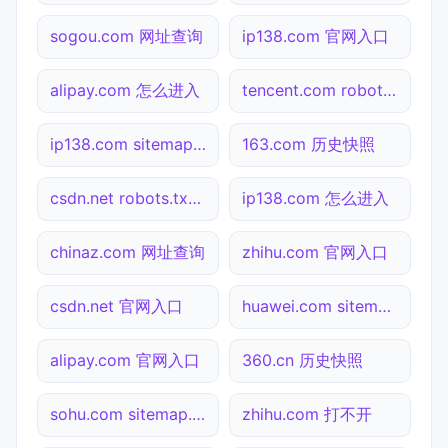
sogou.com 网址查询
ip138.com 官网入口
alipay.com 怎么进入
tencent.com robots.txt检测
ip138.com sitemap.xml检测
163.com 历史快照
csdn.net robots.txt检测
ip138.com 怎么进入
chinaz.com 网址查询
zhihu.com 官网入口
csdn.net 官网入口
huawei.com sitemap.xml检测
alipay.com 官网入口
360.cn 历史快照
sohu.com sitemap.xml检测
zhihu.com 打不开