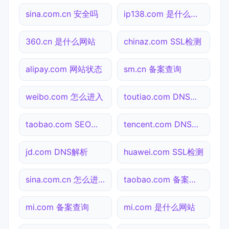
sina.com.cn 安全吗
ip138.com 是什么网站
360.cn 是什么网站
chinaz.com SSL检测
alipay.com 网站状态
sm.cn 备案查询
weibo.com 怎么进入
toutiao.com DNS解析
taobao.com SEO体检
tencent.com DNS解析
jd.com DNS解析
huawei.com SSL检测
sina.com.cn 怎么进入
taobao.com 备案查询
mi.com 备案查询
mi.com 是什么网站