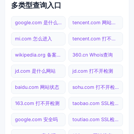
多类型查询入口
google.com 是什么网站
tencent.com 网站状态
mi.com 怎么进入
tencent.com 打不开检测
wikipedia.org 备案查询
360.cn Whois查询
jd.com 是什么网站
jd.com 打不开检测
baidu.com 网站状态
sohu.com 打不开检测
163.com 打不开检测
taobao.com SSL检测
google.com 安全吗
toutiao.com SSL检测