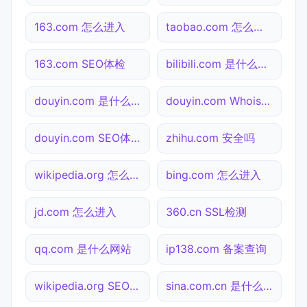
163.com 怎么进入
taobao.com 怎么进入
163.com SEO体检
bilibili.com 是什么网站
douyin.com 是什么网站
douyin.com Whois查询
douyin.com SEO体检
zhihu.com 安全吗
wikipedia.org 怎么进入
bing.com 怎么进入
jd.com 怎么进入
360.cn SSL检测
qq.com 是什么网站
ip138.com 备案查询
wikipedia.org SEO体检
sina.com.cn 是什么网站