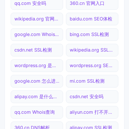
qq.com 安全吗
360.cn 官网入口
wikipedia.org 官网入口
baidu.com SEO体检
google.com Whois查询
bing.com SSL检测
csdn.net SSL检测
wikipedia.org SSL检测
wordpress.org 是什么网站
wordpress.org SEO体检
google.com 怎么进入
mi.com SSL检测
alipay.com 是什么网站
csdn.net 安全吗
qq.com Whois查询
aliyun.com 打不开检测
360.cn DNS解析
alipay.com SSL检测