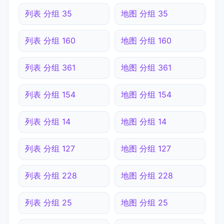
列表 分组 35
地图 分组 35
列表 分组 160
地图 分组 160
列表 分组 361
地图 分组 361
列表 分组 154
地图 分组 154
列表 分组 14
地图 分组 14
列表 分组 127
地图 分组 127
列表 分组 228
地图 分组 228
列表 分组 25
地图 分组 25