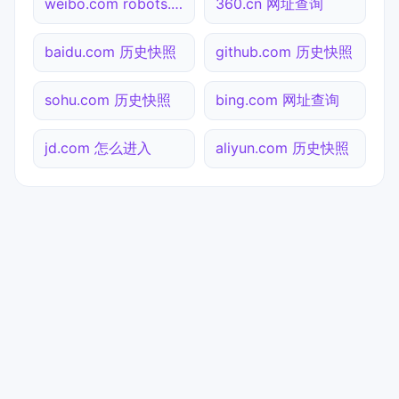
weibo.com robots.txt检测
360.cn 网址查询
baidu.com 历史快照
github.com 历史快照
sohu.com 历史快照
bing.com 网址查询
jd.com 怎么进入
aliyun.com 历史快照