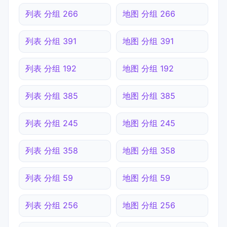
列表 分组 266
地图 分组 266
列表 分组 391
地图 分组 391
列表 分组 192
地图 分组 192
列表 分组 385
地图 分组 385
列表 分组 245
地图 分组 245
列表 分组 358
地图 分组 358
列表 分组 59
地图 分组 59
列表 分组 256
地图 分组 256