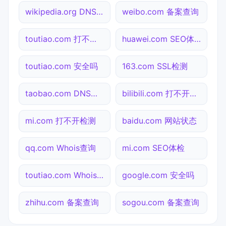
wikipedia.org DNS解析
weibo.com 备案查询
toutiao.com 打不开检测
huawei.com SEO体检
toutiao.com 安全吗
163.com SSL检测
taobao.com DNS解析
bilibili.com 打不开检测
mi.com 打不开检测
baidu.com 网站状态
qq.com Whois查询
mi.com SEO体检
toutiao.com Whois查询
google.com 安全吗
zhihu.com 备案查询
sogou.com 备案查询