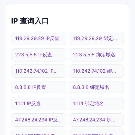
IP 查询入口
119.29.29.29 IP反查
119.29.29.29 绑定域名
223.5.5.5 IP反查
223.5.5.5 绑定域名
110.242.74.102 IP反查
110.242.74.102 绑定域名
8.8.8.8 IP反查
8.8.8.8 绑定域名
1.1.1.1 IP反查
1.1.1.1 绑定域名
47.246.24.234 IP反查
47.246.24.234 绑定域名