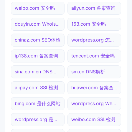
weibo.com 安全吗
aliyun.com 备案查询
douyin.com Whois查询
163.com 安全吗
chinaz.com SEO体检
wordpress.org 怎么进入
ip138.com 备案查询
tencent.com 安全吗
sina.com.cn DNS解析
sm.cn DNS解析
alipay.com SSL检测
huawei.com 备案查询
bing.com 是什么网站
wordpress.org Whois查询
wordpress.org 是什么网站
weibo.com SSL检测