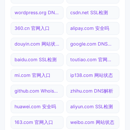
wordpress.org DNS解析
csdn.net SSL检测
360.cn 官网入口
alipay.com 安全吗
douyin.com 网站状态
google.com DNS解析
baidu.com SSL检测
toutiao.com 官网入口
mi.com 官网入口
ip138.com 网站状态
github.com Whois查询
zhihu.com DNS解析
huawei.com 安全吗
aliyun.com SSL检测
163.com 官网入口
weibo.com 网站状态