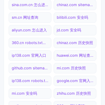
sina.com.cn 怎么进入
chinaz.com sitemap.xml检测
sm.cn 网址查询
bilibili.com 安全吗
aliyun.com 怎么进入
jd.com 安全吗
360.cn robots.txt检测
chinaz.com 历史快照
ip138.com 官网入口
huawei.com 网址查询
github.com sitemap.xml检测
mi.com 历史快照
ip138.com robots.txt检测
google.com 官网入口
mi.com 安全吗
zhihu.com 历史快照