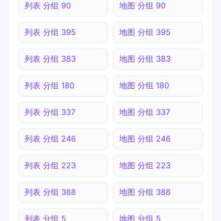
列表 分组 90
地图 分组 90
列表 分组 395
地图 分组 395
列表 分组 383
地图 分组 383
列表 分组 180
地图 分组 180
列表 分组 337
地图 分组 337
列表 分组 246
地图 分组 246
列表 分组 223
地图 分组 223
列表 分组 388
地图 分组 388
列表 分组 5
地图 分组 5