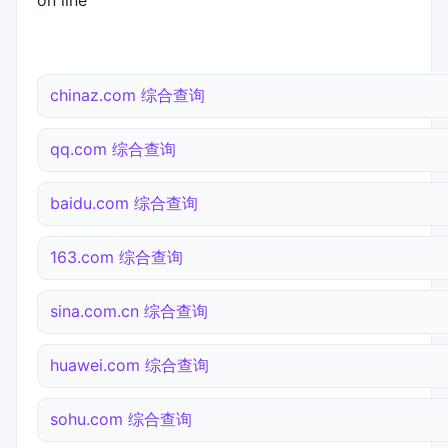
on line
chinaz.com 综合查询
qq.com 综合查询
baidu.com 综合查询
163.com 综合查询
sina.com.cn 综合查询
huawei.com 综合查询
sohu.com 综合查询