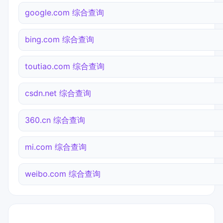
google.com 综合查询
bing.com 综合查询
toutiao.com 综合查询
csdn.net 综合查询
360.cn 综合查询
mi.com 综合查询
weibo.com 综合查询