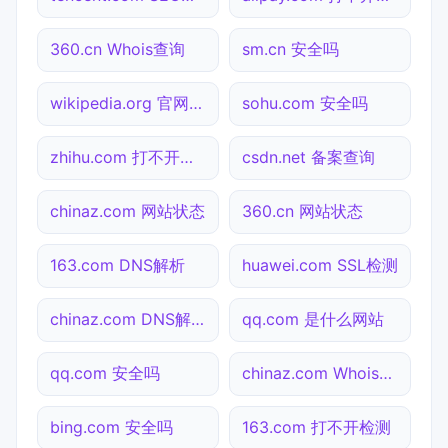
360.cn Whois查询
sm.cn 安全吗
wikipedia.org 官网入口
sohu.com 安全吗
zhihu.com 打不开检测
csdn.net 备案查询
chinaz.com 网站状态
360.cn 网站状态
163.com DNS解析
huawei.com SSL检测
chinaz.com DNS解析
qq.com 是什么网站
qq.com 安全吗
chinaz.com Whois查询
bing.com 安全吗
163.com 打不开检测