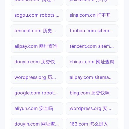
sogou.com robots.txt检测
sina.com.cn 打不开
tencent.com 历史快照
toutiao.com sitemap.xml检测
alipay.com 网址查询
tencent.com sitemap.xml检测
douyin.com 历史快照
chinaz.com 网址查询
wordpress.org 历史快照
alipay.com sitemap.xml检测
google.com robots.txt检测
bing.com 历史快照
aliyun.com 安全吗
wordpress.org 安全吗
douyin.com 网址查询
163.com 怎么进入