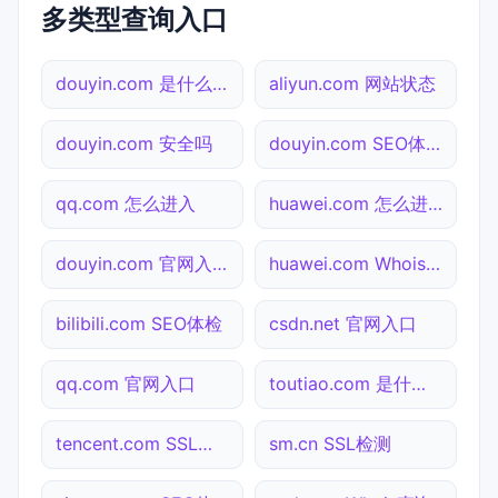
多类型查询入口
douyin.com 是什么网站
aliyun.com 网站状态
douyin.com 安全吗
douyin.com SEO体检
qq.com 怎么进入
huawei.com 怎么进入
douyin.com 官网入口
huawei.com Whois查询
bilibili.com SEO体检
csdn.net 官网入口
qq.com 官网入口
toutiao.com 是什么网站
tencent.com SSL检测
sm.cn SSL检测