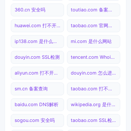
360.cn 安全吗
toutiao.com 备案查询
huawei.com 打不开检测
taobao.com 官网入口
ip138.com 是什么网站
mi.com 是什么网站
douyin.com SSL检测
tencent.com Whois查询
aliyun.com 打不开检测
douyin.com 怎么进入
sm.cn 备案查询
taobao.com 打不开检测
baidu.com DNS解析
wikipedia.org 是什么网站
sogou.com 安全吗
taobao.com SSL检测