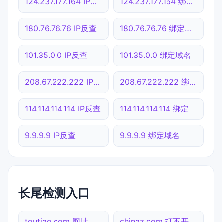
124.237.177.164 IP反查
124.237.177.164 绑定域名
180.76.76.76 IP反查
180.76.76.76 绑定域名
101.35.0.0 IP反查
101.35.0.0 绑定域名
208.67.222.222 IP反查
208.67.222.222 绑定域名
114.114.114.114 IP反查
114.114.114.114 绑定域名
9.9.9.9 IP反查
9.9.9.9 绑定域名
长尾检测入口
toutiao.com 网址查询
chinaz.com 打不开