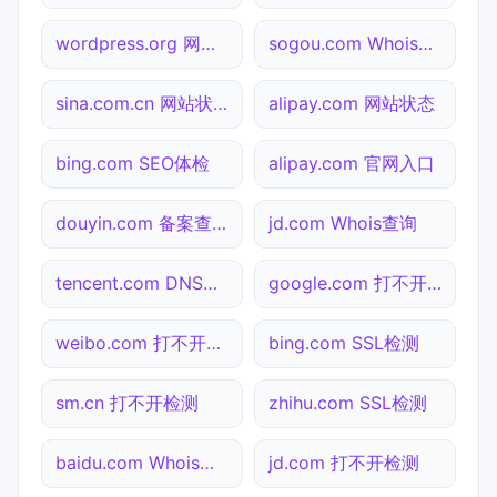
wordpress.org 网站状态
sogou.com Whois查询
sina.com.cn 网站状态
alipay.com 网站状态
bing.com SEO体检
alipay.com 官网入口
douyin.com 备案查询
jd.com Whois查询
tencent.com DNS解析
google.com 打不开检测
weibo.com 打不开检测
bing.com SSL检测
sm.cn 打不开检测
zhihu.com SSL检测
baidu.com Whois查询
jd.com 打不开检测