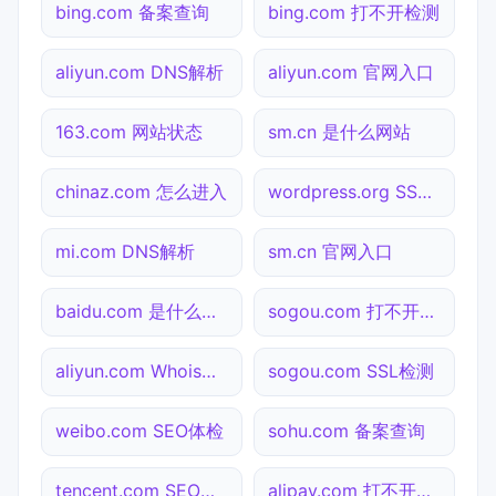
bing.com 备案查询
bing.com 打不开检测
aliyun.com DNS解析
aliyun.com 官网入口
163.com 网站状态
sm.cn 是什么网站
chinaz.com 怎么进入
wordpress.org SSL检测
mi.com DNS解析
sm.cn 官网入口
baidu.com 是什么网站
sogou.com 打不开检测
aliyun.com Whois查询
sogou.com SSL检测
weibo.com SEO体检
sohu.com 备案查询
tencent.com SEO体检
alipay.com 打不开检测