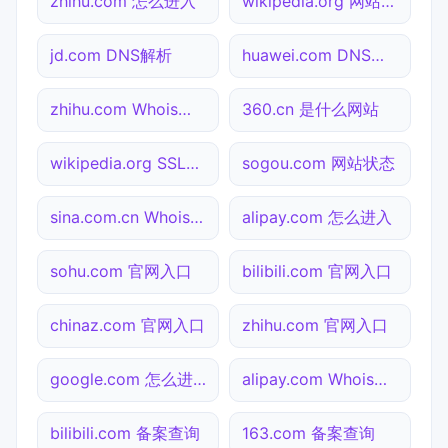
zhihu.com 怎么进入
wikipedia.org 网站状态
jd.com DNS解析
huawei.com DNS解析
zhihu.com Whois查询
360.cn 是什么网站
wikipedia.org SSL检测
sogou.com 网站状态
sina.com.cn Whois查询
alipay.com 怎么进入
sohu.com 官网入口
bilibili.com 官网入口
chinaz.com 官网入口
zhihu.com 官网入口
google.com 怎么进入
alipay.com Whois查询
bilibili.com 备案查询
163.com 备案查询