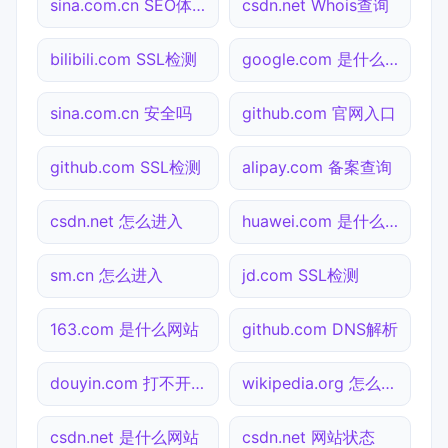
sina.com.cn SEO体检
csdn.net Whois查询
bilibili.com SSL检测
google.com 是什么网站
sina.com.cn 安全吗
github.com 官网入口
github.com SSL检测
alipay.com 备案查询
csdn.net 怎么进入
huawei.com 是什么网站
sm.cn 怎么进入
jd.com SSL检测
163.com 是什么网站
github.com DNS解析
douyin.com 打不开检测
wikipedia.org 怎么进入
csdn.net 是什么网站
csdn.net 网站状态