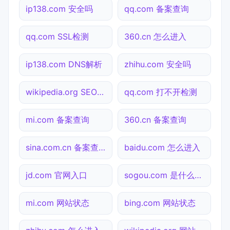
ip138.com 安全吗
qq.com 备案查询
qq.com SSL检测
360.cn 怎么进入
ip138.com DNS解析
zhihu.com 安全吗
wikipedia.org SEO体检
qq.com 打不开检测
mi.com 备案查询
360.cn 备案查询
sina.com.cn 备案查询
baidu.com 怎么进入
jd.com 官网入口
sogou.com 是什么网站
mi.com 网站状态
bing.com 网站状态