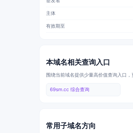
签发者
主体
有效期至
本域名相关查询入口
围绕当前域名提供少量高价值查询入口，
69sm.cc 综合查询
常用子域名方向