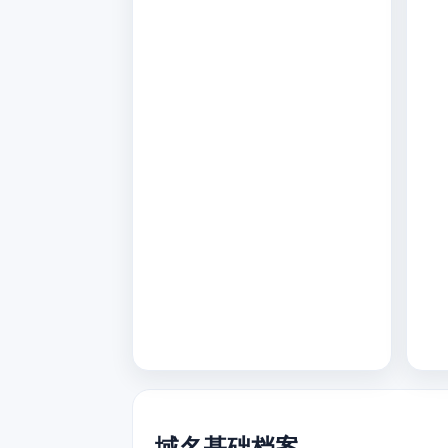
域名基础档案