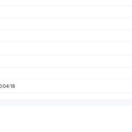
:04:18