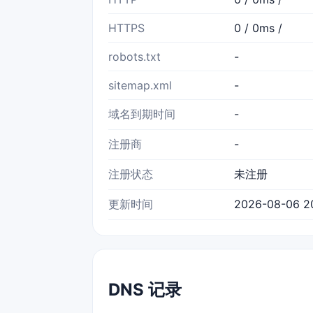
HTTPS
0 / 0ms /
robots.txt
-
sitemap.xml
-
域名到期时间
-
注册商
-
注册状态
未注册
更新时间
2026-08-06 20
DNS 记录