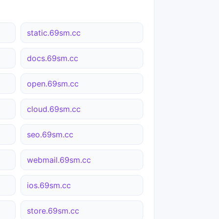
static.69sm.cc
docs.69sm.cc
open.69sm.cc
cloud.69sm.cc
seo.69sm.cc
webmail.69sm.cc
ios.69sm.cc
store.69sm.cc