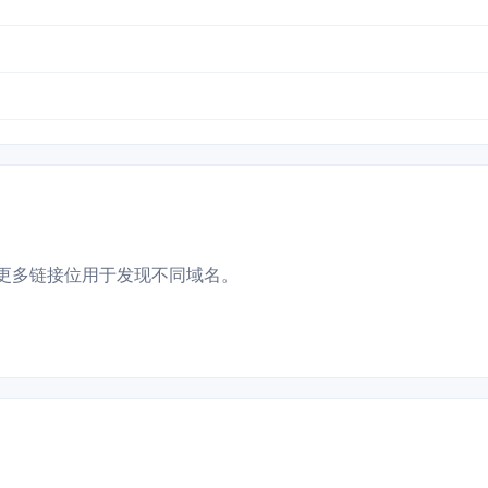
更多链接位用于发现不同域名。